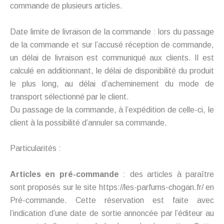
commande de plusieurs articles.
Date limite de livraison de la commande : lors du passage
de la commande et sur l’accusé réception de commande,
un délai de livraison est communiqué aux clients. Il est
calculé en additionnant, le délai de disponibilité du produit
le plus long, au délai d’acheminement du mode de
transport sélectionné par le client.
Du passage de la commande, à l’expédition de celle-ci, le
client à la possibilité d’annuler sa commande.
Particularités :
Articles en pré-commande
: des articles à paraître
sont proposés sur le site https://les-parfums-chogan.fr/ en
Pré-commande. Cette réservation est faite avec
l’indication d’une date de sortie annoncée par l’éditeur au