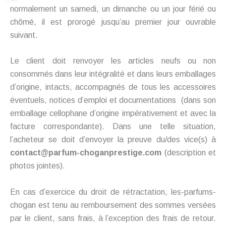
normalement un samedi, un dimanche ou un jour férié ou
chômé, il est prorogé jusqu’au premier jour ouvrable
suivant.
Le client doit renvoyer les articles neufs ou non
consommés dans leur intégralité et dans leurs emballages
d’origine, intacts, accompagnés de tous les accessoires
éventuels, notices d’emploi et documentations (dans son
emballage cellophane d’origine impérativement et avec la
facture correspondante). Dans une telle situation,
l’acheteur se doit d’envoyer la preuve du/des vice(s) à
contact@parfum-choganprestige.com
(description et
photos jointes).
En cas d’exercice du droit de rétractation, les-parfums-
chogan est tenu au remboursement des sommes versées
par le client, sans frais, à l’exception des frais de retour.