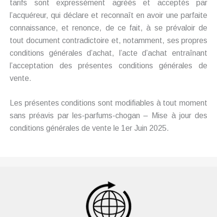
tarifs sont expressément agréés et acceptés par
l’acquéreur, qui déclare et reconnaît en avoir une parfaite
connaissance, et renonce, de ce fait, à se prévaloir de
tout document contradictoire et, notamment, ses propres
conditions générales d’achat, l’acte d’achat entraînant
l’acceptation des présentes conditions générales de
vente.
Les présentes conditions sont modifiables à tout moment
sans préavis par les-parfums-chogan – Mise à jour des
conditions générales de vente le 1er Juin 2025.