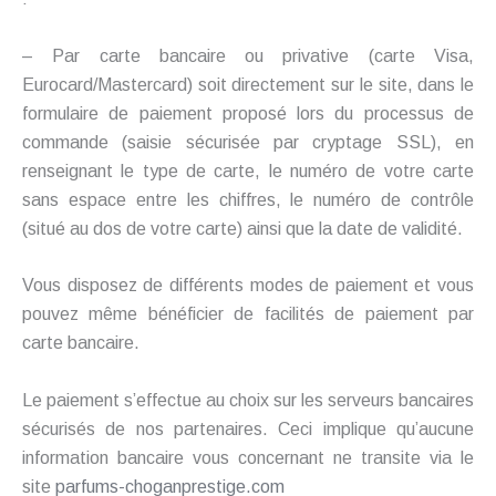
– Par carte bancaire ou privative (carte Visa,
Eurocard/Mastercard) soit directement sur le site, dans le
formulaire de paiement proposé lors du processus de
commande (saisie sécurisée par cryptage SSL), en
renseignant le type de carte, le numéro de votre carte
sans espace entre les chiffres, le numéro de contrôle
(situé au dos de votre carte) ainsi que la date de validité.
Vous disposez de différents modes de paiement et vous
pouvez même bénéficier de facilités de paiement par
carte bancaire.
Le paiement s’effectue au choix sur les serveurs bancaires
sécurisés de nos partenaires. Ceci implique qu’aucune
information bancaire vous concernant ne transite via le
site
parfums-choganprestige.com