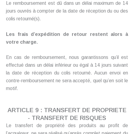
Le remboursement est dû dans un délai maximum de 14
jours ouvrés à compter de la date de réception du ou des
colis retourné(s).
Les frais d’expédition de retour restent alors à
votre charge.
En cas de remboursement, nous garantissons qu’il est
effectué dans un délai inférieur ou égal à 14 jours suivant
la date de réception du colis retourné. Aucun envoi en
contre-remboursement ne sera accepté, quel qu’en soit le
motif.
ARTICLE 9 : TRANSFERT DE PROPRIETE
- TRANSFERT DE RISQUES
Le transfert de propriété des produits au profit de
l’acquéreur, ne sera réalisé qu’après complet paiement du