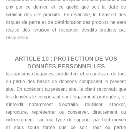
prix par ce dernier, et ce quelle que soit la date de
livraison des dits produits. En revanche, le transfert des
risques de perte et de détérioration des produits ne sera
réalisé dès livraison et réception desdits produits par
l’acquéreur.
ARTICLE 10 : PROTECTION DE VOS
DONNÉES PERSONNELLES
les-parfums-chogan est producteur et propriétaire de tout
ou partie des bases de données composant le présent
site. En accédant au présent site, le client reconnaît que
les données le composant sont légalement protégées, et
s’interdit notamment d’extraire, réutiliser, stocker,
reproduire, représenter ou conserver, directement ou
indirectement, sur tout type de support, par tout moyen
et sous toute forme que ce soit, tout ou partie