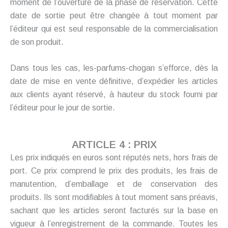
moment de l’ouverture de la phase de réservation. Cette
date de sortie peut être changée à tout moment par
l’éditeur qui est seul responsable de la commercialisation
de son produit.
Dans tous les cas, les-parfums-chogan s’efforce, dès la
date de mise en vente définitive, d’expédier les articles
aux clients ayant réservé, à hauteur du stock fourni par
l’éditeur pour le jour de sortie.
ARTICLE 4 : PRIX
Les prix indiqués en euros sont réputés nets, hors frais de
port. Ce prix comprend le prix des produits, les frais de
manutention, d’emballage et de conservation des
produits. Ils sont modifiables à tout moment sans préavis,
sachant que les articles seront facturés sur la base en
vigueur à l’enregistrement de la commande. Toutes les