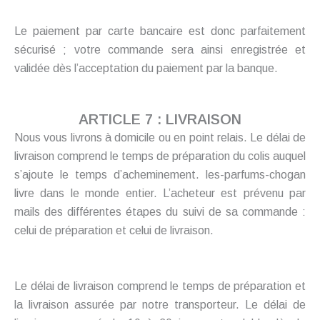
Le paiement par carte bancaire est donc parfaitement
sécurisé ; votre commande sera ainsi enregistrée et
validée dès l’acceptation du paiement par la banque.
ARTICLE 7 : LIVRAISON
Nous vous livrons à domicile ou en point relais. Le délai de
livraison comprend le temps de préparation du colis auquel
s’ajoute le temps d’acheminement. les-parfums-chogan
livre dans le monde entier. L’acheteur est prévenu par
mails des différentes étapes du suivi de sa commande :
celui de préparation et celui de livraison.
Le délai de livraison comprend le temps de préparation et
la livraison assurée par notre transporteur. Le délai de