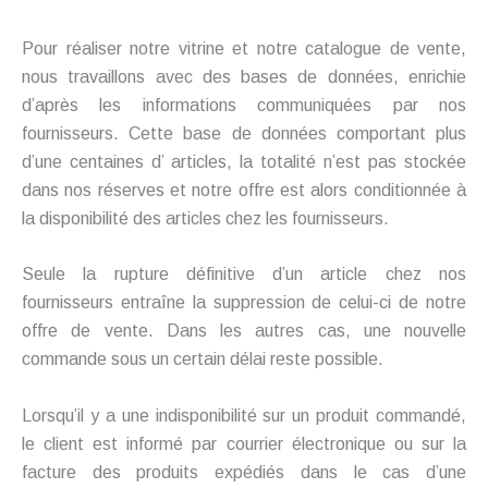
Pour réaliser notre vitrine et notre catalogue de vente,
nous travaillons avec des bases de données, enrichie
d’après les informations communiquées par nos
fournisseurs. Cette base de données comportant plus
d’une centaines d’ articles, la totalité n’est pas stockée
dans nos réserves et notre offre est alors conditionnée à
la disponibilité des articles chez les fournisseurs.
Seule la rupture définitive d’un article chez nos
fournisseurs entraîne la suppression de celui-ci de notre
offre de vente. Dans les autres cas, une nouvelle
commande sous un certain délai reste possible.
Lorsqu’il y a une indisponibilité sur un produit commandé,
le client est informé par courrier électronique ou sur la
facture des produits expédiés dans le cas d’une