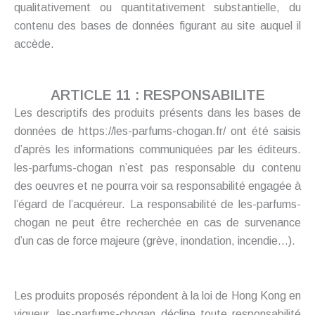
qualitativement ou quantitativement substantielle, du
contenu des bases de données figurant au site auquel il
accède.
ARTICLE 11 : RESPONSABILITE
Les descriptifs des produits présents dans les bases de
données de https://les-parfums-chogan.fr/ ont été saisis
d’après les informations communiquées par les éditeurs.
les-parfums-chogan n’est pas responsable du contenu
des oeuvres et ne pourra voir sa responsabilité engagée à
l’égard de l’acquéreur. La responsabilité de les-parfums-
chogan ne peut être recherchée en cas de survenance
d’un cas de force majeure (grève, inondation, incendie…).
Les produits proposés répondent à la loi de Hong Kong en
vigueur. les-parfums-chogan décline toute responsabilité