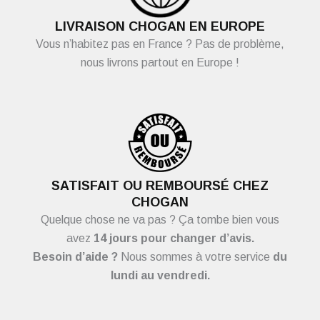
LIVRAISON CHOGAN EN EUROPE
Vous n’habitez pas en France ? Pas de problème,
nous livrons partout en Europe !
SATISFAIT OU REMBOURSÉ CHEZ
CHOGAN
Quelque chose ne va pas ? Ça tombe bien vous
avez
14 jours pour changer d’avis.
Besoin d’aide ?
Nous sommes à votre service
du
lundi au vendredi.