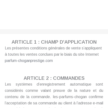
ARTICLE 1 : CHAMP D'APPLICATION
Les présentes conditions générales de vente s’appliquent
à toutes les ventes conclues par le biais du site Internet
parfum-choganprestige.com
ARTICLE 2 : COMMANDES
Les systèmes d’enregistrement automatique sont
considérés comme valant preuve de la nature et du
contenu de la commande. les-parfums-chogan confirme
l’acceptation de sa commande au client à l’adresse e-mail