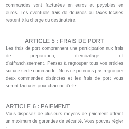
commandes sont facturées en euros et payables en
euros. Les éventuels frais de douanes ou taxes locales
restent à la charge du destinataire.
ARTICLE 5 : FRAIS DE PORT
Les frais de port comprennent une participation aux frais
de préparation, d’emballage et
d’affranchissement. Pensez à regrouper tous vos articles
sur une seule commande. Nous ne pourrons pas regrouper
deux commandes distinctes et les frais de port vous
seront facturés pour chacune d’elle.
ARTICLE 6 : PAIEMENT
Vous disposez de plusieurs moyens de paiement offrant
un maximum de garanties de sécurité. Vous pouvez régler
: