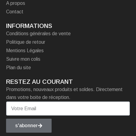
A propos
Contact
INFORMATIONS
Conditions générales de vente
Politique de retour
Mentions Légales
Suivre mon colis
Plan du site
RESTEZ AU COURANT
Promotions, nouveaux produits et soldes. Directement
dans votre boite de réception.
s'abonner