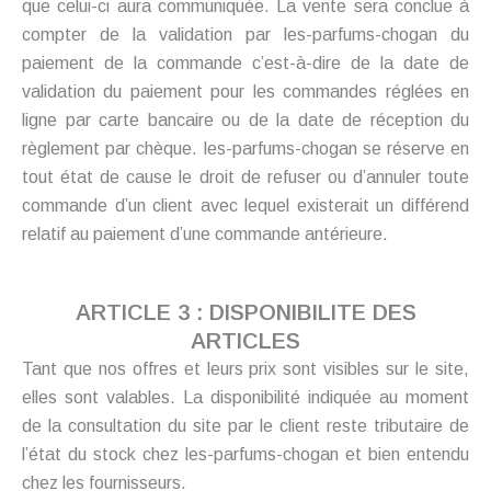
que celui-ci aura communiquée. La vente sera conclue à
compter de la validation par les-parfums-chogan du
paiement de la commande c’est-à-dire de la date de
validation du paiement pour les commandes réglées en
ligne par carte bancaire ou de la date de réception du
règlement par chèque. les-parfums-chogan se réserve en
tout état de cause le droit de refuser ou d’annuler toute
commande d’un client avec lequel existerait un différend
relatif au paiement d’une commande antérieure.
ARTICLE 3 : DISPONIBILITE DES
ARTICLES
Tant que nos offres et leurs prix sont visibles sur le site,
elles sont valables. La disponibilité indiquée au moment
de la consultation du site par le client reste tributaire de
l’état du stock chez les-parfums-chogan et bien entendu
chez les fournisseurs.