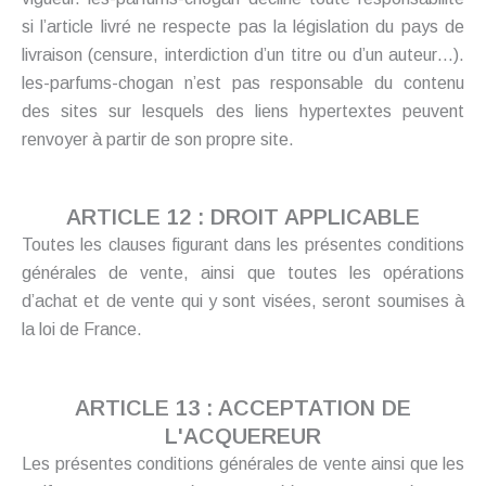
si l’article livré ne respecte pas la législation du pays de
livraison (censure, interdiction d’un titre ou d’un auteur…).
les-parfums-chogan n’est pas responsable du contenu
des sites sur lesquels des liens hypertextes peuvent
renvoyer à partir de son propre site.
ARTICLE 12 : DROIT APPLICABLE
Toutes les clauses figurant dans les présentes conditions
générales de vente, ainsi que toutes les opérations
d’achat et de vente qui y sont visées, seront soumises à
la loi de France.
ARTICLE 13 : ACCEPTATION DE
L'ACQUEREUR
Les présentes conditions générales de vente ainsi que les