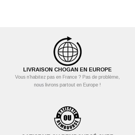
LIVRAISON CHOGAN EN EUROPE
Vous n’habitez pas en France ? Pas de problème,
nous livrons partout en Europe !