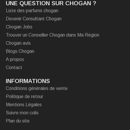
UNE QUESTION SUR CHOGAN ?
Liste des parfums chogan
Devenir Consultant Chogan
Chogan Jobs
Trouver un Conseiller Chogan dans Ma Région
Chogan avis
Blogs Chogan
A propos
Contact
INFORMATIONS
Conditions générales de vente
Politique de retour
Mentions Légales
Suivre mon colis
Plan du site