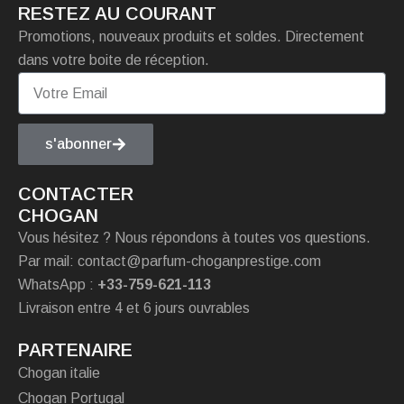
RESTEZ AU COURANT
Promotions, nouveaux produits et soldes. Directement
dans votre boite de réception.
s'abonner
CONTACTER
CHOGAN
Vous hésitez ? Nous répondons à toutes vos questions.
Par mail: contact@parfum-choganprestige.com
WhatsApp :
+33-759-621-113
Livraison entre 4 et 6 jours ouvrables
PARTENAIRE
Chogan italie
Chogan Portugal