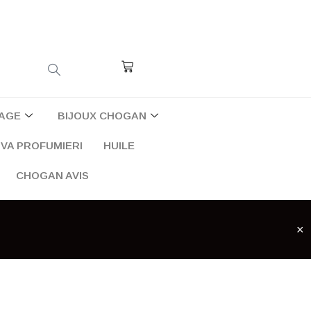
Cart
AGE
BIJOUX CHOGAN
VA PROFUMIERI
HUILE
CHOGAN AVIS
×