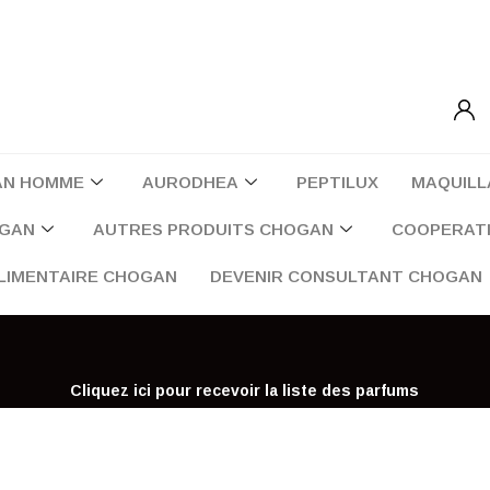
AN HOMME
AURODHEA
PEPTILUX
MAQUILL
OGAN
AUTRES PRODUITS CHOGAN
COOPERATI
LIMENTAIRE CHOGAN
DEVENIR CONSULTANT CHOGAN
Cliquez ici pour recevoir la liste des parfums