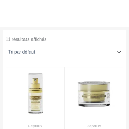
11 résultats affichés
Peptilux
Peptilux