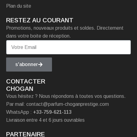
Plan du site
RESTEZ AU COURANT
Promotions, nouveaux produits et soldes. Directement
dans votre boite de réception.
s'abonner
CONTACTER
CHOGAN
Vous hésitez ? Nous répondons à toutes vos questions.
Par mail: contact@parfum-choganprestige.com
WhatsApp :
+33-759-621-113
Livraison entre 4 et 6 jours ouvrables
PARTENAIRE