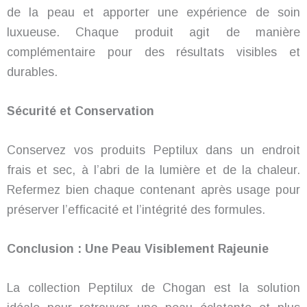
de la peau et apporter une expérience de soin
luxueuse. Chaque produit agit de manière
complémentaire pour des résultats visibles et
durables.
Sécurité et Conservation
Conservez vos produits Peptilux dans un endroit
frais et sec, à l’abri de la lumière et de la chaleur.
Refermez bien chaque contenant après usage pour
préserver l’efficacité et l’intégrité des formules.
Conclusion : Une Peau Visiblement Rajeunie
La collection Peptilux de Chogan est la solution