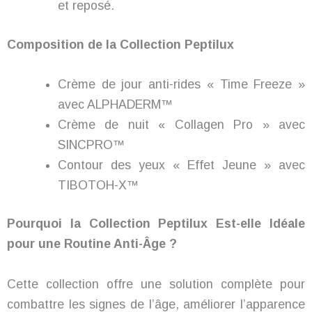
et reposé.
Composition de la Collection Peptilux
Crème de jour anti-rides « Time Freeze »
avec ALPHADERM™
Crème de nuit « Collagen Pro » avec
SINCPRO™
Contour des yeux « Effet Jeune » avec
TIBOTOH-X™
Pourquoi la Collection Peptilux Est-elle Idéale
pour une Routine Anti-Âge ?
Cette collection offre une solution complète pour
combattre les signes de l’âge, améliorer l’apparence