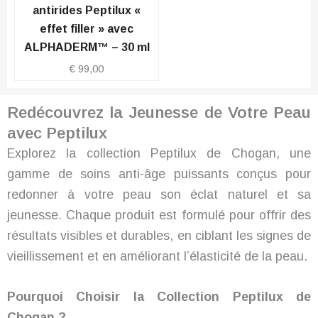
antirides Peptilux «
effet filler » avec
ALPHADERM™ – 30 ml
€
99,00
Redécouvrez la Jeunesse de Votre Peau
avec Peptilux
Explorez la collection Peptilux de Chogan, une
gamme de soins anti-âge puissants conçus pour
redonner à votre peau son éclat naturel et sa
jeunesse. Chaque produit est formulé pour offrir des
résultats visibles et durables, en ciblant les signes de
vieillissement et en améliorant l’élasticité de la peau.
Pourquoi Choisir la Collection Peptilux de
Chogan ?