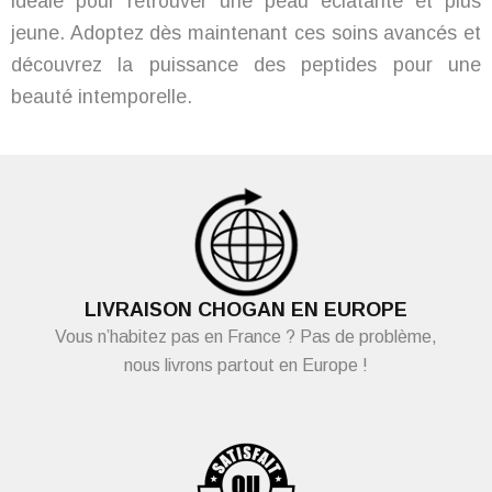
idéale pour retrouver une peau éclatante et plus
jeune. Adoptez dès maintenant ces soins avancés et
découvrez la puissance des peptides pour une
beauté intemporelle.
LIVRAISON CHOGAN EN EUROPE
Vous n’habitez pas en France ? Pas de problème,
nous livrons partout en Europe !