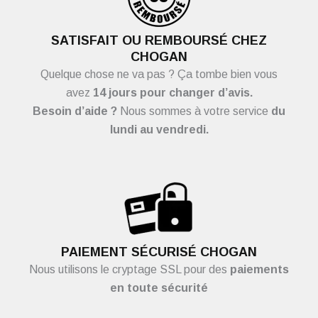
SATISFAIT OU REMBOURSÉ CHEZ
CHOGAN
Quelque chose ne va pas ? Ça tombe bien vous
avez
14 jours pour changer d’avis.
Besoin d’aide ?
Nous sommes à votre service
du
lundi au vendredi.
PAIEMENT SÉCURISÉ CHOGAN
Nous utilisons le cryptage SSL pour des
paiements
en toute sécurité