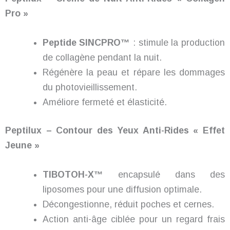
Pro »
Peptide SINCPRO™
: stimule la production
de collagène pendant la nuit.
Régénère la peau et répare les dommages
du photovieillissement.
Améliore fermeté et élasticité.
Peptilux – Contour des Yeux Anti-Rides « Effet
Jeune »
TIBOTOH-X™
encapsulé dans des
liposomes pour une diffusion optimale.
Décongestionne, réduit poches et cernes.
Action anti-âge ciblée pour un regard frais