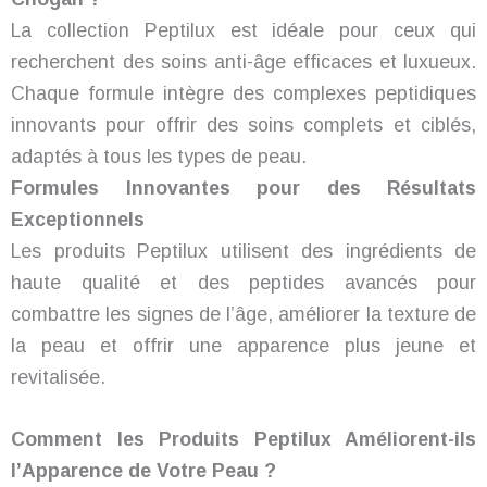
La collection Peptilux est idéale pour ceux qui
recherchent des soins anti-âge efficaces et luxueux.
Chaque formule intègre des complexes peptidiques
innovants pour offrir des soins complets et ciblés,
adaptés à tous les types de peau.
Formules Innovantes pour des Résultats
Exceptionnels
Les produits Peptilux utilisent des ingrédients de
haute qualité et des peptides avancés pour
combattre les signes de l’âge, améliorer la texture de
la peau et offrir une apparence plus jeune et
revitalisée.
Comment les Produits Peptilux Améliorent-ils
l’Apparence de Votre Peau ?