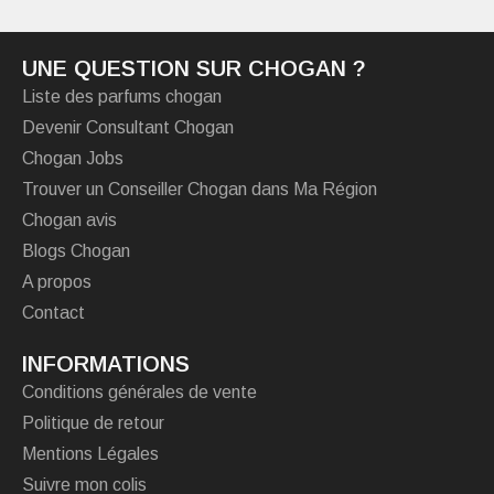
UNE QUESTION SUR CHOGAN ?
Liste des parfums chogan
Devenir Consultant Chogan
Chogan Jobs
Trouver un Conseiller Chogan dans Ma Région
Chogan avis
Blogs Chogan
A propos
Contact
INFORMATIONS
Conditions générales de vente
Politique de retour
Mentions Légales
Suivre mon colis