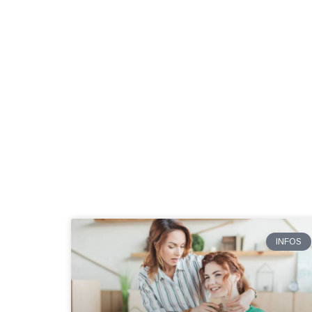
INFOS