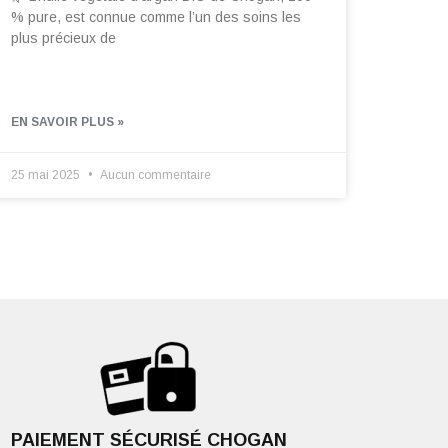
% pure, est connue comme l’un des soins les
plus précieux de
EN SAVOIR PLUS »
25 mai 2025
Aucun commentaire
PAIEMENT SÉCURISÉ CHOGAN