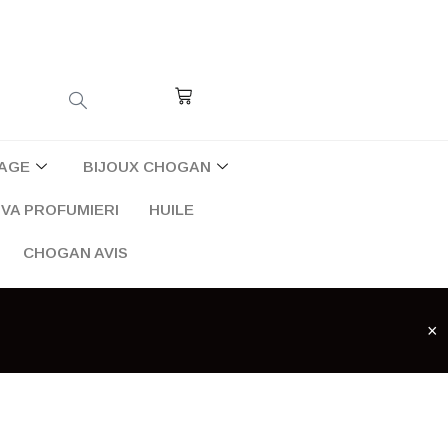
Cart
AGE
BIJOUX CHOGAN
VA PROFUMIERI
HUILE
CHOGAN AVIS
×