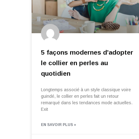
5 façons modernes d’adopter
le collier en perles au
quotidien
Longtemps associé à un style classique voire
guindé, le collier en perles fait un retour
remarqué dans les tendances mode actuelles.
Exit
EN SAVOIR PLUS »