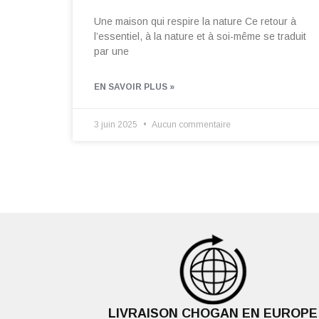
Une maison qui respire la nature Ce retour à
l’essentiel, à la nature et à soi-même se traduit
par une
EN SAVOIR PLUS »
3 juin 2025
Aucun commentaire
LIVRAISON CHOGAN EN EUROPE