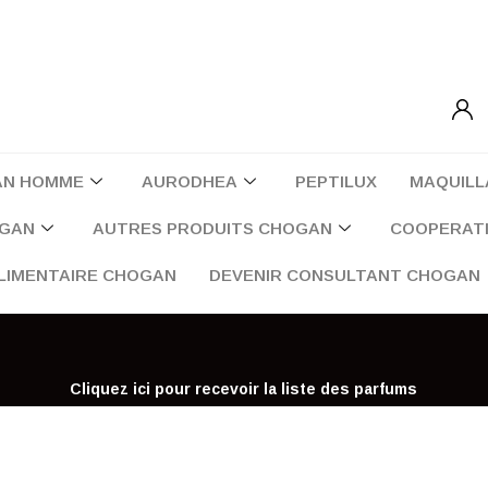
AN HOMME
AURODHEA
PEPTILUX
MAQUILL
OGAN
AUTRES PRODUITS CHOGAN
COOPERATI
LIMENTAIRE CHOGAN
DEVENIR CONSULTANT CHOGAN
Cliquez ici pour recevoir la liste des parfums