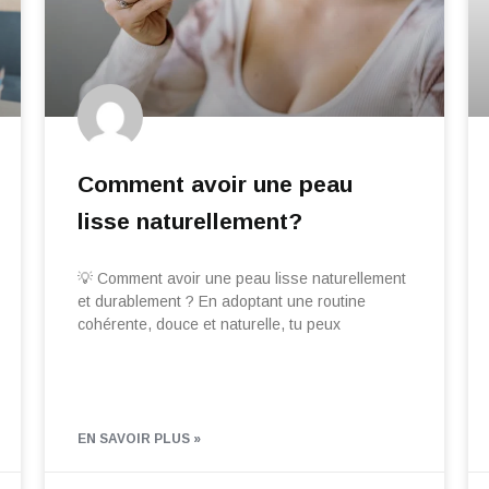
Comment avoir une peau
lisse naturellement?
💡 Comment avoir une peau lisse naturellement
et durablement ? En adoptant une routine
cohérente, douce et naturelle, tu peux
EN SAVOIR PLUS »