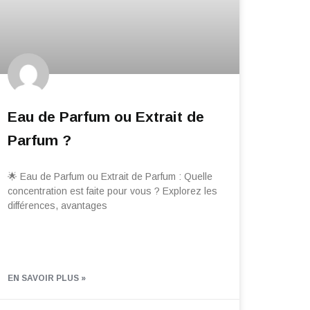
Eau de Parfum ou Extrait de
Parfum ?
🌟 Eau de Parfum ou Extrait de Parfum : Quelle
concentration est faite pour vous ? Explorez les
différences, avantages
EN SAVOIR PLUS »