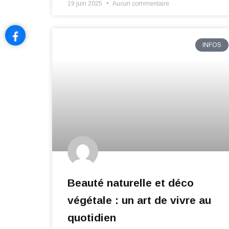
19 juin 2025
Aucun commentaire
INFOS
Beauté naturelle et déco
végétale : un art de vivre au
quotidien