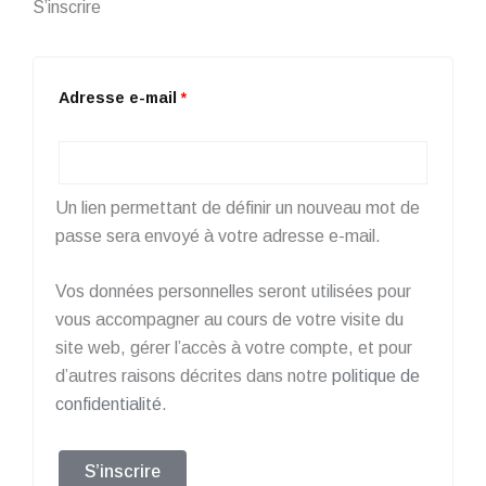
S’inscrire
Adresse e-mail
*
Un lien permettant de définir un nouveau mot de
passe sera envoyé à votre adresse e-mail.
Vos données personnelles seront utilisées pour
vous accompagner au cours de votre visite du
site web, gérer l’accès à votre compte, et pour
d’autres raisons décrites dans notre
politique de
confidentialité
.
S’inscrire