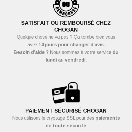
SATISFAIT OU REMBOURSÉ CHEZ
CHOGAN
Quelque chose ne va pas ? Ça tombe bien vous
avez
14 jours pour changer d’avis.
Besoin d’aide ?
Nous sommes à votre service
du
lundi au vendredi.
PAIEMENT SÉCURISÉ CHOGAN
Nous utilisons le cryptage SSL pour des
paiements
en toute sécurité