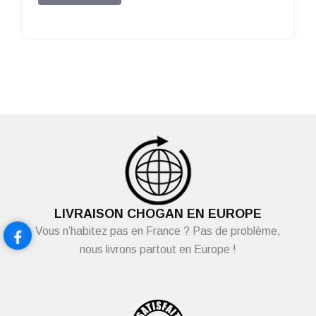
LIVRAISON CHOGAN EN EUROPE
Vous n’habitez pas en France ? Pas de problème,
nous livrons partout en Europe !