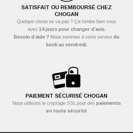
SATISFAIT OU REMBOURSÉ CHEZ
CHOGAN
Quelque chose ne va pas ? Ça tombe bien vous
avez
14 jours pour changer d’avis.
Besoin d’aide ?
Nous sommes à votre service
du
lundi au vendredi.
PAIEMENT SÉCURISÉ CHOGAN
Nous utilisons le cryptage SSL pour des
paiements
en toute sécurité