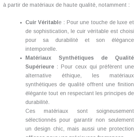
à partir de matériaux de haute qualité, notamment :
Cuir Véritabl
e : Pour une touche de luxe et
de sophistication, le cuir véritable est choisi
pour sa durabilité et son élégance
intemporelle.
Matériaux Synthétiques de Qualité
Supérieure
: Pour ceux qui préfèrent une
alternative éthique, les matériaux
synthétiques de qualité offrent une finition
élégante tout en respectant les principes de
durabilité.
Ces matériaux sont soigneusement
sélectionnés pour garantir non seulement
un design chic, mais aussi une protection