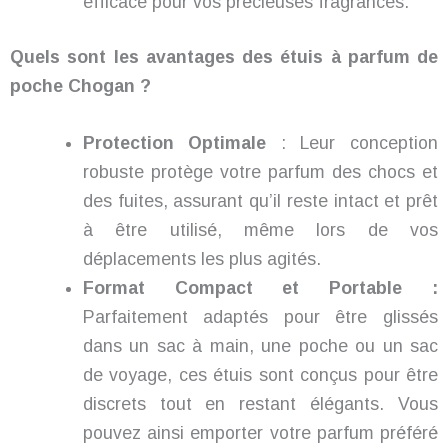
efficace pour vos précieuses fragrances.
Quels sont les avantages des étuis à parfum de
poche Chogan ?
Protection Optimale
: Leur conception
robuste protège votre parfum des chocs et
des fuites, assurant qu’il reste intact et prêt
à être utilisé, même lors de vos
déplacements les plus agités.
Format Compact et Portable :
Parfaitement adaptés pour être glissés
dans un sac à main, une poche ou un sac
de voyage, ces étuis sont conçus pour être
discrets tout en restant élégants. Vous
pouvez ainsi emporter votre parfum préféré