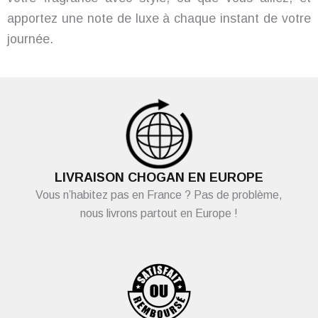
apportez une note de luxe à chaque instant de votre
journée.
LIVRAISON CHOGAN EN EUROPE
Vous n’habitez pas en France ? Pas de problème,
nous livrons partout en Europe !