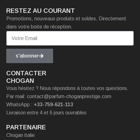
RESTEZ AU COURANT
Promotions, nouveaux produits et soldes. Directement
dans votre boite de réception.
s'abonner
CONTACTER
CHOGAN
Vous hésitez ? Nous répondons à toutes vos questions.
Par mail: contact@parfum-choganprestige.com
WhatsApp :
+33-759-621-113
Livraison entre 4 et 6 jours ouvrables
PARTENAIRE
Chogan italie