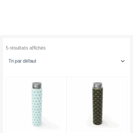
5 résultats affichés