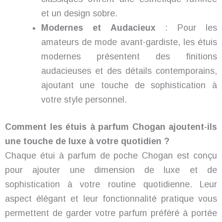
et un design sobre.
Modernes et Audacieux
: Pour les
amateurs de mode avant-gardiste, les étuis
modernes présentent des finitions
audacieuses et des détails contemporains,
ajoutant une touche de sophistication à
votre style personnel.
Comment les étuis à parfum Chogan ajoutent-ils
une touche de luxe à votre quotidien ?
Chaque étui à parfum de poche Chogan est conçu
pour ajouter une dimension de luxe et de
sophistication à votre routine quotidienne. Leur
aspect élégant et leur fonctionnalité pratique vous
permettent de garder votre parfum préféré à portée