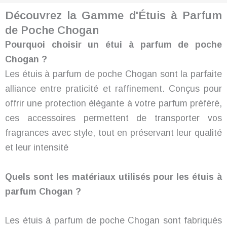
Découvrez la Gamme d'Étuis à Parfum
de Poche Chogan
Pourquoi choisir un étui à parfum de poche
Chogan ?
Les étuis à parfum de poche Chogan sont la parfaite
alliance entre praticité et raffinement. Conçus pour
offrir une protection élégante à votre parfum préféré,
ces accessoires permettent de transporter vos
fragrances avec style, tout en préservant leur qualité
et leur intensité
Quels sont les matériaux utilisés pour les étuis à
parfum Chogan ?
Les étuis à parfum de poche Chogan sont fabriqués