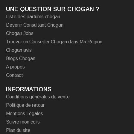
UNE QUESTION SUR CHOGAN ?
Liste des parfums chogan
Devenir Consultant Chogan
Chogan Jobs
Trouver un Conseiller Chogan dans Ma Région
Chogan avis
Blogs Chogan
A propos
Contact
INFORMATIONS
Conditions générales de vente
Politique de retour
Mentions Légales
Suivre mon colis
Plan du site