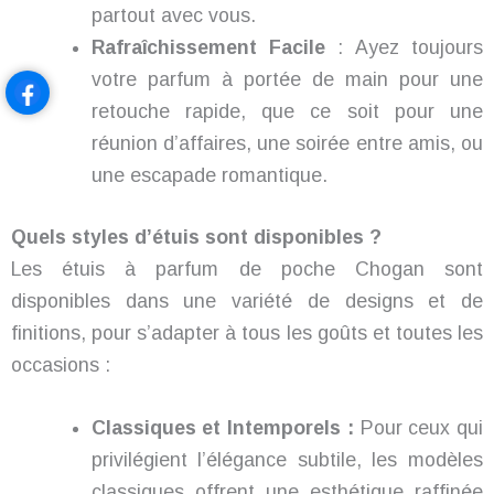
partout avec vous.
Rafraîchissement Facile
: Ayez toujours
votre parfum à portée de main pour une
retouche rapide, que ce soit pour une
réunion d’affaires, une soirée entre amis, ou
une escapade romantique.
Quels styles d’étuis sont disponibles ?
Les étuis à parfum de poche Chogan sont
disponibles dans une variété de designs et de
finitions, pour s’adapter à tous les goûts et toutes les
occasions :
Classiques et Intemporels :
Pour ceux qui
privilégient l’élégance subtile, les modèles
classiques offrent une esthétique raffinée