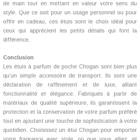
de main tout en mettant en valeur votre sens du
style. Que ce soit pour un usage personnel ou pour
offrir en cadeau, ces étuis sont le choix idéal pour
ceux qui apprécient les petits détails qui font la
différence.
Conclusion
Les étuis à parfum de poche Chogan sont bien plus
qu’un simple accessoire de transport. Ils sont une
déclaration de raffinement et de luxe, alliant
fonctionnalité et élégance. Fabriqués à partir de
matériaux de qualité supérieure, ils garantissent la
protection et la conservation de votre parfum préféré
tout en ajoutant une touche de sophistication à votre
quotidien. Choisissez un étui Chogan pour emporter
votre fragrance avec style, où que vous alliez, et