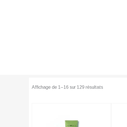
Affichage de 1–16 sur 129 résultats