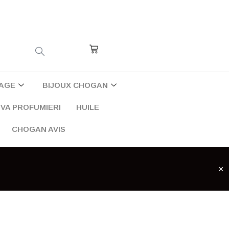
Cart
AGE
BIJOUX CHOGAN
VA PROFUMIERI
HUILE
CHOGAN AVIS
×