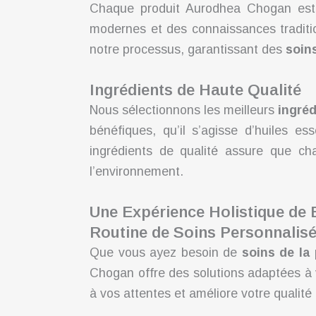
Chaque produit Aurodhea Chogan est d
modernes et des connaissances tradition
notre processus, garantissant des
soin
Ingrédients de Haute Qualité
Nous sélectionnons les meilleurs
ingréd
bénéfiques, qu’il s’agisse d’huiles e
ingrédients de qualité assure que c
l’environnement.
Une Expérience Holistique de 
Routine de Soins Personnalis
Que vous ayez besoin de
soins de la
Chogan offre des solutions adaptées à 
à vos attentes et améliore votre qualité 