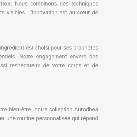
tion
. Nous combinons des techniques
ts visibles. L’innovation est au cœur de
ingrédient est choisi pour ses propriétés
ssentiels. Notre engagement envers des
ssi respectueux de votre corps et de
tre bien-être, notre collection Aurodhea
er une routine personnalisée qui répond