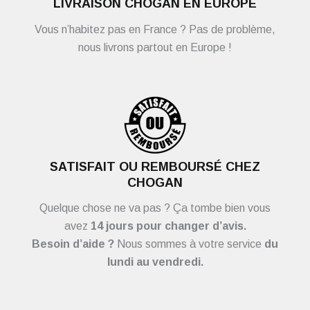
LIVRAISON CHOGAN EN EUROPE
Vous n’habitez pas en France ? Pas de problème,
nous livrons partout en Europe !
SATISFAIT OU REMBOURSÉ CHEZ
CHOGAN
Quelque chose ne va pas ? Ça tombe bien vous
avez
14 jours pour changer d’avis.
Besoin d’aide ?
Nous sommes à votre service
du
lundi au vendredi.