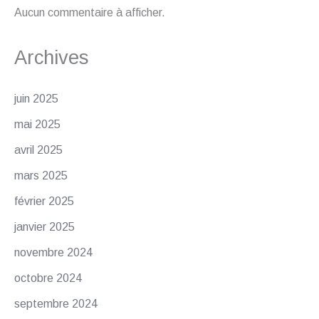
Aucun commentaire à afficher.
Archives
juin 2025
mai 2025
avril 2025
mars 2025
février 2025
janvier 2025
novembre 2024
octobre 2024
septembre 2024