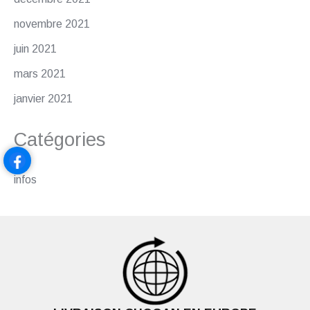
novembre 2021
juin 2021
mars 2021
janvier 2021
Catégories
infos