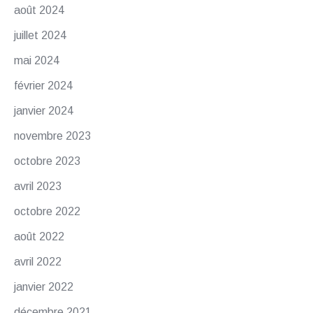
août 2024
juillet 2024
mai 2024
février 2024
janvier 2024
novembre 2023
octobre 2023
avril 2023
octobre 2022
août 2022
avril 2022
janvier 2022
décembre 2021