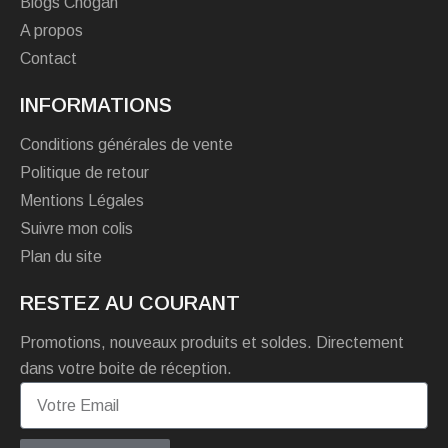
Blogs Chogan
A propos
Contact
INFORMATIONS
Conditions générales de vente
Politique de retour
Mentions Légales
Suivre mon colis
Plan du site
RESTEZ AU COURANT
Promotions, nouveaux produits et soldes. Directement
dans votre boite de réception.