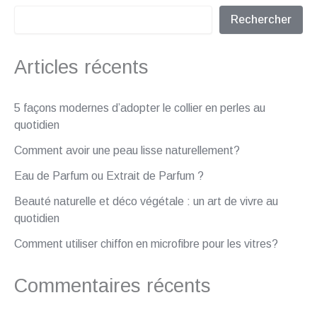
Rechercher
Articles récents
5 façons modernes d’adopter le collier en perles au
quotidien
Comment avoir une peau lisse naturellement?
Eau de Parfum ou Extrait de Parfum ?
Beauté naturelle et déco végétale : un art de vivre au
quotidien
Comment utiliser chiffon en microfibre pour les vitres?
Commentaires récents