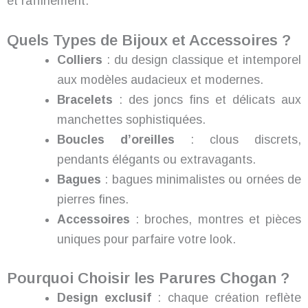
et raffinement.
Quels Types de Bijoux et Accessoires ?
Colliers
: du design classique et intemporel
aux modèles audacieux et modernes.
Bracelets
: des joncs fins et délicats aux
manchettes sophistiquées.
Boucles d’oreilles
: clous discrets,
pendants élégants ou extravagants.
Bagues
: bagues minimalistes ou ornées de
pierres fines.
Accessoires
: broches, montres et pièces
uniques pour parfaire votre look.
Pourquoi Choisir les Parures Chogan ?
Design exclusif
: chaque création reflète