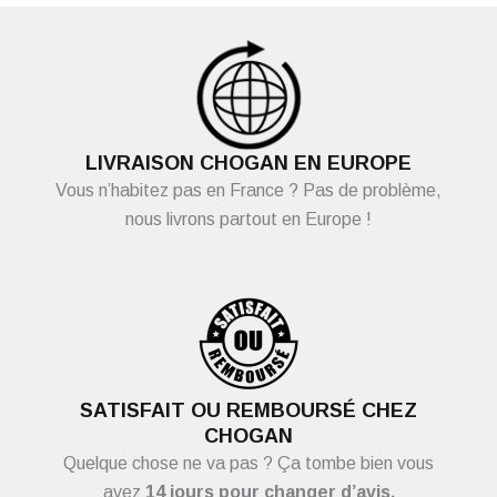
LIVRAISON CHOGAN EN EUROPE
Vous n’habitez pas en France ? Pas de problème,
nous livrons partout en Europe !
SATISFAIT OU REMBOURSÉ CHEZ
CHOGAN
Quelque chose ne va pas ? Ça tombe bien vous
avez
14 jours pour changer d’avis.