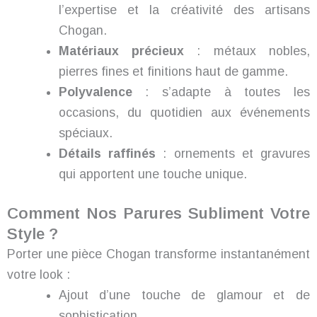
l’expertise et la créativité des artisans
Chogan.
Matériaux précieux
: métaux nobles,
pierres fines et finitions haut de gamme.
Polyvalence
: s’adapte à toutes les
occasions, du quotidien aux événements
spéciaux.
Détails raffinés
: ornements et gravures
qui apportent une touche unique.
Comment Nos Parures Subliment Votre
Style ?
Porter une pièce Chogan transforme instantanément
votre look :
Ajout d’une touche de glamour et de
sophistication.