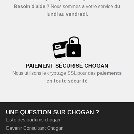
Besoin d’aide ?
Nous sommes à votre service
du
lundi au vendredi.
PAIEMENT SÉCURISÉ CHOGAN
Nous utilisons le cryptage SSL pour des
paiements
en toute sécurité
UNE QUESTION SUR CHOGAN ?
Liste des parfums chogan
Devenir Consultant Chogan