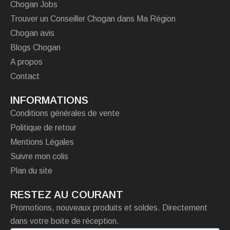
Chogan Jobs
Trouver un Conseiller Chogan dans Ma Région
Chogan avis
Blogs Chogan
A propos
Contact
INFORMATIONS
Conditions générales de vente
Politique de retour
Mentions Légales
Suivre mon colis
Plan du site
RESTEZ AU COURANT
Promotions, nouveaux produits et soldes. Directement
dans votre boite de réception.