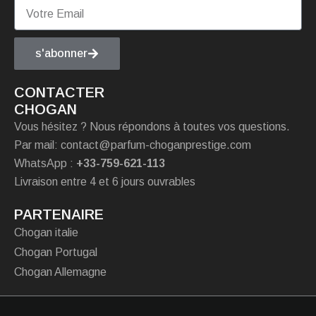
s'abonner
CONTACTER
CHOGAN
Vous hésitez ? Nous répondons à toutes vos questions.
Par mail: contact@parfum-choganprestige.com
WhatsApp :
+33-759-621-113
Livraison entre 4 et 6 jours ouvrables
PARTENAIRE
Chogan italie
Chogan Portugal
Chogan Allemagne