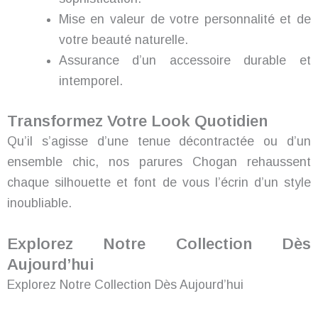
Mise en valeur de votre personnalité et de
votre beauté naturelle.
Assurance d’un accessoire durable et
intemporel.
Transformez Votre Look Quotidien
Qu’il s’agisse d’une tenue décontractée ou d’un
ensemble chic, nos parures Chogan rehaussent
chaque silhouette et font de vous l’écrin d’un style
inoubliable.
Explorez Notre Collection Dès
Aujourd’hui
Explorez Notre Collection Dès Aujourd’hui