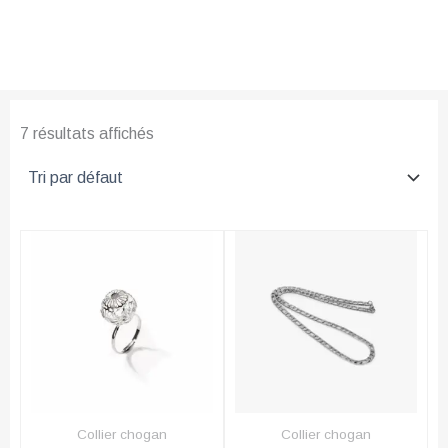
7 résultats affichés
Collier chogan
Collier chogan