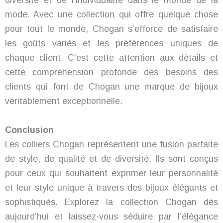
diversité et de l’individualité dans le monde de la
mode. Avec une collection qui offre quelque chose
pour tout le monde, Chogan s’efforce de satisfaire
les goûts variés et les préférences uniques de
chaque client. C’est cette attention aux détails et
cette compréhension profonde des besoins des
clients qui font de Chogan une marque de bijoux
véritablement exceptionnelle.
Conclusion
Les colliers Chogan représentent une fusion parfaite
de style, de qualité et de diversité. Ils sont conçus
pour ceux qui souhaitent exprimer leur personnalité
et leur style unique à travers des bijoux élégants et
sophistiqués. Explorez la collection Chogan dès
aujourd’hui et laissez-vous séduire par l’élégance