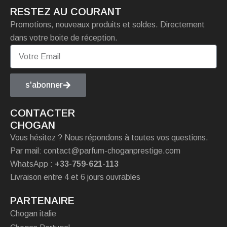
RESTEZ AU COURANT
Promotions, nouveaux produits et soldes. Directement
dans votre boite de réception.
s'abonner
CONTACTER
CHOGAN
Vous hésitez ? Nous répondons à toutes vos questions.
Par mail: contact@parfum-choganprestige.com
WhatsApp :
+33-759-621-113
Livraison entre 4 et 6 jours ouvrables
PARTENAIRE
Chogan italie