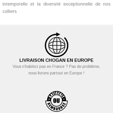
intemporelle et la diversité exceptionnelle de nos
colliers
LIVRAISON CHOGAN EN EUROPE
Vous n’habitez pas en France ? Pas de problème,
nous livrons partout en Europe !