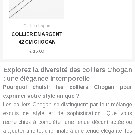
Collier chogan
COLLIER EN ARGENT
42 CM CHOGAN
€
16,00
Explorez la diversité des colliers Chogan
: une élégance intemporelle
Pourquoi choisir les colliers Chogan pour
exprimer votre style unique ?
Les colliers Chogan se distinguent par leur mélange
exquis de style et de sophistication. Que vous
recherchiez à compléter une tenue décontractée ou
à ajouter une touche finale à une tenue élégante, les