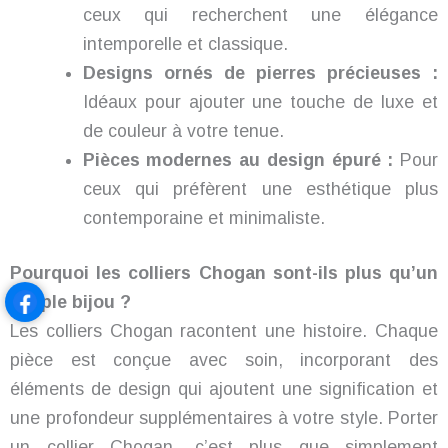
ceux qui recherchent une élégance
intemporelle et classique.
Designs ornés de pierres précieuses :
Idéaux pour ajouter une touche de luxe et
de couleur à votre tenue.
Pièces modernes au design épuré :
Pour
ceux qui préfèrent une esthétique plus
contemporaine et minimaliste.
Pourquoi les colliers Chogan sont-ils plus qu’un
simple bijou ?
Les colliers Chogan racontent une histoire. Chaque
pièce est conçue avec soin, incorporant des
éléments de design qui ajoutent une signification et
une profondeur supplémentaires à votre style. Porter
un collier Chogan, c’est plus que simplement