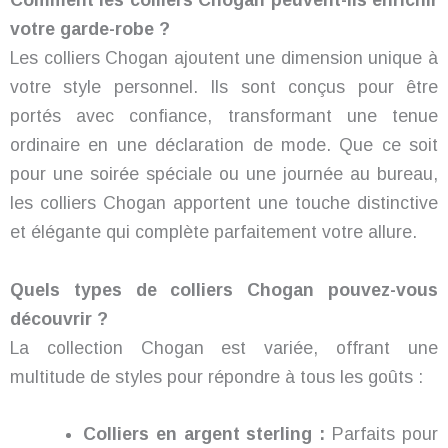
Comment les colliers Chogan peuvent-ils enrichir
votre garde-robe ?
Les colliers Chogan ajoutent une dimension unique à
votre style personnel. Ils sont conçus pour être
portés avec confiance, transformant une tenue
ordinaire en une déclaration de mode. Que ce soit
pour une soirée spéciale ou une journée au bureau,
les colliers Chogan apportent une touche distinctive
et élégante qui complète parfaitement votre allure.
Quels types de colliers Chogan pouvez-vous
découvrir ?
La collection Chogan est variée, offrant une
multitude de styles pour répondre à tous les goûts :
Colliers en argent sterling :
Parfaits pour