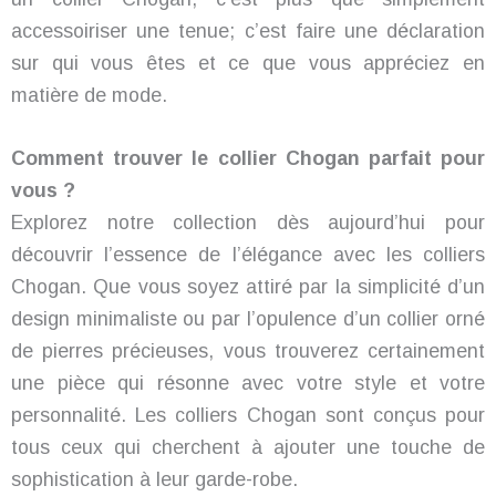
accessoiriser une tenue; c’est faire une déclaration
sur qui vous êtes et ce que vous appréciez en
matière de mode.
Comment trouver le collier Chogan parfait pour
vous ?
Explorez notre collection dès aujourd’hui pour
découvrir l’essence de l’élégance avec les colliers
Chogan. Que vous soyez attiré par la simplicité d’un
design minimaliste ou par l’opulence d’un collier orné
de pierres précieuses, vous trouverez certainement
une pièce qui résonne avec votre style et votre
personnalité. Les colliers Chogan sont conçus pour
tous ceux qui cherchent à ajouter une touche de
sophistication à leur garde-robe.