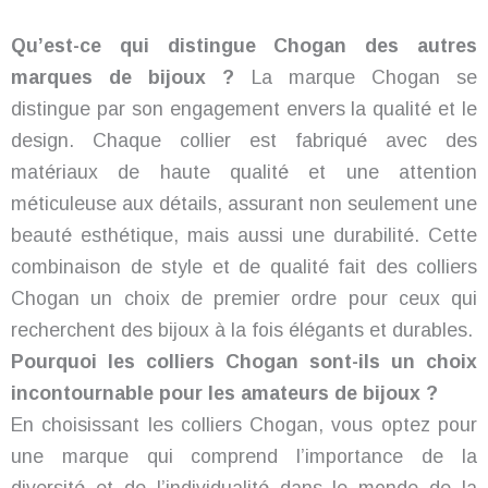
Qu’est-ce qui distingue Chogan des autres
marques de bijoux ?
La marque Chogan se
distingue par son engagement envers la qualité et le
design. Chaque collier est fabriqué avec des
matériaux de haute qualité et une attention
méticuleuse aux détails, assurant non seulement une
beauté esthétique, mais aussi une durabilité. Cette
combinaison de style et de qualité fait des colliers
Chogan un choix de premier ordre pour ceux qui
recherchent des bijoux à la fois élégants et durables.
Pourquoi les colliers Chogan sont-ils un choix
incontournable pour les amateurs de bijoux ?
En choisissant les colliers Chogan, vous optez pour
une marque qui comprend l’importance de la