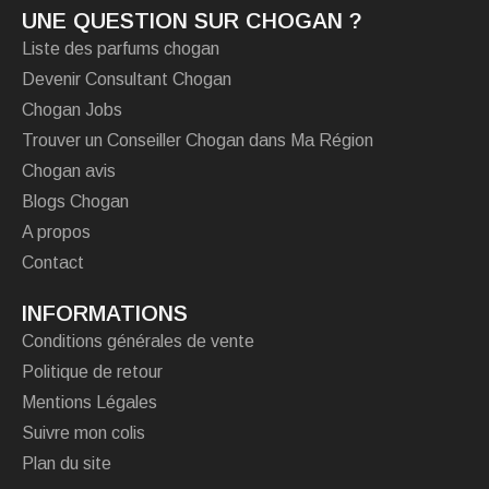
UNE QUESTION SUR CHOGAN ?
Liste des parfums chogan
Devenir Consultant Chogan
Chogan Jobs
Trouver un Conseiller Chogan dans Ma Région
Chogan avis
Blogs Chogan
A propos
Contact
INFORMATIONS
Conditions générales de vente
Politique de retour
Mentions Légales
Suivre mon colis
Plan du site