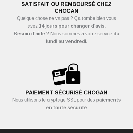
SATISFAIT OU REMBOURSÉ CHEZ
CHOGAN
Quelque chose ne va pas ? Ça tombe bien vous
avez
14 jours pour changer d’avis.
Besoin d’aide ?
Nous sommes à votre service
du
lundi au vendredi.
PAIEMENT SÉCURISÉ CHOGAN
Nous utilisons le cryptage SSL pour des
paiements
en toute sécurité