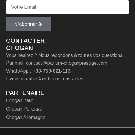
s'abonner
CONTACTER
CHOGAN
Vous hésitez ? Nous répondons à toutes vos questions.
Par mail: contact@parfum-choganprestige.com
WhatsApp :
+33-759-621-113
Livraison entre 4 et 6 jours ouvrables
PARTENAIRE
Chogan italie
Chogan Portugal
Chogan Allemagne