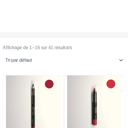
Affichage de 1–16 sur 41 résultats