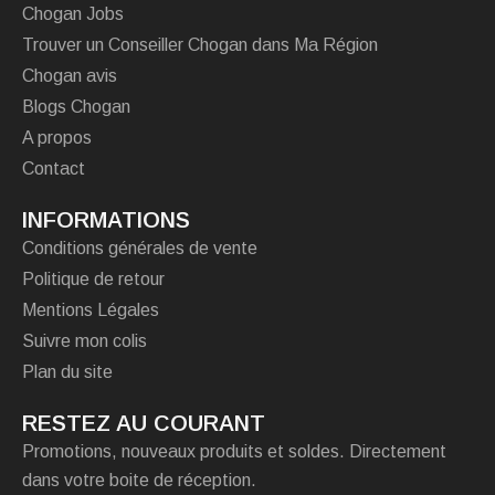
Chogan Jobs
Trouver un Conseiller Chogan dans Ma Région
Chogan avis
Blogs Chogan
A propos
Contact
INFORMATIONS
Conditions générales de vente
Politique de retour
Mentions Légales
Suivre mon colis
Plan du site
RESTEZ AU COURANT
Promotions, nouveaux produits et soldes. Directement
dans votre boite de réception.