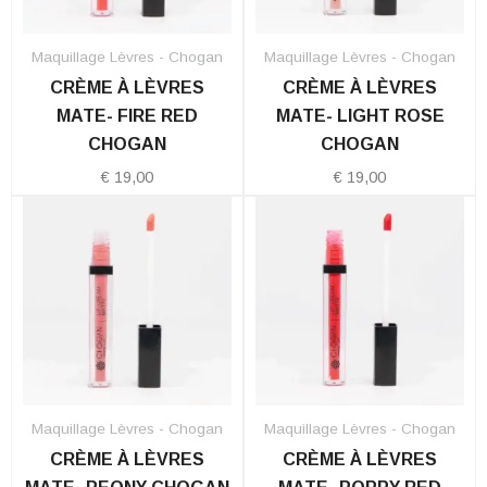
Maquillage Lèvres - Chogan
Maquillage Lèvres - Chogan
CRÈME À LÈVRES
CRÈME À LÈVRES
MATE- FIRE RED
MATE- LIGHT ROSE
CHOGAN
CHOGAN
€
19,00
€
19,00
Maquillage Lèvres - Chogan
Maquillage Lèvres - Chogan
CRÈME À LÈVRES
CRÈME À LÈVRES