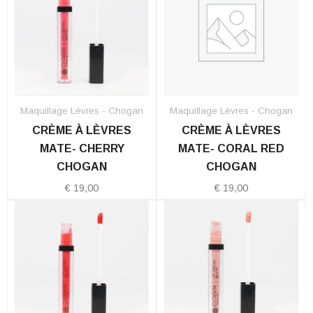
Maquillage Lèvres - Chogan
Maquillage Lèvres - Chogan
CRÈME À LÈVRES
CRÈME À LÈVRES
MATE- CHERRY
MATE- CORAL RED
CHOGAN
CHOGAN
€
19,00
€
19,00