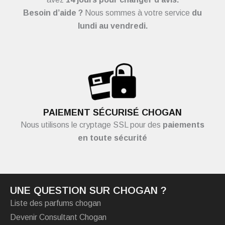
Besoin d’aide ?
Nous sommes à votre service
du
lundi au vendredi.
PAIEMENT SÉCURISÉ CHOGAN
Nous utilisons le cryptage SSL pour des
paiements
en toute sécurité
UNE QUESTION SUR CHOGAN ?
Liste des parfums chogan
Devenir Consultant Chogan