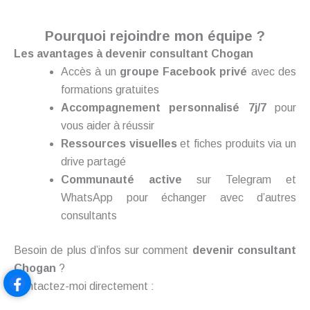
Pourquoi rejoindre mon équipe ?
Les avantages à devenir consultant Chogan
Accès à un
groupe Facebook privé
avec des
formations gratuites
Accompagnement personnalisé 7j/7
pour
vous aider à réussir
Ressources visuelles
et fiches produits via un
drive partagé
Communauté active
sur Telegram et
WhatsApp pour échanger avec d’autres
consultants
Besoin de plus d’infos sur comment
devenir consultant
Chogan
?
Contactez-moi directement :