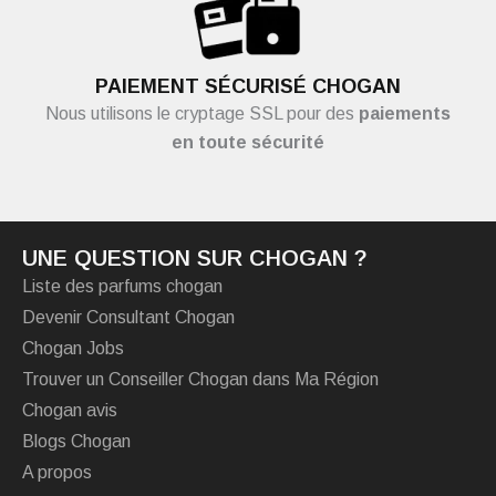
PAIEMENT SÉCURISÉ CHOGAN
Nous utilisons le cryptage SSL pour des
paiements
en toute sécurité
UNE QUESTION SUR CHOGAN ?
Liste des parfums chogan
Devenir Consultant Chogan
Chogan Jobs
Trouver un Conseiller Chogan dans Ma Région
Chogan avis
Blogs Chogan
A propos