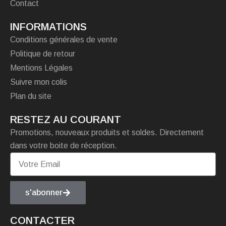
Contact
INFORMATIONS
Conditions générales de vente
Politique de retour
Mentions Légales
Suivre mon colis
Plan du site
RESTEZ AU COURANT
Promotions, nouveaux produits et soldes. Directement
dans votre boite de réception.
s'abonner
CONTACTER