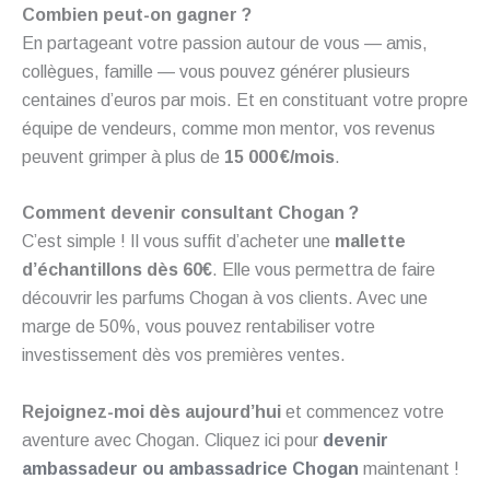
Combien peut-on gagner ?
En partageant votre passion autour de vous — amis,
collègues, famille — vous pouvez générer plusieurs
centaines d’euros par mois. Et en constituant votre propre
équipe de vendeurs, comme mon mentor, vos revenus
peuvent grimper à plus de
15 000 €/mois
.
Comment devenir consultant Chogan ?
C’est simple ! Il vous suffit d’acheter une
mallette
d’échantillons dès 60€
. Elle vous permettra de faire
découvrir les parfums Chogan à vos clients. Avec une
marge de 50%, vous pouvez rentabiliser votre
investissement dès vos premières ventes.
Rejoignez-moi dès aujourd’hui
et commencez votre
aventure avec Chogan. Cliquez ici pour
devenir
ambassadeur ou ambassadrice Chogan
maintenant !