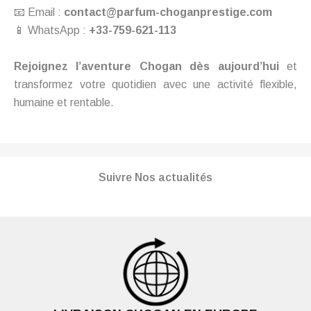
📧 Email :
contact@parfum-choganprestige.com
📱 WhatsApp :
+33-759-621-113
Rejoignez l’aventure Chogan dès aujourd’hui
et
transformez votre quotidien avec une activité flexible,
humaine et rentable.
Suivre Nos actualités