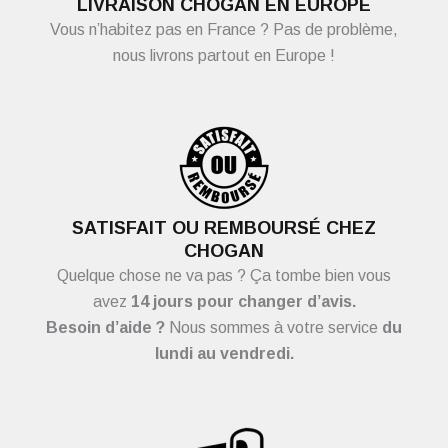
LIVRAISON CHOGAN EN EUROPE
Vous n’habitez pas en France ? Pas de problème,
nous livrons partout en Europe !
SATISFAIT OU REMBOURSÉ CHEZ
CHOGAN
Quelque chose ne va pas ? Ça tombe bien vous
avez
14 jours pour changer d’avis.
Besoin d’aide ?
Nous sommes à votre service
du
lundi au vendredi.