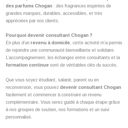
des parfums Chogan
: des fragrances inspirées de
grandes marques, durables, accessibles, et très
appréciées par nos clients.
Pourquoi devenir consultant Chogan ?
En plus d’un
revenu à domicile
, cette activité m’a permis
de rejoindre une communauté bienveillante et solidaire.
L’accompagnement, les échanges entre consultants et la
formation continue
sont de véritables clés du succès.
Que vous soyez étudiant, salarié, parent ou en
reconversion, vous pouvez
devenir consultant Chogan
facilement et commencer à construire un revenu
complémentaire. Vous serez guidé à chaque étape grâce
à nos groupes de soutien, nos formations et un suivi
personnalisé.