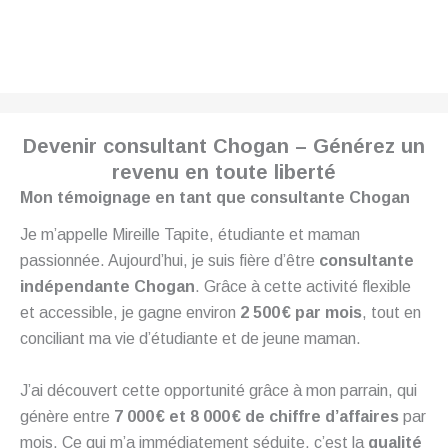
Devenir consultant Chogan – Générez un
revenu en toute liberté
Mon témoignage en tant que consultante Chogan
Je m’appelle Mireille Tapite, étudiante et maman
passionnée. Aujourd’hui, je suis fière d’être
consultante
indépendante Chogan
. Grâce à cette activité flexible
et accessible, je gagne environ
2 500 € par mois
, tout en
conciliant ma vie d’étudiante et de jeune maman.
J’ai découvert cette opportunité grâce à mon parrain, qui
génère entre
7 000 € et 8 000 € de chiffre d’affaires
par
mois. Ce qui m’a immédiatement séduite, c’est la
qualité