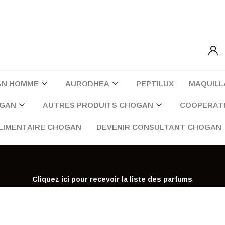
AN HOMME
AURODHEA
PEPTILUX
MAQUILL
OGAN
AUTRES PRODUITS CHOGAN
COOPERATI
LIMENTAIRE CHOGAN
DEVENIR CONSULTANT CHOGAN
Cliquez ici pour recevoir la liste des parfums