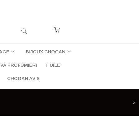
Cart
AGE
BIJOUX CHOGAN
VA PROFUMIERI
HUILE
CHOGAN AVIS
×