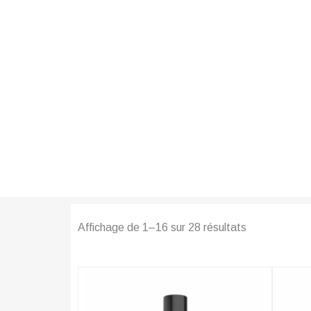
ACCUEIL
VERNIS C
VERNIS CHOGA
Affichage de 1–16 sur 28 résultats