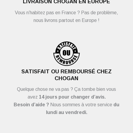
LIVRAISON CHOGAN EN EUROPE
Vous n’habitez pas en France ? Pas de problème,
nous livrons partout en Europe !
SATISFAIT OU REMBOURSÉ CHEZ
CHOGAN
Quelque chose ne va pas ? Ça tombe bien vous
avez
14 jours pour changer d’avis.
Besoin d’aide ?
Nous sommes à votre service
du
lundi au vendredi.