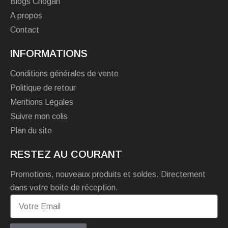
Blogs Chogan
A propos
Contact
INFORMATIONS
Conditions générales de vente
Politique de retour
Mentions Légales
Suivre mon colis
Plan du site
RESTEZ AU COURANT
Promotions, nouveaux produits et soldes. Directement
dans votre boite de réception.