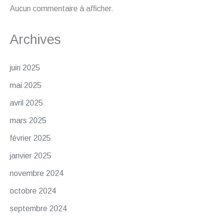
Aucun commentaire à afficher.
Archives
juin 2025
mai 2025
avril 2025
mars 2025
février 2025
janvier 2025
novembre 2024
octobre 2024
septembre 2024