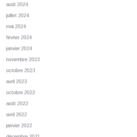
août 2024
juillet 2024
mai 2024
février 2024
janvier 2024
novembre 2023
octobre 2023
avril 2023
octobre 2022
août 2022
avril 2022
janvier 2022
décembre 2021