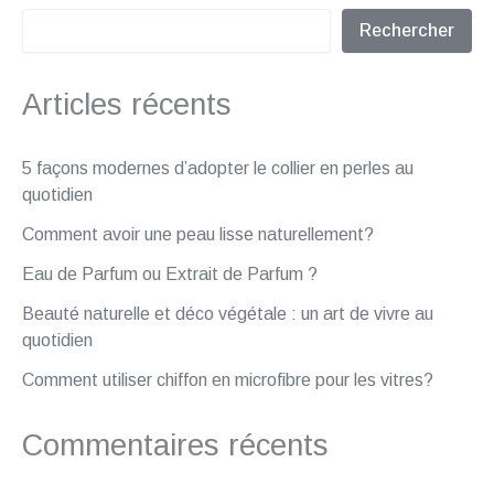
Rechercher
Articles récents
5 façons modernes d’adopter le collier en perles au
quotidien
Comment avoir une peau lisse naturellement?
Eau de Parfum ou Extrait de Parfum ?
Beauté naturelle et déco végétale : un art de vivre au
quotidien
Comment utiliser chiffon en microfibre pour les vitres?
Commentaires récents