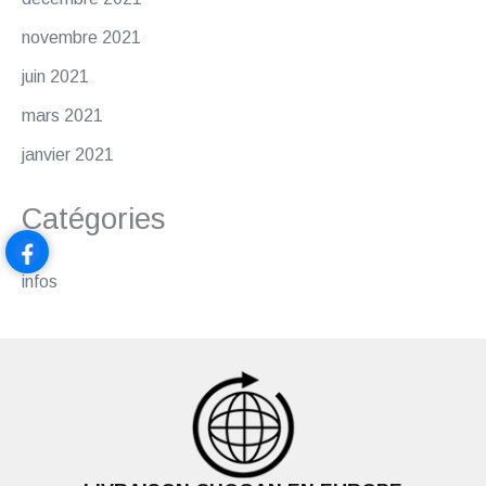
novembre 2021
juin 2021
mars 2021
janvier 2021
Catégories
infos