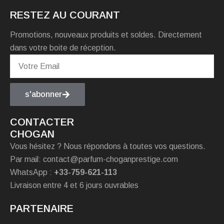
RESTEZ AU COURANT
Promotions, nouveaux produits et soldes. Directement
dans votre boite de réception.
s'abonner
CONTACTER
CHOGAN
Vous hésitez ? Nous répondons à toutes vos questions.
Par mail: contact@parfum-choganprestige.com
WhatsApp :
+33-759-621-113
Livraison entre 4 et 6 jours ouvrables
PARTENAIRE