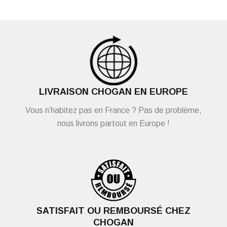
LIVRAISON CHOGAN EN EUROPE
Vous n’habitez pas en France ? Pas de problème,
nous livrons partout en Europe !
SATISFAIT OU REMBOURSÉ CHEZ
CHOGAN