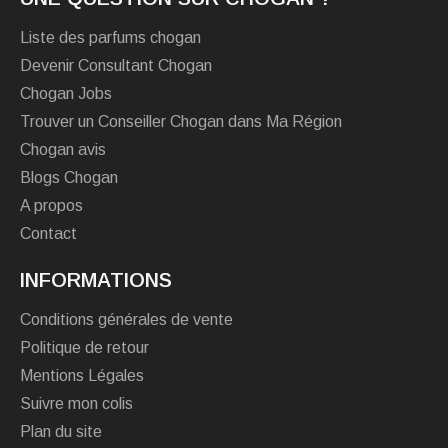
Liste des parfums chogan
Devenir Consultant Chogan
Chogan Jobs
Trouver un Conseiller Chogan dans Ma Région
Chogan avis
Blogs Chogan
A propos
Contact
INFORMATIONS
Conditions générales de vente
Politique de retour
Mentions Légales
Suivre mon colis
Plan du site