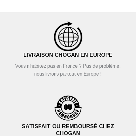
LIVRAISON CHOGAN EN EUROPE
Vous n’habitez pas en France ? Pas de problème,
nous livrons partout en Europe !
SATISFAIT OU REMBOURSÉ CHEZ
CHOGAN