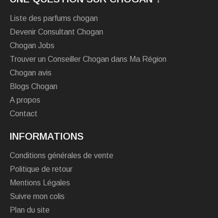
Liste des parfums chogan
Devenir Consultant Chogan
Chogan Jobs
Trouver un Conseiller Chogan dans Ma Région
Chogan avis
Blogs Chogan
A propos
Contact
INFORMATIONS
Conditions générales de vente
Politique de retour
Mentions Légales
Suivre mon colis
Plan du site