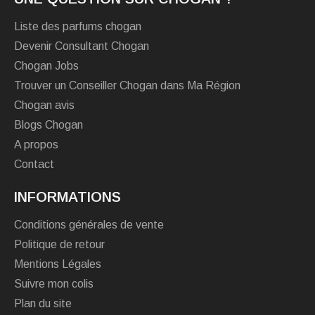
Liste des parfums chogan
Devenir Consultant Chogan
Chogan Jobs
Trouver un Conseiller Chogan dans Ma Région
Chogan avis
Blogs Chogan
A propos
Contact
INFORMATIONS
Conditions générales de vente
Politique de retour
Mentions Légales
Suivre mon colis
Plan du site