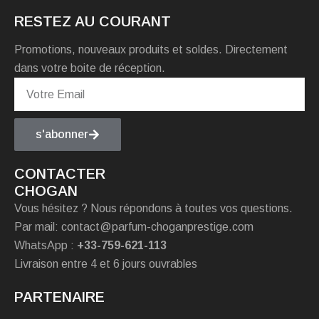
RESTEZ AU COURANT
Promotions, nouveaux produits et soldes. Directement
dans votre boite de réception.
s'abonner
CONTACTER
CHOGAN
Vous hésitez ? Nous répondons à toutes vos questions.
Par mail: contact@parfum-choganprestige.com
WhatsApp :
+33-759-621-113
Livraison entre 4 et 6 jours ouvrables
PARTENAIRE