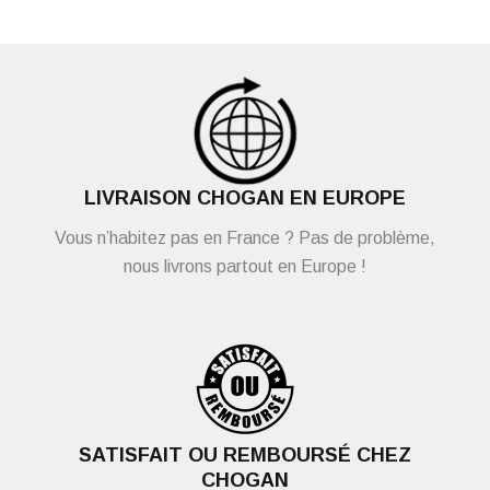
LIVRAISON CHOGAN EN EUROPE
Vous n’habitez pas en France ? Pas de problème,
nous livrons partout en Europe !
SATISFAIT OU REMBOURSÉ CHEZ
CHOGAN