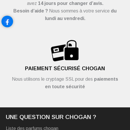
avez
14 jours pour changer d’avis.
Besoin d’aide ?
Nous sommes à votre service
du
lundi au vendredi.
PAIEMENT SÉCURISÉ CHOGAN
Nous utilisons le cryptage SSL pour des
paiements
en toute sécurité
UNE QUESTION SUR CHOGAN ?
Liste des parfums chogan