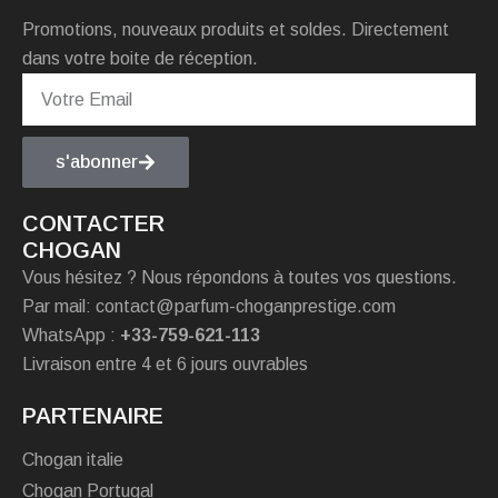
Promotions, nouveaux produits et soldes. Directement
dans votre boite de réception.
s'abonner
CONTACTER
CHOGAN
Vous hésitez ? Nous répondons à toutes vos questions.
Par mail: contact@parfum-choganprestige.com
WhatsApp :
+33-759-621-113
Livraison entre 4 et 6 jours ouvrables
PARTENAIRE
Chogan italie
Chogan Portugal