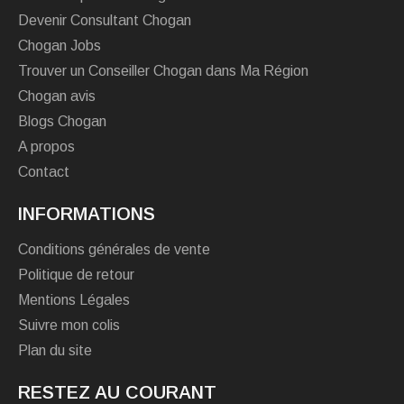
Devenir Consultant Chogan
Chogan Jobs
Trouver un Conseiller Chogan dans Ma Région
Chogan avis
Blogs Chogan
A propos
Contact
INFORMATIONS
Conditions générales de vente
Politique de retour
Mentions Légales
Suivre mon colis
Plan du site
RESTEZ AU COURANT