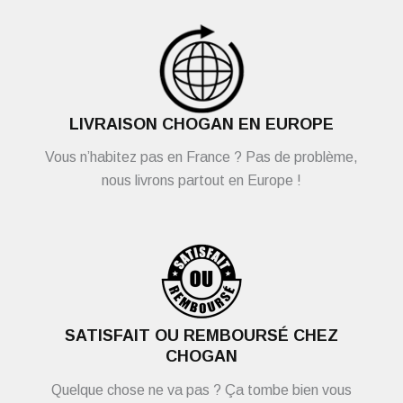
LIVRAISON CHOGAN EN EUROPE
Vous n’habitez pas en France ? Pas de problème,
nous livrons partout en Europe !
SATISFAIT OU REMBOURSÉ CHEZ
CHOGAN
Quelque chose ne va pas ? Ça tombe bien vous