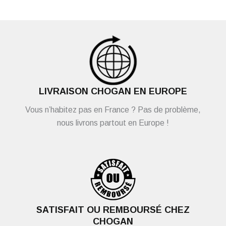
LIVRAISON CHOGAN EN EUROPE
Vous n’habitez pas en France ? Pas de problème,
nous livrons partout en Europe !
SATISFAIT OU REMBOURSÉ CHEZ
CHOGAN