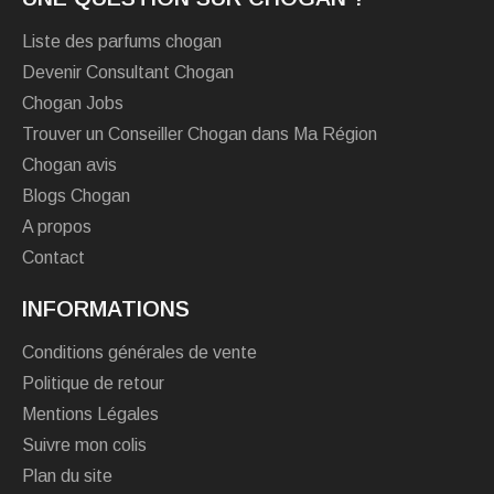
Liste des parfums chogan
Devenir Consultant Chogan
Chogan Jobs
Trouver un Conseiller Chogan dans Ma Région
Chogan avis
Blogs Chogan
A propos
Contact
INFORMATIONS
Conditions générales de vente
Politique de retour
Mentions Légales
Suivre mon colis
Plan du site