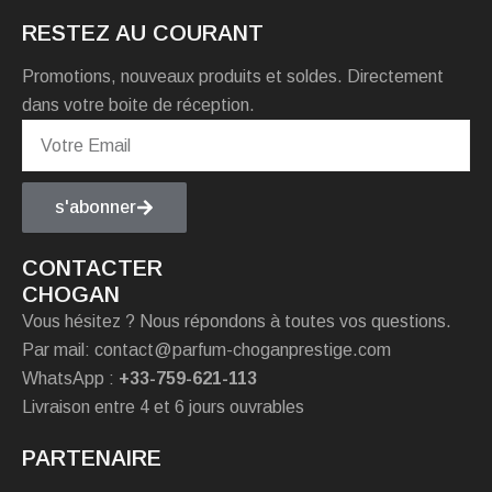
RESTEZ AU COURANT
Promotions, nouveaux produits et soldes. Directement
dans votre boite de réception.
s'abonner
CONTACTER
CHOGAN
Vous hésitez ? Nous répondons à toutes vos questions.
Par mail: contact@parfum-choganprestige.com
WhatsApp :
+33-759-621-113
Livraison entre 4 et 6 jours ouvrables
PARTENAIRE