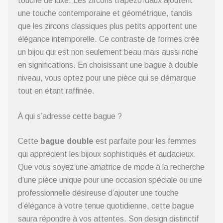
touche de luxe. Les zircons trapézoïdaux ajoutent
une touche contemporaine et géométrique, tandis
que les zircons classiques plus petits apportent une
élégance intemporelle. Ce contraste de formes crée
un bijou qui est non seulement beau mais aussi riche
en significations. En choisissant une bague à double
niveau, vous optez pour une pièce qui se démarque
tout en étant raffinée.
À qui s’adresse cette bague ?
Cette
bague double
est parfaite pour les femmes
qui apprécient les bijoux sophistiqués et audacieux.
Que vous soyez une amatrice de mode à la recherche
d’une pièce unique pour une occasion spéciale ou une
professionnelle désireuse d’ajouter une touche
d’élégance à votre tenue quotidienne, cette bague
saura répondre à vos attentes. Son design distinctif