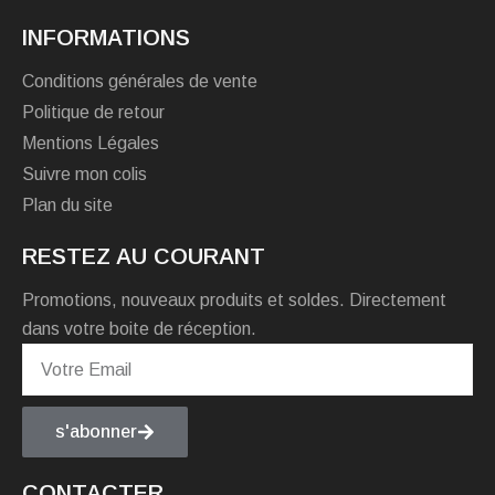
INFORMATIONS
Conditions générales de vente
Politique de retour
Mentions Légales
Suivre mon colis
Plan du site
RESTEZ AU COURANT
Promotions, nouveaux produits et soldes. Directement
dans votre boite de réception.
s'abonner
CONTACTER