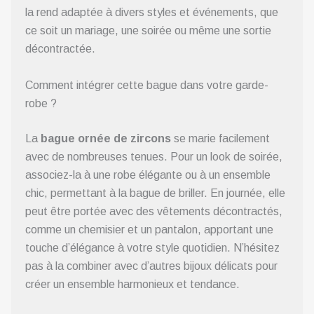
la rend adaptée à divers styles et événements, que
ce soit un mariage, une soirée ou même une sortie
décontractée.
Comment intégrer cette bague dans votre garde-
robe ?
La
bague ornée de zircons
se marie facilement
avec de nombreuses tenues. Pour un look de soirée,
associez-la à une robe élégante ou à un ensemble
chic, permettant à la bague de briller. En journée, elle
peut être portée avec des vêtements décontractés,
comme un chemisier et un pantalon, apportant une
touche d’élégance à votre style quotidien. N’hésitez
pas à la combiner avec d’autres bijoux délicats pour
créer un ensemble harmonieux et tendance.