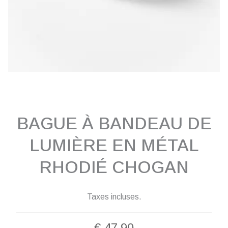
BAGUE À BANDEAU DE
LUMIÈRE EN MÉTAL
RHODIÉ CHOGAN
Taxes incluses.
€
47,90