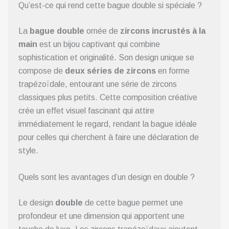
Qu’est-ce qui rend cette bague double si spéciale ?
La
bague double
ornée de
zircons incrustés à la
main
est un bijou captivant qui combine
sophistication et originalité. Son design unique se
compose de
deux séries de zircons
en forme
trapézoïdale, entourant une série de zircons
classiques plus petits. Cette composition créative
crée un effet visuel fascinant qui attire
immédiatement le regard, rendant la bague idéale
pour celles qui cherchent à faire une déclaration de
style.
Quels sont les avantages d’un design en double ?
Le design
double
de cette bague permet une
profondeur et une dimension qui apportent une