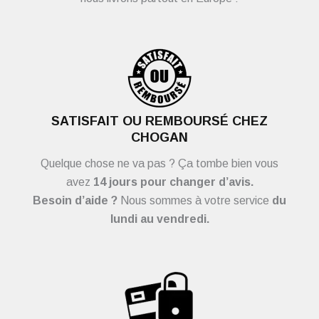
SATISFAIT OU REMBOURSÉ CHEZ
CHOGAN
Quelque chose ne va pas ? Ça tombe bien vous
avez
14 jours pour changer d’avis.
Besoin d’aide ?
Nous sommes à votre service
du
lundi au vendredi.