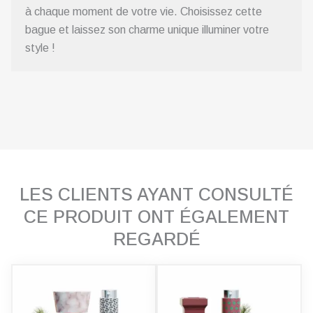
à chaque moment de votre vie. Choisissez cette
bague et laissez son charme unique illuminer votre
style !
LES CLIENTS AYANT CONSULTÉ
CE PRODUIT ONT ÉGALEMENT
REGARDÉ