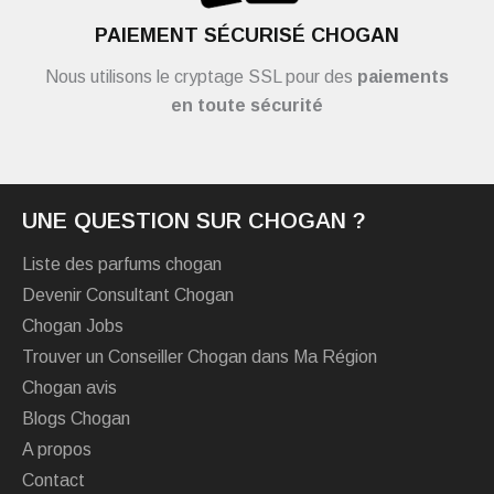
PAIEMENT SÉCURISÉ CHOGAN
Nous utilisons le cryptage SSL pour des
paiements
en toute sécurité
UNE QUESTION SUR CHOGAN ?
Liste des parfums chogan
Devenir Consultant Chogan
Chogan Jobs
Trouver un Conseiller Chogan dans Ma Région
Chogan avis
Blogs Chogan
A propos
Contact