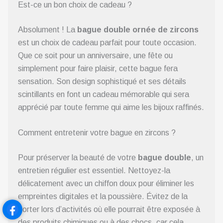
Est-ce un bon choix de cadeau ?
Absolument ! La
bague double ornée de zircons
est un choix de cadeau parfait pour toute occasion.
Que ce soit pour un anniversaire, une fête ou
simplement pour faire plaisir, cette bague fera
sensation. Son design sophistiqué et ses détails
scintillants en font un cadeau mémorable qui sera
apprécié par toute femme qui aime les bijoux raffinés.
Comment entretenir votre bague en zircons ?
Pour préserver la beauté de votre
bague double
, un
entretien régulier est essentiel. Nettoyez-la
délicatement avec un chiffon doux pour éliminer les
empreintes digitales et la poussière. Évitez de la
porter lors d’activités où elle pourrait être exposée à
des produits chimiques ou à des chocs, car cela