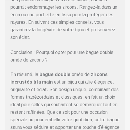
pourrait endommager les zircons. Rangez-la dans un
écrin ou une pochette en tissu pour la protéger des
rayures. En suivant ces simples conseils, vous
garantirez la longévité de votre bijou et préserverez
son éclat.
Conclusion : Pourquoi opter pour une bague double
ornée de zircons ?
En résumé, la
bague double
ornée de
zircons
incrustés à la main
est un bijou qui allie élégance,
originalité et éclat. Son design unique, combinant des
formes trapézoïdales et classiques, en fait un choix
idéal pour celles qui souhaitent se démarquer tout en
restant raffinées. Que ce soit pour une occasion
spéciale ou pour embellir votre quotidien, cette bague
saura vous séduire et apporter une touche d’élégance