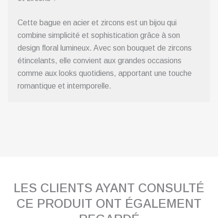
Cette bague en acier et zircons est un bijou qui
combine simplicité et sophistication grâce à son
design floral lumineux. Avec son bouquet de zircons
étincelants, elle convient aux grandes occasions
comme aux looks quotidiens, apportant une touche
romantique et intemporelle.
LES CLIENTS AYANT CONSULTÉ
CE PRODUIT ONT ÉGALEMENT