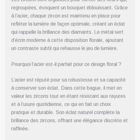
regroupées, évoquent un bouquet éblouissant. Grâce
à l’acier, chaque zircon est maintenu en place pour
refléter la lumière de façon optimale, créant un éclat
qui rappelle la brillance des diamants. Le métal sert
d’écrin moderne à cette disposition florale, ajoutant
un contraste subtil qui rehausse le jeu de lumière.
Pourquoi l’acier est-il parfait pour ce design floral ?
L’acier est réputé pour sa robustesse et sa capacité
à conserver son éclat. Dans cette bague, il met en
valeur les zircons tout en étant résistant aux rayures
et à l’usure quotidienne, ce qui en fait un choix
pratique et durable. Son éclat naturel complète la
brillance des zircons, offrant une élégance discrète et
raffinée.