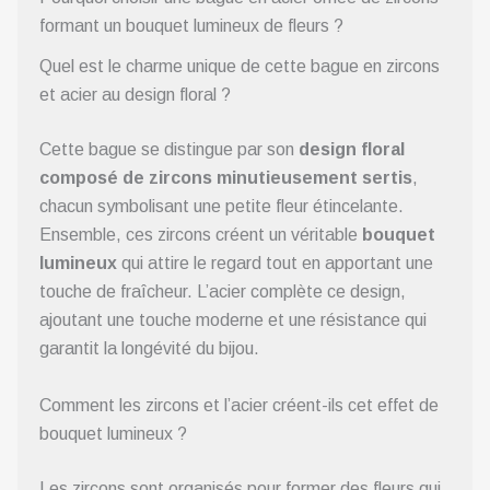
formant un bouquet lumineux de fleurs ?
Quel est le charme unique de cette bague en zircons
et acier au design floral ?
Cette bague se distingue par son
design floral
composé de zircons minutieusement sertis
,
chacun symbolisant une petite fleur étincelante.
Ensemble, ces zircons créent un véritable
bouquet
lumineux
qui attire le regard tout en apportant une
touche de fraîcheur. L’acier complète ce design,
ajoutant une touche moderne et une résistance qui
garantit la longévité du bijou.
Comment les zircons et l’acier créent-ils cet effet de
bouquet lumineux ?
Les zircons sont organisés pour former des fleurs qui,