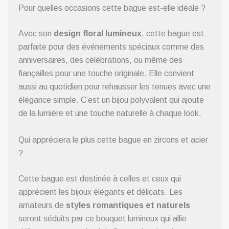
Pour quelles occasions cette bague est-elle idéale ?
Avec son
design floral lumineux
, cette bague est
parfaite pour des événements spéciaux comme des
anniversaires, des célébrations, ou même des
fiançailles pour une touche originale. Elle convient
aussi au quotidien pour rehausser les tenues avec une
élégance simple. C’est un bijou polyvalent qui ajoute
de la lumière et une touche naturelle à chaque look.
Qui appréciera le plus cette bague en zircons et acier
?
Cette bague est destinée à celles et ceux qui
apprécient les bijoux élégants et délicats. Les
amateurs de
styles romantiques et naturels
seront séduits par ce bouquet lumineux qui allie