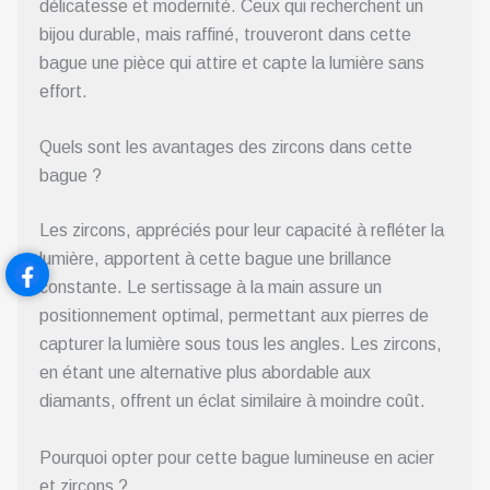
délicatesse et modernité. Ceux qui recherchent un
bijou durable, mais raffiné, trouveront dans cette
bague une pièce qui attire et capte la lumière sans
effort.
Quels sont les avantages des zircons dans cette
bague ?
Les zircons, appréciés pour leur capacité à refléter la
lumière, apportent à cette bague une brillance
constante. Le sertissage à la main assure un
positionnement optimal, permettant aux pierres de
capturer la lumière sous tous les angles. Les zircons,
en étant une alternative plus abordable aux
diamants, offrent un éclat similaire à moindre coût.
Pourquoi opter pour cette bague lumineuse en acier
et zircons ?