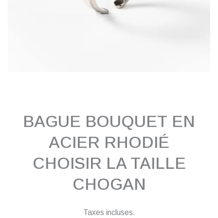
BAGUE BOUQUET EN
ACIER RHODIÉ
CHOISIR LA TAILLE
CHOGAN
Taxes incluses.