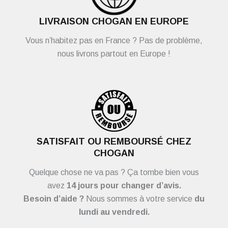
LIVRAISON CHOGAN EN EUROPE
Vous n’habitez pas en France ? Pas de problème,
nous livrons partout en Europe !
SATISFAIT OU REMBOURSÉ CHEZ
CHOGAN
Quelque chose ne va pas ? Ça tombe bien vous
avez
14 jours pour changer d’avis.
Besoin d’aide ?
Nous sommes à votre service
du
lundi au vendredi.