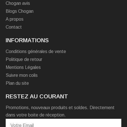
Chogan avis
Blogs Chogan
A propos
Contact
INFORMATIONS
Conditions générales de vente
Politique de retour
Mentions Légales
Suivre mon colis
Plan du site
RESTEZ AU COURANT
Promotions, nouveaux produits et soldes. Directement
dans votre boite de réception.