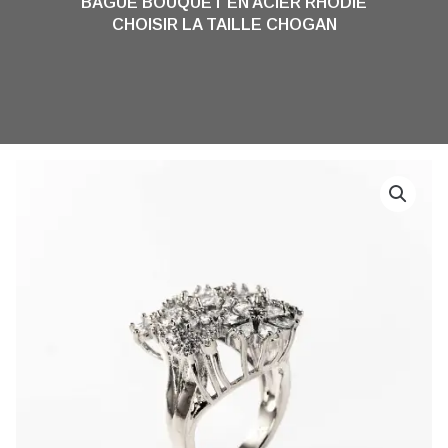
BAGUE BOUQUET EN ACIER RHODIÉ
CHOISIR LA TAILLE CHOGAN