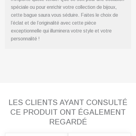
spéciale ou pour enrichir votre collection de bijoux,
cette bague saura vous séduire. Faites le choix de
l’éclat et de l’originalité avec cette pièce
exceptionnelle qui illuminera votre style et votre
personnalité !
LES CLIENTS AYANT CONSULTÉ
CE PRODUIT ONT ÉGALEMENT
REGARDÉ