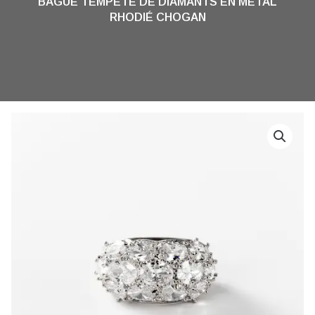
BAGUE TEMPÊTE DE DIAMANTS EN MÉTAL
RHODIÉ CHOGAN