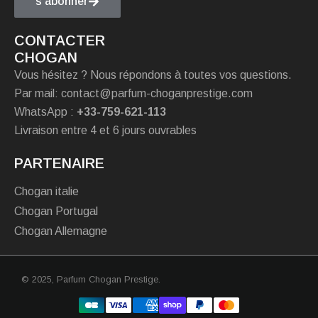
s'abonner
CONTACTER
CHOGAN
Vous hésitez ? Nous répondons à toutes vos questions.
Par mail: contact@parfum-choganprestige.com
WhatsApp :
+33-759-621-113
Livraison entre 4 et 6 jours ouvrables
PARTENAIRE
Chogan italie
Chogan Portugal
Chogan Allemagne
© 2025,
Parfum Chogan Prestige
.