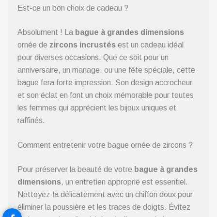
Est-ce un bon choix de cadeau ?
Absolument ! La
bague à grandes dimensions
ornée de
zircons incrustés
est un cadeau idéal
pour diverses occasions. Que ce soit pour un
anniversaire, un mariage, ou une fête spéciale, cette
bague fera forte impression. Son design accrocheur
et son éclat en font un choix mémorable pour toutes
les femmes qui apprécient les bijoux uniques et
raffinés.
Comment entretenir votre bague ornée de zircons ?
Pour préserver la beauté de votre
bague à grandes
dimensions
, un entretien approprié est essentiel.
Nettoyez-la délicatement avec un chiffon doux pour
éliminer la poussière et les traces de doigts. Évitez