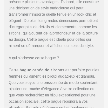
présente plusieurs avantages. D’abord, elle constitue
une déclaration de style audacieuse qui peut
transformer n’importe quelle tenue en un look chic et
élégant. De plus, les grandes dimensions permettent
d’intégrer plus de détails et d’ornements, comme les
zircons, qui ajoutent de la profondeur et de la texture
au design. Cette bague est idéale pour celles qui
aiment se démarquer et afficher leur sens du style.
À qui s’adresse cette bague ?
Cette
bague ornée de zircons
est parfaite pour les
femmes qui aiment les bijoux audacieux et glamour.
Que vous soyez une passionnée de mode souhaitant
ajouter une touche d’élégance à votre collection ou
que vous recherchiez un bijou exceptionnel pour une
occasion spéciale, cette bague répondra à vos
attentes. Sa taille généreuse en fait également un