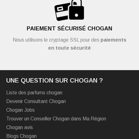
PAIEMENT SÉCURISÉ CHOGAN
Nous utilisons le cryptage SSL pour des
paiements
en toute sécurité
UNE QUESTION SUR CHOGAN ?
Liste des parfums chogan
Devenir Consultant Chogan
Chogan Jobs
Trouver un Conseiller Chogan dans Ma Région
Chogan avis
Blogs Chogan