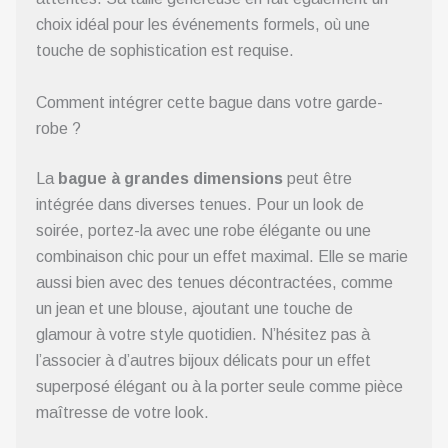
choix idéal pour les événements formels, où une
touche de sophistication est requise.
Comment intégrer cette bague dans votre garde-
robe ?
La
bague à grandes dimensions
peut être
intégrée dans diverses tenues. Pour un look de
soirée, portez-la avec une robe élégante ou une
combinaison chic pour un effet maximal. Elle se marie
aussi bien avec des tenues décontractées, comme
un jean et une blouse, ajoutant une touche de
glamour à votre style quotidien. N’hésitez pas à
l’associer à d’autres bijoux délicats pour un effet
superposé élégant ou à la porter seule comme pièce
maîtresse de votre look.