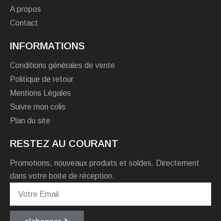
A propos
Contact
INFORMATIONS
Conditions générales de vente
Politique de retour
Mentions Légales
Suivre mon colis
Plan du site
RESTEZ AU COURANT
Promotions, nouveaux produits et soldes. Directement
dans votre boite de réception.