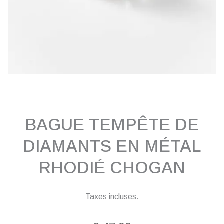
BAGUE TEMPÊTE DE
DIAMANTS EN MÉTAL
RHODIÉ CHOGAN
Taxes incluses.