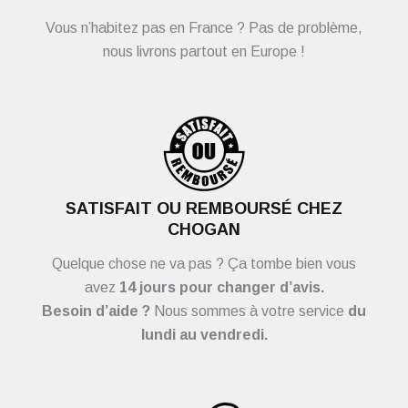
Vous n’habitez pas en France ? Pas de problème,
nous livrons partout en Europe !
SATISFAIT OU REMBOURSÉ CHEZ
CHOGAN
Quelque chose ne va pas ? Ça tombe bien vous
avez
14 jours pour changer d’avis.
Besoin d’aide ?
Nous sommes à votre service
du
lundi au vendredi.