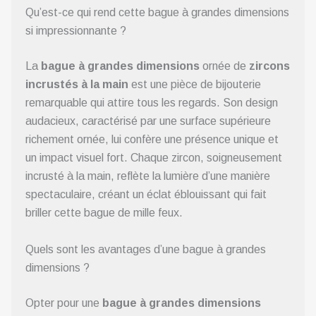
Qu’est-ce qui rend cette bague à grandes dimensions
si impressionnante ?
La
bague à grandes dimensions
ornée de
zircons
incrustés à la main
est une pièce de bijouterie
remarquable qui attire tous les regards. Son design
audacieux, caractérisé par une surface supérieure
richement ornée, lui confère une présence unique et
un impact visuel fort. Chaque zircon, soigneusement
incrusté à la main, reflète la lumière d’une manière
spectaculaire, créant un éclat éblouissant qui fait
briller cette bague de mille feux.
Quels sont les avantages d’une bague à grandes
dimensions ?
Opter pour une
bague à grandes dimensions