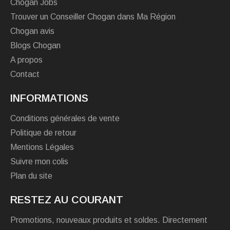
Chogan Jobs
Trouver un Conseiller Chogan dans Ma Région
Chogan avis
Blogs Chogan
A propos
Contact
INFORMATIONS
Conditions générales de vente
Politique de retour
Mentions Légales
Suivre mon colis
Plan du site
RESTEZ AU COURANT
Promotions, nouveaux produits et soldes. Directement