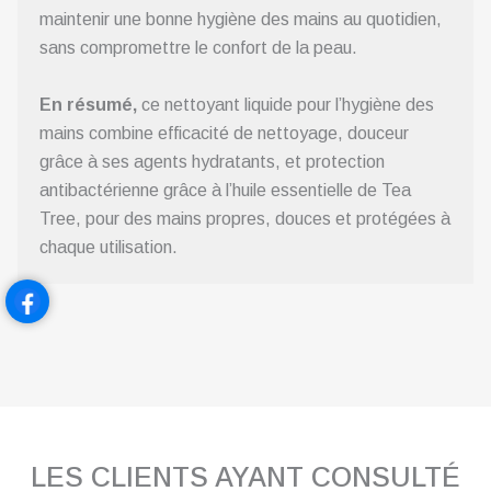
maintenir une bonne hygiène des mains au quotidien,
sans compromettre le confort de la peau.
En résumé,
ce nettoyant liquide pour l’hygiène des
mains combine efficacité de nettoyage, douceur
grâce à ses agents hydratants, et protection
antibactérienne grâce à l’huile essentielle de Tea
Tree, pour des mains propres, douces et protégées à
chaque utilisation.
LES CLIENTS AYANT CONSULTÉ