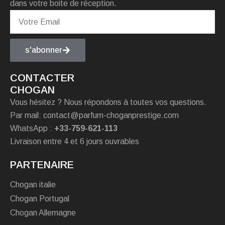
dans votre boite de réception.
s'abonner
CONTACTER
CHOGAN
Vous hésitez ? Nous répondons à toutes vos questions.
Par mail: contact@parfum-choganprestige.com
WhatsApp :
+33-759-621-113
Livraison entre 4 et 6 jours ouvrables
PARTENAIRE
Chogan italie
Chogan Portugal
Chogan Allemagne