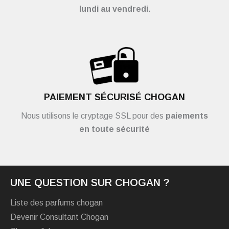
lundi au vendredi.
PAIEMENT SÉCURISÉ CHOGAN
Nous utilisons le cryptage SSL pour des
paiements
en toute sécurité
UNE QUESTION SUR CHOGAN ?
Liste des parfums chogan
Devenir Consultant Chogan