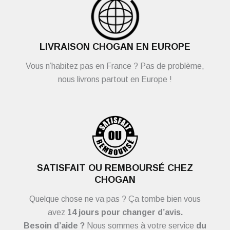
LIVRAISON CHOGAN EN EUROPE
Vous n’habitez pas en France ? Pas de problème,
nous livrons partout en Europe !
SATISFAIT OU REMBOURSÉ CHEZ
CHOGAN
Quelque chose ne va pas ? Ça tombe bien vous
avez
14 jours pour changer d’avis.
Besoin d’aide ?
Nous sommes à votre service
du