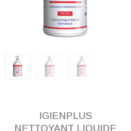
IGIENPLUS
NETTOYANT LIQUIDE