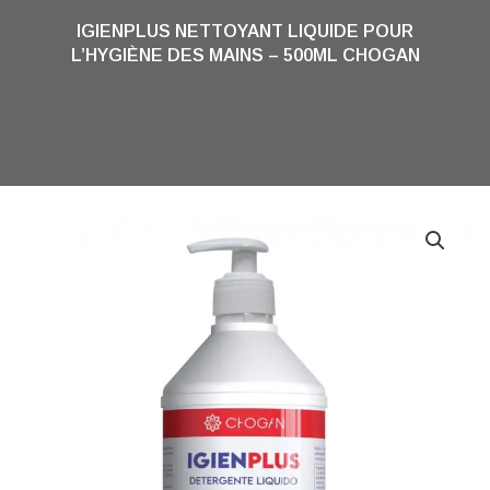
IGIENPLUS NETTOYANT LIQUIDE POUR
L’HYGIÈNE DES MAINS – 500ML CHOGAN