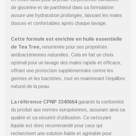
de glycérine et de panthénol dans sa formulation
assure une hydratation prolongée, laissant les mains
douces et confortables après chaque lavage.
Cette formule est enrichie en huile essentielle
de Tea Tree,
renommée pour ses propriétés
antibactériennes naturelles. Cela en fait un choix
optimal pour un lavage des mains rapide et efficace,
offrant une protection supplémentaire contre les
germes et les bactéries, tout en maintenant l’équilibre
naturel de la peau.
La référence CPNP 3340664
garantit la conformité
du produit aux normes européennes, assurant ainsi sa
qualité et sa sécurité d’utilisation. Ce nettoyant
liquide est donc recommandé pour ceux qui
recherchent une solution fiable et agréable pour