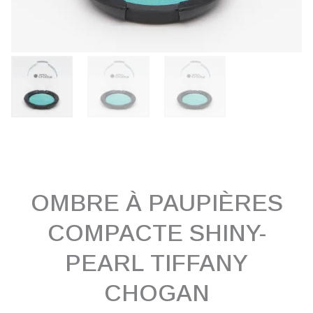
OMBRE À PAUPIÈRES
COMPACTE SHINY-
PEARL TIFFANY
CHOGAN