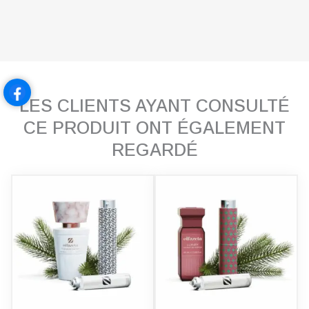
LES CLIENTS AYANT CONSULTÉ
CE PRODUIT ONT ÉGALEMENT
REGARDÉ