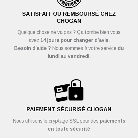
SATISFAIT OU REMBOURSÉ CHEZ
CHOGAN
Quelque chose ne va pas ? Ça tombe bien vous
avez
14 jours pour changer d’avis.
Besoin d’aide ?
Nous sommes à votre service
du
lundi au vendredi.
PAIEMENT SÉCURISÉ CHOGAN
Nous utilisons le cryptage SSL pour des
paiements
en toute sécurité