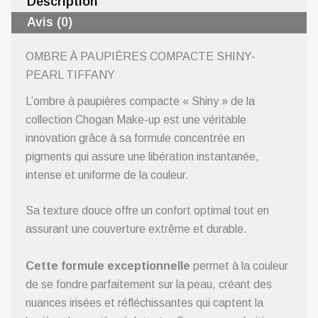
Description
Avis (0)
OMBRE À PAUPIÈRES COMPACTE SHINY-
PEARL TIFFANY
L’ombre à paupières compacte « Shiny » de la
collection Chogan Make-up est une véritable
innovation grâce à sa formule concentrée en
pigments qui assure une libération instantanée,
intense et uniforme de la couleur.
Sa texture douce offre un confort optimal tout en
assurant une couverture extrême et durable.
Cette formule exceptionnelle
permet à la couleur
de se fondre parfaitement sur la peau, créant des
nuances irisées et réfléchissantes qui captent la