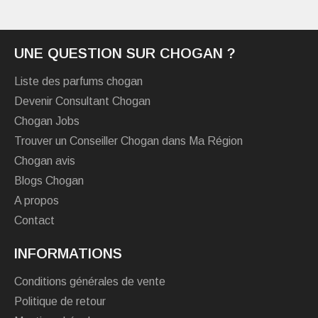
UNE QUESTION SUR CHOGAN ?
Liste des parfums chogan
Devenir Consultant Chogan
Chogan Jobs
Trouver un Conseiller Chogan dans Ma Région
Chogan avis
Blogs Chogan
A propos
Contact
INFORMATIONS
Conditions générales de vente
Politique de retour