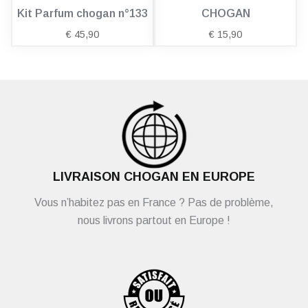
Kit Parfum chogan n°133
CHOGAN
€
45,90
€
15,90
LIVRAISON CHOGAN EN EUROPE
Vous n’habitez pas en France ? Pas de problème,
nous livrons partout en Europe !