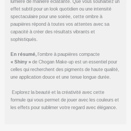
lumière de manière éclatante. Que vous souhaitiez un
effet subtil pour un look quotidien ou une intensité
spectaculaire pour une soirée, cette ombre à
paupières répond à toutes vos attentes avec sa
capacité à créer des résultats vibrants et
sophistiqués.
En résumé,
l’ombre à paupières compacte
« Shiny »
de Chogan Make-up est un essentiel pour
celles qui recherchent des pigments de haute qualité,
une application douce et une tenue longue durée.
Explorez la beauté et la créativité avec cette
formule qui vous permet de jouer avec les couleurs et
les effets pour sublimer votre regard avec élégance.