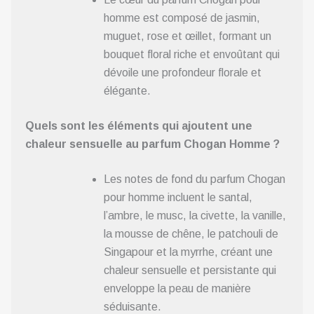
homme est composé de jasmin,
muguet, rose et œillet, formant un
bouquet floral riche et envoûtant qui
dévoile une profondeur florale et
élégante.
Quels sont les éléments qui ajoutent une
chaleur sensuelle au parfum Chogan Homme ?
Les notes de fond du parfum Chogan
pour homme incluent le santal,
l’ambre, le musc, la civette, la vanille,
la mousse de chêne, le patchouli de
Singapour et la myrrhe, créant une
chaleur sensuelle et persistante qui
enveloppe la peau de manière
séduisante.