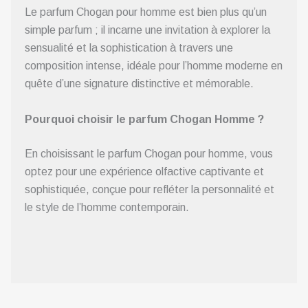
Le parfum Chogan pour homme est bien plus qu’un
simple parfum ; il incarne une invitation à explorer la
sensualité et la sophistication à travers une
composition intense, idéale pour l’homme moderne en
quête d’une signature distinctive et mémorable.
Pourquoi choisir le parfum Chogan Homme ?
En choisissant le parfum Chogan pour homme, vous
optez pour une expérience olfactive captivante et
sophistiquée, conçue pour refléter la personnalité et
le style de l’homme contemporain.