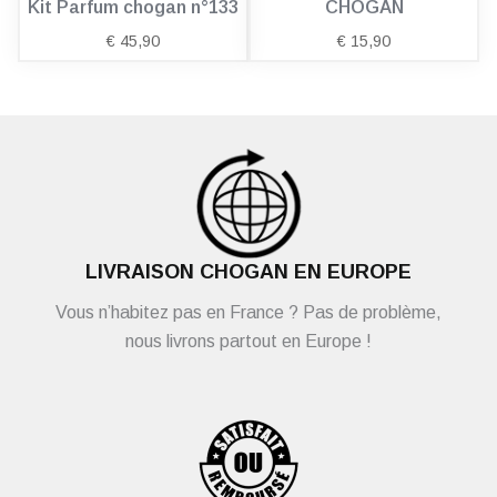
Kit Parfum chogan n°133
CHOGAN
€
45,90
€
15,90
LIVRAISON CHOGAN EN EUROPE
Vous n’habitez pas en France ? Pas de problème,
nous livrons partout en Europe !