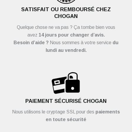
SATISFAIT OU REMBOURSÉ CHEZ
CHOGAN
Quelque chose ne va pas ? Ça tombe bien vous
avez
14 jours pour changer d’avis.
Besoin d’aide ?
Nous sommes à votre service
du
lundi au vendredi.
PAIEMENT SÉCURISÉ CHOGAN
Nous utilisons le cryptage SSL pour des
paiements
en toute sécurité