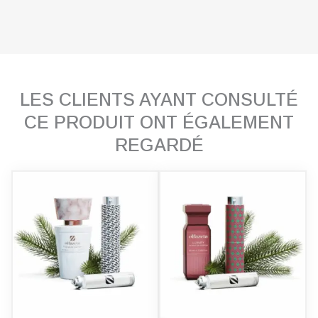
LES CLIENTS AYANT CONSULTÉ
CE PRODUIT ONT ÉGALEMENT
REGARDÉ