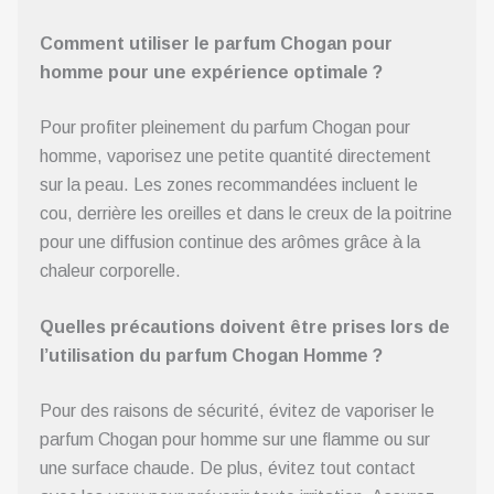
Comment utiliser le parfum Chogan pour
homme pour une expérience optimale ?
Pour profiter pleinement du parfum Chogan pour
homme, vaporisez une petite quantité directement
sur la peau. Les zones recommandées incluent le
cou, derrière les oreilles et dans le creux de la poitrine
pour une diffusion continue des arômes grâce à la
chaleur corporelle.
Quelles précautions doivent être prises lors de
l’utilisation du parfum Chogan Homme ?
Pour des raisons de sécurité, évitez de vaporiser le
parfum Chogan pour homme sur une flamme ou sur
une surface chaude. De plus, évitez tout contact