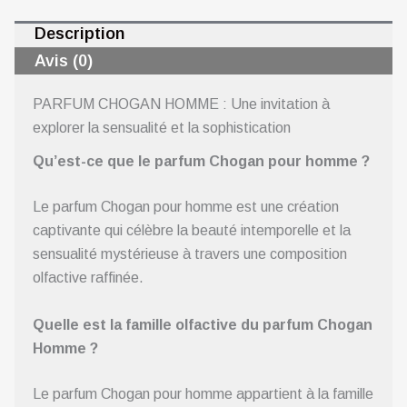
Description
Avis (0)
PARFUM CHOGAN HOMME : Une invitation à
explorer la sensualité et la sophistication
Qu’est-ce que le parfum Chogan pour homme ?
Le parfum Chogan pour homme est une création
captivante qui célèbre la beauté intemporelle et la
sensualité mystérieuse à travers une composition
olfactive raffinée.
Quelle est la famille olfactive du parfum Chogan
Homme ?
Le parfum Chogan pour homme appartient à la famille