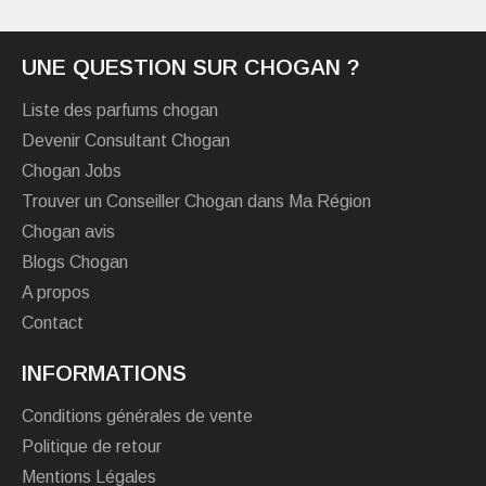
UNE QUESTION SUR CHOGAN ?
Liste des parfums chogan
Devenir Consultant Chogan
Chogan Jobs
Trouver un Conseiller Chogan dans Ma Région
Chogan avis
Blogs Chogan
A propos
Contact
INFORMATIONS
Conditions générales de vente
Politique de retour
Mentions Légales