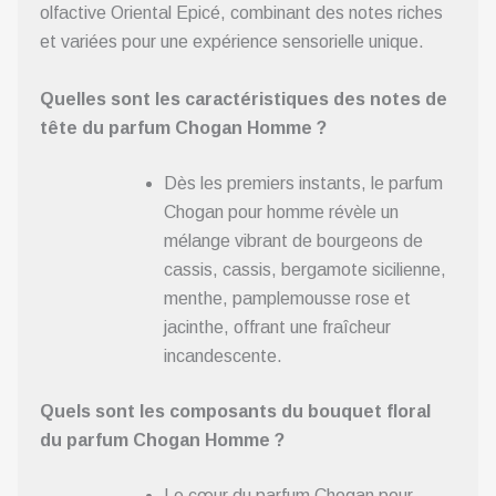
olfactive Oriental Epicé, combinant des notes riches
et variées pour une expérience sensorielle unique.
Quelles sont les caractéristiques des notes de
tête du parfum Chogan Homme ?
Dès les premiers instants, le parfum
Chogan pour homme révèle un
mélange vibrant de bourgeons de
cassis, cassis, bergamote sicilienne,
menthe, pamplemousse rose et
jacinthe, offrant une fraîcheur
incandescente.
Quels sont les composants du bouquet floral
du parfum Chogan Homme ?
Le cœur du parfum Chogan pour