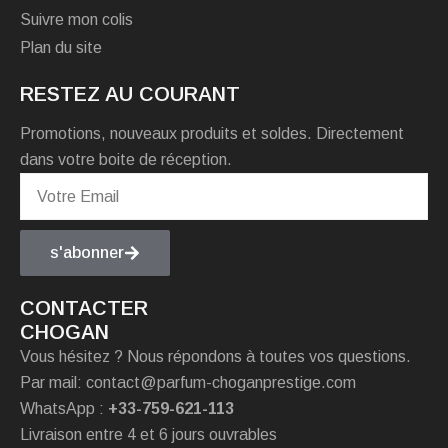
Suivre mon colis
Plan du site
RESTEZ AU COURANT
Promotions, nouveaux produits et soldes. Directement
dans votre boite de réception.
s'abonner
CONTACTER
CHOGAN
Vous hésitez ? Nous répondons à toutes vos questions.
Par mail: contact@parfum-choganprestige.com
WhatsApp :
+33-759-621-113
Livraison entre 4 et 6 jours ouvrables