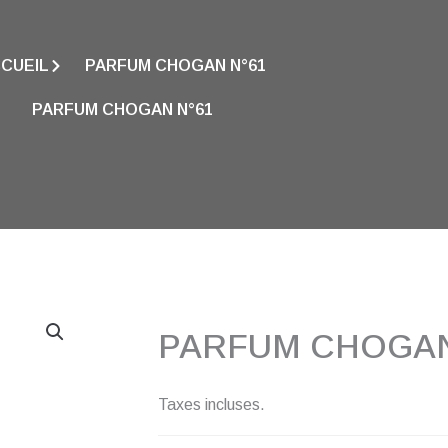
CUEIL
PARFUM CHOGAN N°61
PARFUM CHOGAN N°61
PARFUM CHOGAN
Taxes incluses.