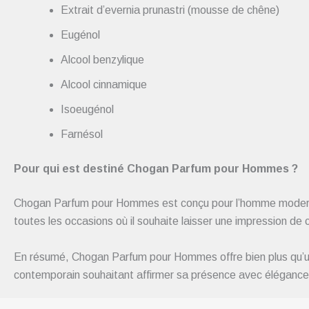
Extrait d’evernia prunastri (mousse de chêne)
Eugénol
Alcool benzylique
Alcool cinnamique
Isoeugénol
Farnésol
Pour qui est destiné Chogan Parfum pour Hommes ?
Chogan Parfum pour Hommes est conçu pour l’homme moderne e
toutes les occasions où il souhaite laisser une impression de
En résumé, Chogan Parfum pour Hommes offre bien plus qu’une s
contemporain souhaitant affirmer sa présence avec élégance