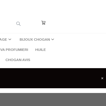
Cart
AGE
BIJOUX CHOGAN
VA PROFUMIERI
HUILE
CHOGAN AVIS
×