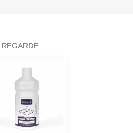
T REGARDÉ