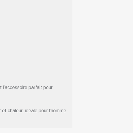
l’accessoire parfait pour
 et chaleur, idéale pour l’homme