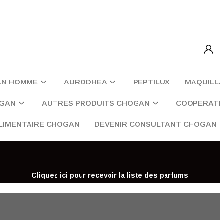
AN HOMME
AURODHEA
PEPTILUX
MAQUILL
OGAN
AUTRES PRODUITS CHOGAN
COOPERATI
LIMENTAIRE CHOGAN
DEVENIR CONSULTANT CHOGAN
Cliquez ici pour recevoir la liste des parfums