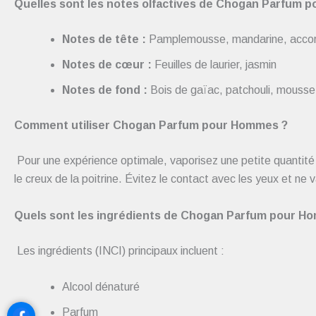
Quelles sont les notes olfactives de Chogan Parfum 
Notes de tête :
Pamplemousse, mandarine, accor
Notes de cœur :
Feuilles de laurier, jasmin
Notes de fond :
Bois de gaïac, patchouli, mousse
Comment utiliser Chogan Parfum pour Hommes ?
Pour une expérience optimale, vaporisez une petite quantité 
le creux de la poitrine. Évitez le contact avec les yeux et n
Quels sont les ingrédients de Chogan Parfum pour H
Les ingrédients (INCI) principaux incluent :
Alcool dénaturé
Parfum