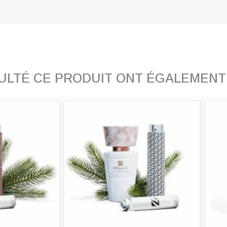
SULTÉ CE PRODUIT ONT ÉGALEMEN