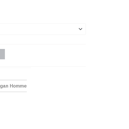
ogan Homme