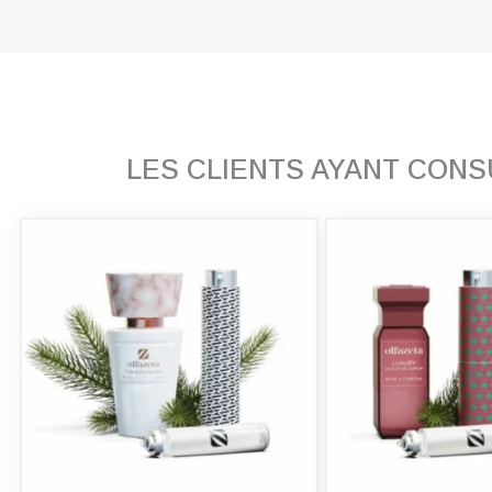
LES CLIENTS AYANT CON