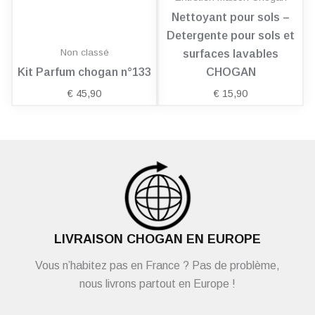
Nettoyant pour sols –
Detergente pour sols et
Non classé
surfaces lavables
Kit Parfum chogan n°133
CHOGAN
€
45,90
€
15,90
LIVRAISON CHOGAN EN EUROPE
Vous n’habitez pas en France ? Pas de problème,
nous livrons partout en Europe !