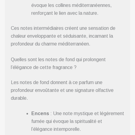
évoque les collines méditerranéennes,
renforçant le lien avec la nature.
Ces notes intermédiaires créent une sensation de
chaleur enveloppante et séduisante, incarnant la
profondeur du charme méditerranéen.
Quelles sont les notes de fond qui prolongent
l’élégance de cette fragrance ?
Les notes de fond donnent à ce parfum une
profondeur envoûtante et une signature olfactive
durable.
Encens
: Une note mystique et légèrement
fumée qui évoque la spiritualité et
l’élégance intemporelle.