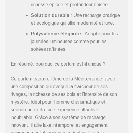
richesse épicée et profondeur boisée.
Solution durable
: Une recharge pratique
et écologique qui allie modernité et luxe.
Polyvalence élégante
: Adapté pour les
journées lumineuses comme pour les
soirées raffinées.
En résumé, pourquoi ce parfum est-il unique ?
Ce parfum capture l’âme de la Méditerranée, avec
une composition qui évoque la fraîcheur de ses
rivages, la richesse de ses bois et l’intensité de son
mystère. Idéal pour l’homme charismatique et
séducteur, il offre une expérience olfactive
inoubliable. Grâce à son système de recharge
innovant, il allie luxe intemporel et engagement
environnemental, pour une séduction à la fois