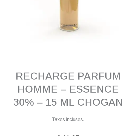
RECHARGE PARFUM
HOMME – ESSENCE
30% – 15 ML CHOGAN
Taxes incluses.