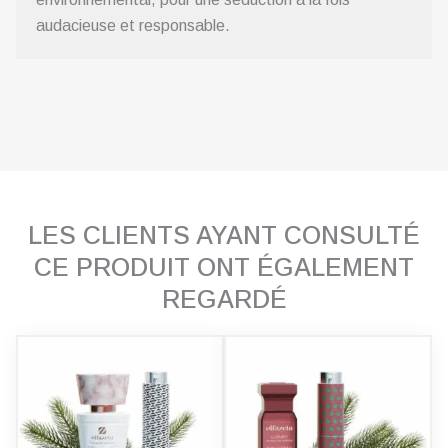
audacieuse et responsable.
LES CLIENTS AYANT CONSULTÉ
CE PRODUIT ONT ÉGALEMENT
REGARDÉ