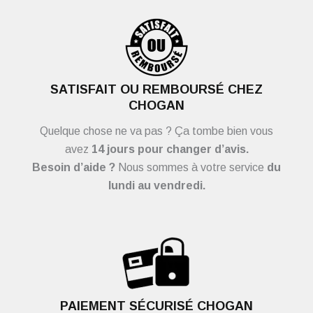
SATISFAIT OU REMBOURSÉ CHEZ
CHOGAN
Quelque chose ne va pas ? Ça tombe bien vous
avez
14 jours pour changer d’avis.
Besoin d’aide ?
Nous sommes à votre service
du
lundi au vendredi.
PAIEMENT SÉCURISÉ CHOGAN