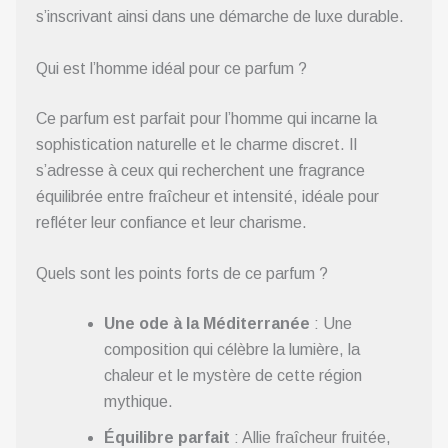
s’inscrivant ainsi dans une démarche de luxe durable.
Qui est l’homme idéal pour ce parfum ?
Ce parfum est parfait pour l’homme qui incarne la
sophistication naturelle et le charme discret. Il
s’adresse à ceux qui recherchent une fragrance
équilibrée entre fraîcheur et intensité, idéale pour
refléter leur confiance et leur charisme.
Quels sont les points forts de ce parfum ?
Une ode à la Méditerranée
: Une
composition qui célèbre la lumière, la
chaleur et le mystère de cette région
mythique.
Équilibre parfait
: Allie fraîcheur fruitée,