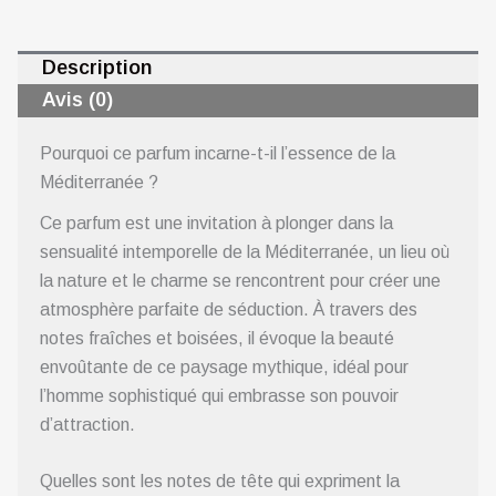
Description
Avis (0)
Pourquoi ce parfum incarne-t-il l’essence de la
Méditerranée ?
Ce parfum est une invitation à plonger dans la
sensualité intemporelle de la Méditerranée, un lieu où
la nature et le charme se rencontrent pour créer une
atmosphère parfaite de séduction. À travers des
notes fraîches et boisées, il évoque la beauté
envoûtante de ce paysage mythique, idéal pour
l’homme sophistiqué qui embrasse son pouvoir
d’attraction.
Quelles sont les notes de tête qui expriment la