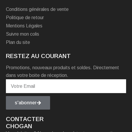
Conditions générales de vente
Politique de retour
Mentions Légales
Suivre mon colis
Plan du site
RESTEZ AU COURANT
Promotions, nouveaux produits et soldes. Directement
dans votre boite de réception.
s'abonner
CONTACTER
CHOGAN