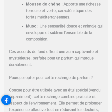
Mousse de chêne
: Apporte une richesse
terreuse et verte, caractéristique des
forêts méditerranéennes.
Musc
: Une sensualité douce et animale qui
enveloppe et sublime l’ensemble de la
composition.
Ces accords de fond offrent une aura captivante et
mystérieuse, parfaite pour un parfum qui marque
durablement.
Pourquoi opter pour cette recharge de parfum ?
Conçue pour être utilisée avec un étui spécial (vendu
séparément), cette recharge combine praticité et
respect de l’environnement. Elle permet de prolonger
l’expérience olfactive tout en réduisant les déchets,