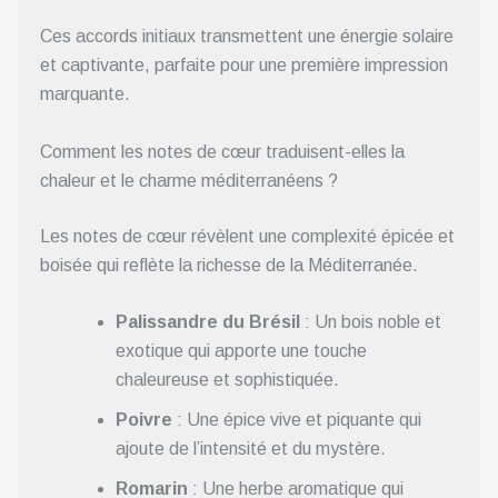
Ces accords initiaux transmettent une énergie solaire
et captivante, parfaite pour une première impression
marquante.
Comment les notes de cœur traduisent-elles la
chaleur et le charme méditerranéens ?
Les notes de cœur révèlent une complexité épicée et
boisée qui reflète la richesse de la Méditerranée.
Palissandre du Brésil
: Un bois noble et
exotique qui apporte une touche
chaleureuse et sophistiquée.
Poivre
: Une épice vive et piquante qui
ajoute de l’intensité et du mystère.
Romarin
: Une herbe aromatique qui