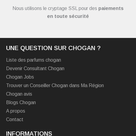
Nous utilisons le cryptage SSL pour des
paiements
en toute sécurité
UNE QUESTION SUR CHOGAN ?
Liste des parfums chogan
Devenir Consultant Chogan
Chogan Jobs
Trouver un Conseiller Chogan dans Ma Région
Chogan avis
Blogs Chogan
A propos
Contact
INFORMATIONS