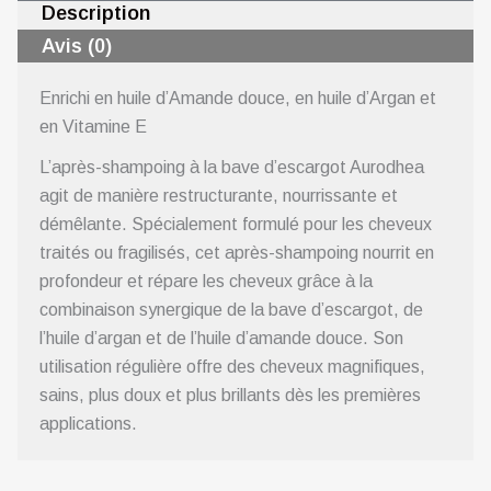
Description
Avis (0)
Enrichi en huile d’Amande douce, en huile d’Argan et
en Vitamine E
L’après-shampoing à la bave d’escargot Aurodhea
agit de manière restructurante, nourrissante et
démêlante. Spécialement formulé pour les cheveux
traités ou fragilisés, cet après-shampoing nourrit en
profondeur et répare les cheveux grâce à la
combinaison synergique de la bave d’escargot, de
l’huile d’argan et de l’huile d’amande douce. Son
utilisation régulière offre des cheveux magnifiques,
sains, plus doux et plus brillants dès les premières
applications.