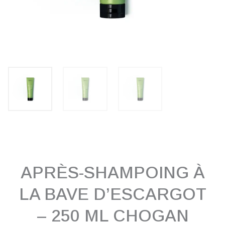
APRÈS-SHAMPOING À
LA BAVE D’ESCARGOT
– 250 ML CHOGAN