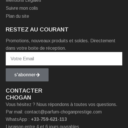
Mentions Légales
Suivre mon colis
Plan du site
RESTEZ AU COURANT
Promotions, nouveaux produits et soldes. Directement
dans votre boite de réception.
s'abonner
CONTACTER
CHOGAN
Vous hésitez ? Nous répondons à toutes vos questions.
Par mail: contact@parfum-choganprestige.com
WhatsApp :
+33-759-621-113
Livraison entre 4 et 6 jours ouvrables