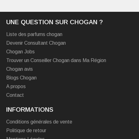
UNE QUESTION SUR CHOGAN ?
Liste des parfums chogan
Devenir Consultant Chogan
Chogan Jobs
Trouver un Conseiller Chogan dans Ma Région
Chogan avis
Blogs Chogan
A propos
Contact
INFORMATIONS
Conditions générales de vente
Politique de retour