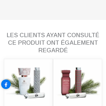
LES CLIENTS AYANT CONSULTÉ
CE PRODUIT ONT ÉGALEMENT
REGARDÉ