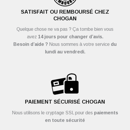
SATISFAIT OU REMBOURSÉ CHEZ
CHOGAN
Quelque chose ne va pas ? Ça tombe bien vous
avez
14 jours pour changer d’avis.
Besoin d’aide ?
Nous sommes à votre service
du
lundi au vendredi.
PAIEMENT SÉCURISÉ CHOGAN
Nous utilisons le cryptage SSL pour des
paiements
en toute sécurité