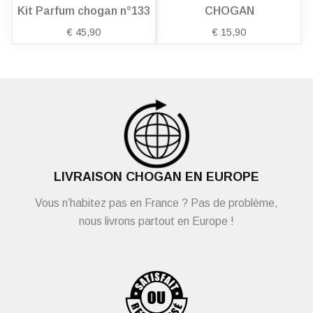
Kit Parfum chogan n°133
CHOGAN
€
45,90
€
15,90
LIVRAISON CHOGAN EN EUROPE
Vous n’habitez pas en France ? Pas de problème,
nous livrons partout en Europe !