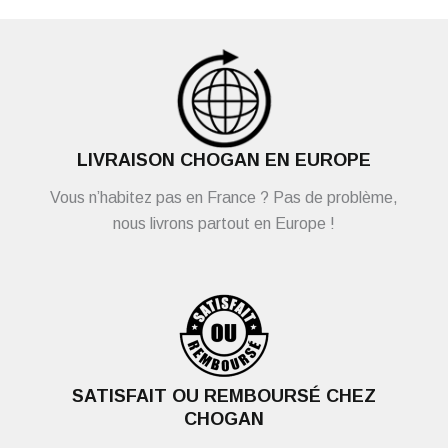
LIVRAISON CHOGAN EN EUROPE
Vous n’habitez pas en France ? Pas de problème,
nous livrons partout en Europe !
SATISFAIT OU REMBOURSÉ CHEZ
CHOGAN