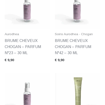
Aurodhea
Soins Aurodhea - Chogan
BRUME CHEVEUX
BRUME CHEVEUX
CHOGAN – PARFUM
CHOGAN – PARFUM
N°23 – 30 ML
N°42 – 30 ML
€
9,90
€
9,90