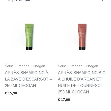
Soins Aurodhea - Chogan
Soins Aurodhea - Chogan
APRÈS-SHAMPOING À
APRÈS-SHAMPOING BIO
LA BAVE D’ESCARGOT –
À L’HUILE D’ARGAN ET
250 ML CHOGAN
HUILE DE TOURNESOL –
250 ML CHOGAN
€
15,90
€
17,90