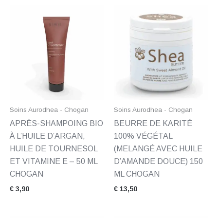
Soins Aurodhea - Chogan
Soins Aurodhea - Chogan
APRÈS-SHAMPOING BIO
BEURRE DE KARITÉ
À L’HUILE D’ARGAN,
100% VÉGÉTAL
HUILE DE TOURNESOL
(MELANGÉ AVEC HUILE
ET VITAMINE E – 50 ML
D’AMANDE DOUCE) 150
CHOGAN
ML CHOGAN
€
3,90
€
13,50