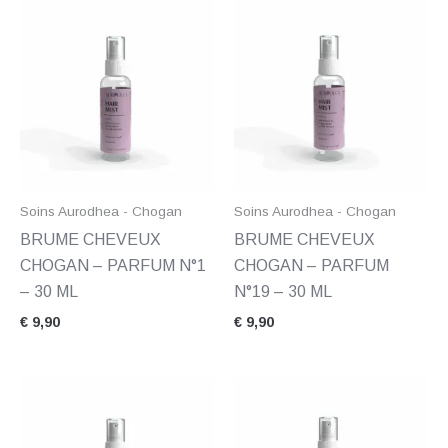
Soins Aurodhea - Chogan
Soins Aurodhea - Chogan
BRUME CHEVEUX
BRUME CHEVEUX
CHOGAN – PARFUM N°1
CHOGAN – PARFUM
– 30 ML
N°19 – 30 ML
€
9,90
€
9,90