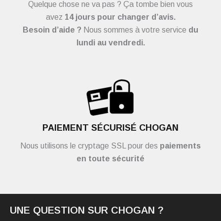
Quelque chose ne va pas ? Ça tombe bien vous
avez
14 jours pour changer d’avis.
Besoin d’aide ?
Nous sommes à votre service
du
lundi au vendredi.
PAIEMENT SÉCURISÉ CHOGAN
Nous utilisons le cryptage SSL pour des
paiements
en toute sécurité
UNE QUESTION SUR CHOGAN ?