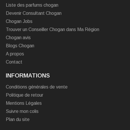
Liste des parfums chogan
Devenir Consultant Chogan
Chogan Jobs
Trouver un Conseiller Chogan dans Ma Région
Chogan avis
Blogs Chogan
A propos
Contact
INFORMATIONS
Conditions générales de vente
Politique de retour
Mentions Légales
Suivre mon colis
Plan du site