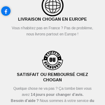
LIVRAISON CHOGAN EN EUROPE
Vous n’habitez pas en France ? Pas de problème,
nous livrons partout en Europe !
SATISFAIT OU REMBOURSÉ CHEZ
CHOGAN
Quelque chose ne va pas ? Ça tombe bien vous
avez
14 jours pour changer d’avis.
Besoin d’aide ?
Nous sommes à votre service
du