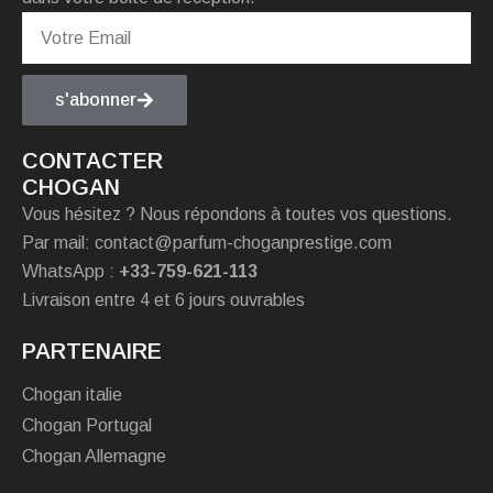
s'abonner
CONTACTER
CHOGAN
Vous hésitez ? Nous répondons à toutes vos questions.
Par mail: contact@parfum-choganprestige.com
WhatsApp :
+33-759-621-113
Livraison entre 4 et 6 jours ouvrables
PARTENAIRE
Chogan italie
Chogan Portugal
Chogan Allemagne