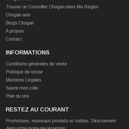
Trouver un Conseiller Chogan dans Ma Région
Chogan avis
Blogs Chogan
A propos
Contact
INFORMATIONS
Conditions générales de vente
Politique de retour
Mentions Légales
Suivre mon colis
Plan du site
RESTEZ AU COURANT
Promotions, nouveaux produits et soldes. Directement
dans votre boite de réception.