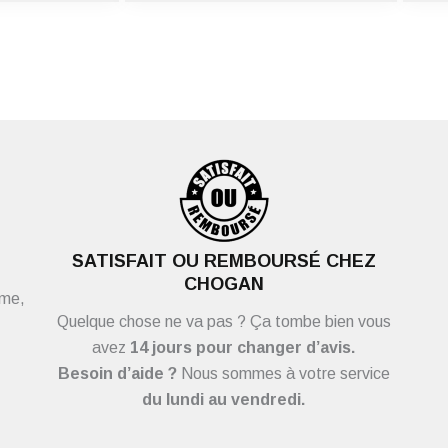
SATISFAIT OU REMBOURSÉ CHEZ
CHOGAN
ème,
Quelque chose ne va pas ? Ça tombe bien vous
avez
14 jours pour changer d’avis.
Besoin d’aide ?
Nous sommes à votre service
du
lundi au vendredi.