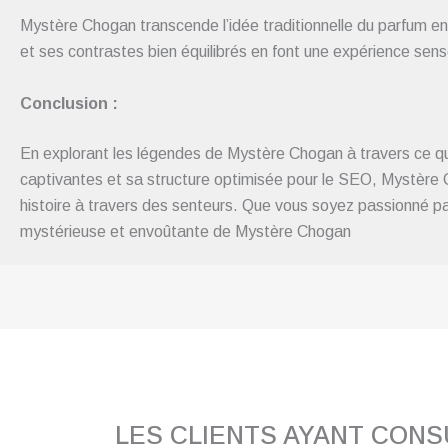
Mystère Chogan transcende l’idée traditionnelle du parfum 
et ses contrastes bien équilibrés en font une expérience sensor
Conclusion :
En explorant les légendes de Mystère Chogan à travers ce qu
captivantes et sa structure optimisée pour le SEO, Mystère Ch
histoire à travers des senteurs. Que vous soyez passionné par
mystérieuse et envoûtante de Mystère Chogan
LES CLIENTS AYANT CON