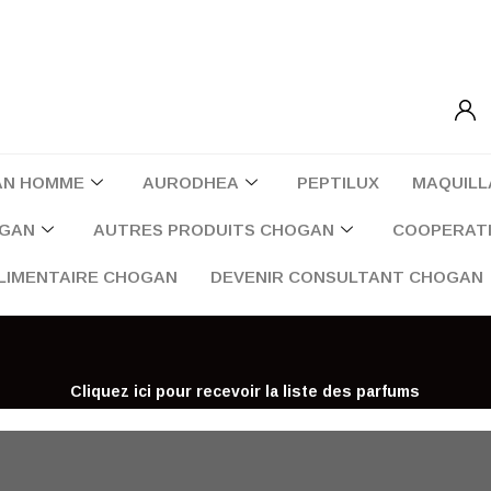
AN HOMME
AURODHEA
PEPTILUX
MAQUILL
OGAN
AUTRES PRODUITS CHOGAN
COOPERATI
LIMENTAIRE CHOGAN
DEVENIR CONSULTANT CHOGAN
Cliquez ici pour recevoir la liste des parfums