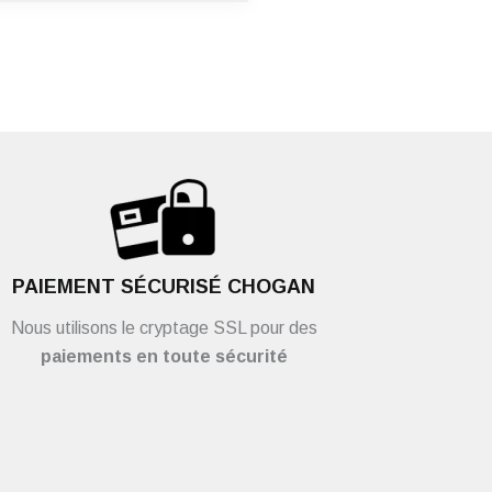
PAIEMENT SÉCURISÉ CHOGAN
Nous utilisons le cryptage SSL pour des
paiements en toute sécurité