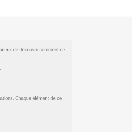
urieux de découvrir comment ce
.
isations. Chaque élément de ce