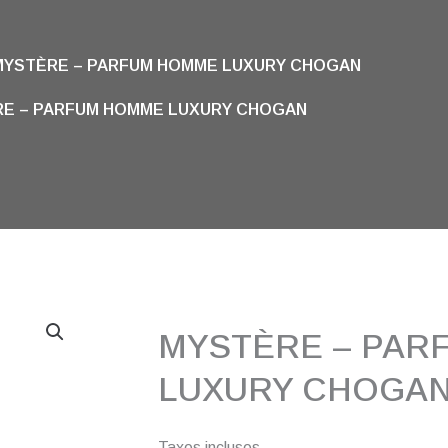
MYSTÈRE – PARFUM HOMME LUXURY CHOGAN
E – PARFUM HOMME LUXURY CHOGAN
MYSTÈRE – PAR
LUXURY CHOGA
Taxes incluses.