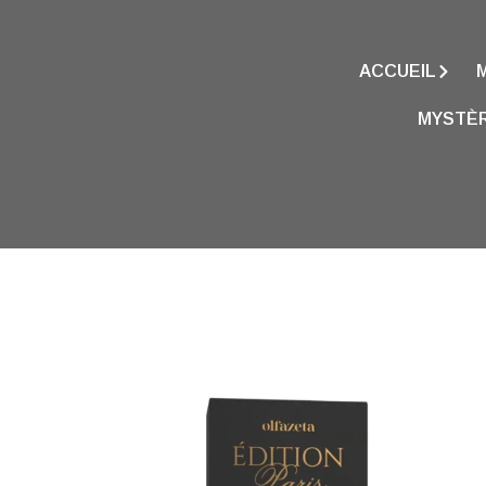
ACCUEIL
MYSTÈR