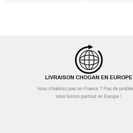
LIVRAISON CHOGAN EN EUROPE
Vous n’habitez pas en France ? Pas de probl
nous livrons partout en Europe !