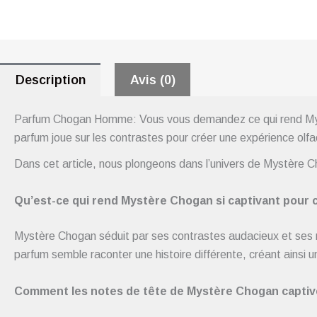
Description
Avis (0)
Parfum Chogan Homme: Vous vous demandez ce qui rend Myst
parfum joue sur les contrastes pour créer une expérience olfa
Dans cet article, nous plongeons dans l’univers de Mystère 
Qu’est-ce qui rend Mystère Chogan si captivant pour c
Mystère Chogan séduit par ses contrastes audacieux et ses n
parfum semble raconter une histoire différente, créant ainsi 
Comment les notes de tête de Mystère Chogan captiv