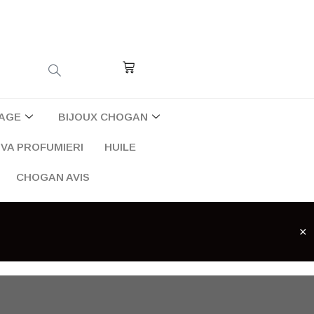
Cart
AGE
BIJOUX CHOGAN
VA PROFUMIERI
HUILE
CHOGAN AVIS
×