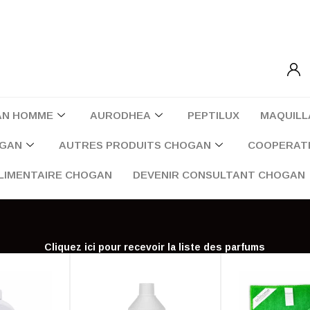
AN HOMME
AURODHEA
PEPTILUX
MAQUILL
OGAN
AUTRES PRODUITS CHOGAN
COOPERATI
LIMENTAIRE CHOGAN
DEVENIR CONSULTANT CHOGAN
Cliquez ici pour recevoir la liste des parfums