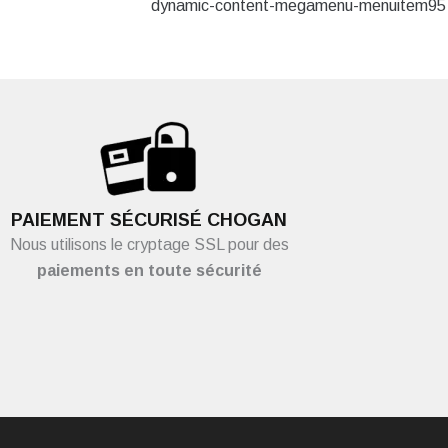
dynamic-content-megamenu-menuitem95
PAIEMENT SÉCURISÉ CHOGAN
Nous utilisons le cryptage SSL pour des
paiements en toute sécurité