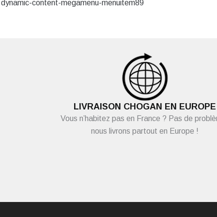
dynamic-content-megamenu-menuitem89
LIVRAISON CHOGAN EN EUROPE
Vous n’habitez pas en France ? Pas de probl
nous livrons partout en Europe !