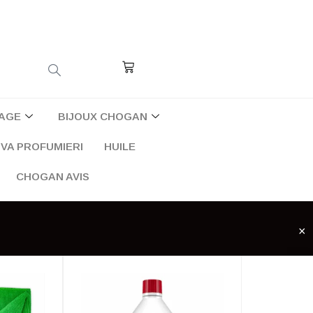
Cart
AGE
BIJOUX CHOGAN
VA PROFUMIERI
HUILE
CHOGAN AVIS
×