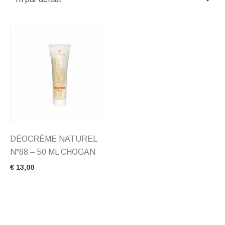
DÉOCRÈME NATUREL
N°68 – 50 ML CHOGAN
€
13,00