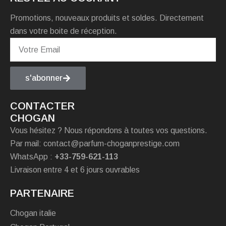
Promotions, nouveaux produits et soldes. Directement
dans votre boite de réception.
s'abonner
CONTACTER
CHOGAN
Vous hésitez ? Nous répondons à toutes vos questions.
Par mail: contact@parfum-choganprestige.com
WhatsApp :
+33-759-621-113
Livraison entre 4 et 6 jours ouvrables
PARTENAIRE
Chogan italie