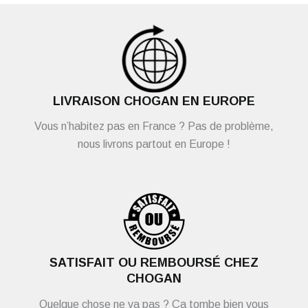
LIVRAISON CHOGAN EN EUROPE
Vous n’habitez pas en France ? Pas de problème,
nous livrons partout en Europe !
SATISFAIT OU REMBOURSÉ CHEZ
CHOGAN
Quelque chose ne va pas ? Ça tombe bien vous