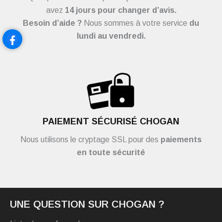
avez
14 jours pour changer d’avis.
Besoin d’aide ?
Nous sommes à votre service
du
lundi au vendredi.
PAIEMENT SÉCURISÉ CHOGAN
Nous utilisons le cryptage SSL pour des
paiements
en toute sécurité
UNE QUESTION SUR CHOGAN ?