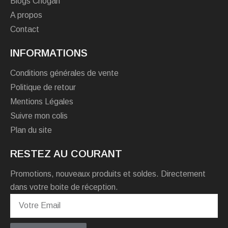
Blogs Chogan
A propos
Contact
INFORMATIONS
Conditions générales de vente
Politique de retour
Mentions Légales
Suivre mon colis
Plan du site
RESTEZ AU COURANT
Promotions, nouveaux produits et soldes. Directement
dans votre boite de réception.