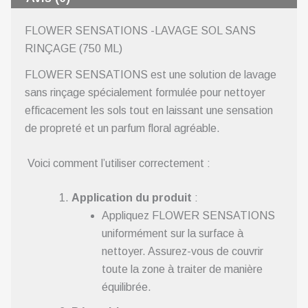
FLOWER SENSATIONS -LAVAGE SOL SANS
RINÇAGE (750 ML)
FLOWER SENSATIONS est une solution de lavage
sans rinçage spécialement formulée pour nettoyer
efficacement les sols tout en laissant une sensation
de propreté et un parfum floral agréable.
Voici comment l’utiliser correctement :
Application du produit
:
Appliquez FLOWER SENSATIONS
uniformément sur la surface à
nettoyer. Assurez-vous de couvrir
toute la zone à traiter de manière
équilibrée.