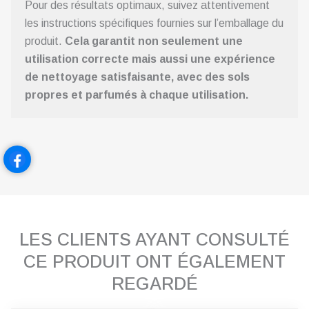
Pour des résultats optimaux, suivez attentivement
les instructions spécifiques fournies sur l’emballage du
produit.
Cela garantit non seulement une
utilisation correcte mais aussi une expérience
de nettoyage satisfaisante, avec des sols
propres et parfumés à chaque utilisation.
LES CLIENTS AYANT CONSULTÉ
CE PRODUIT ONT ÉGALEMENT
REGARDÉ