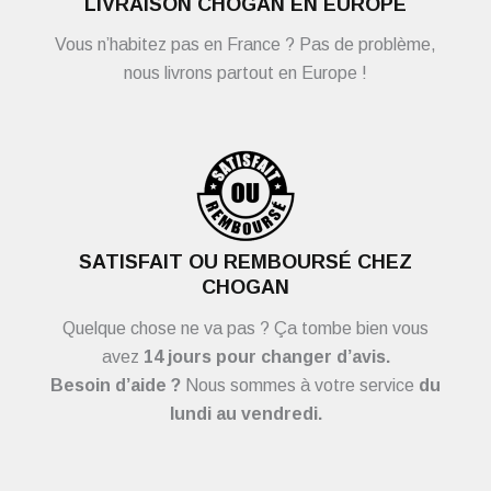
LIVRAISON CHOGAN EN EUROPE
Vous n’habitez pas en France ? Pas de problème,
nous livrons partout en Europe !
SATISFAIT OU REMBOURSÉ CHEZ
CHOGAN
Quelque chose ne va pas ? Ça tombe bien vous
avez
14 jours pour changer d’avis.
Besoin d’aide ?
Nous sommes à votre service
du
lundi au vendredi.