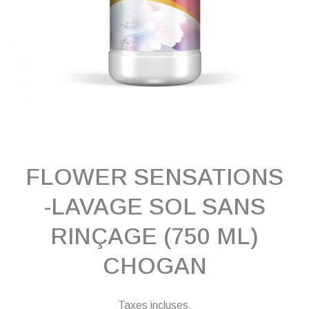
FLOWER SENSATIONS
-LAVAGE SOL SANS
RINÇAGE (750 ML)
CHOGAN
Taxes incluses.