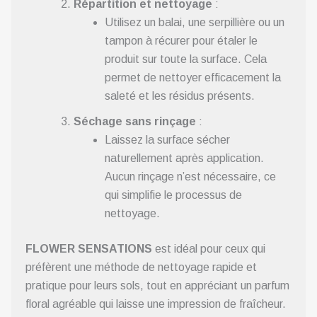
Répartition et nettoyage
:
Utilisez un balai, une serpillière ou un
tampon à récurer pour étaler le
produit sur toute la surface. Cela
permet de nettoyer efficacement la
saleté et les résidus présents.
Séchage sans rinçage
:
Laissez la surface sécher
naturellement après application.
Aucun rinçage n’est nécessaire, ce
qui simplifie le processus de
nettoyage.
FLOWER SENSATIONS
est idéal pour ceux qui
préfèrent une méthode de nettoyage rapide et
pratique pour leurs sols, tout en appréciant un parfum
floral agréable qui laisse une impression de fraîcheur.