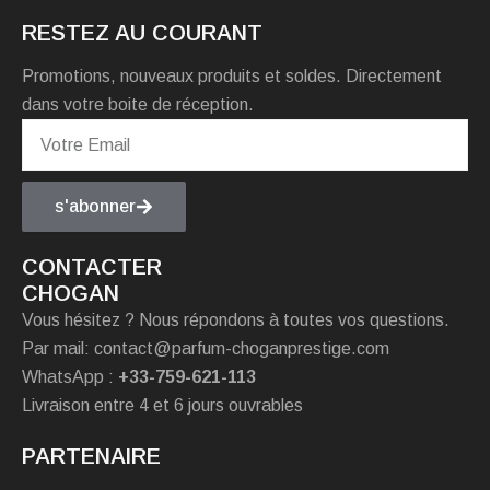
RESTEZ AU COURANT
Promotions, nouveaux produits et soldes. Directement
dans votre boite de réception.
s'abonner
CONTACTER
CHOGAN
Vous hésitez ? Nous répondons à toutes vos questions.
Par mail: contact@parfum-choganprestige.com
WhatsApp :
+33-759-621-113
Livraison entre 4 et 6 jours ouvrables
PARTENAIRE