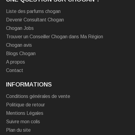
Liste des parfums chogan
Devenir Consultant Chogan
Chogan Jobs
Trouver un Conseiller Chogan dans Ma Région
Chogan avis
Blogs Chogan
A propos
Contact
INFORMATIONS
Conditions générales de vente
Politique de retour
Mentions Légales
Suivre mon colis
Plan du site