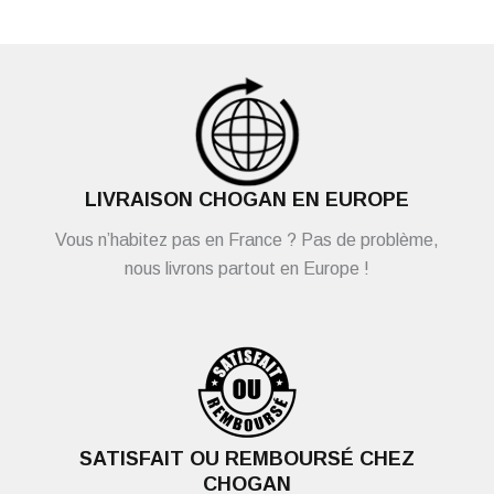
LIVRAISON CHOGAN EN EUROPE
Vous n’habitez pas en France ? Pas de problème,
nous livrons partout en Europe !
SATISFAIT OU REMBOURSÉ CHEZ
CHOGAN