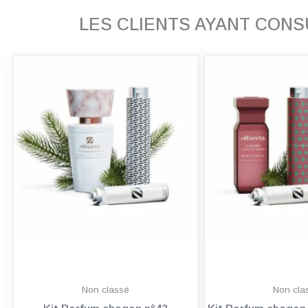
LES CLIENTS AYANT CON
Non classé
Non cla