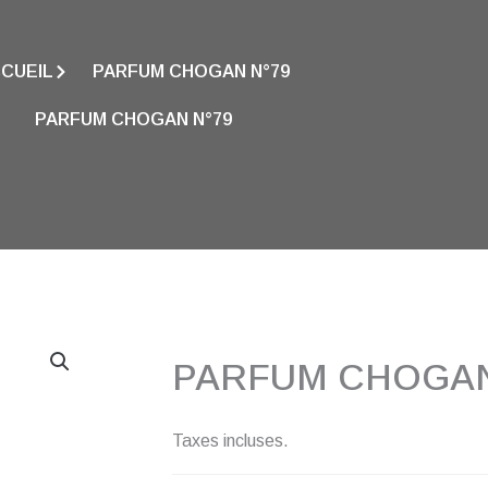
CUEIL
PARFUM CHOGAN N°79
PARFUM CHOGAN N°79
PARFUM CHOGAN
Taxes incluses.