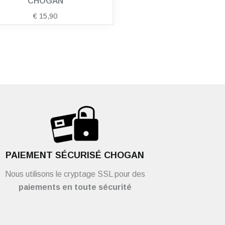
CHOGAN
€
15,90
PAIEMENT SÉCURISÉ CHOGAN
Nous utilisons le cryptage SSL pour des
paiements en toute sécurité