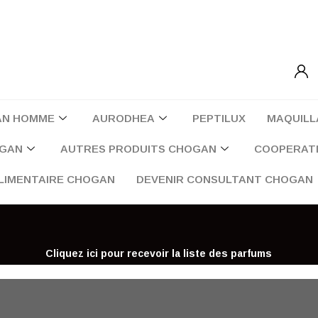
AN HOMME
AURODHEA
PEPTILUX
MAQUILL
OGAN
AUTRES PRODUITS CHOGAN
COOPERATI
LIMENTAIRE CHOGAN
DEVENIR CONSULTANT CHOGAN
Cliquez ici pour recevoir la liste des parfums