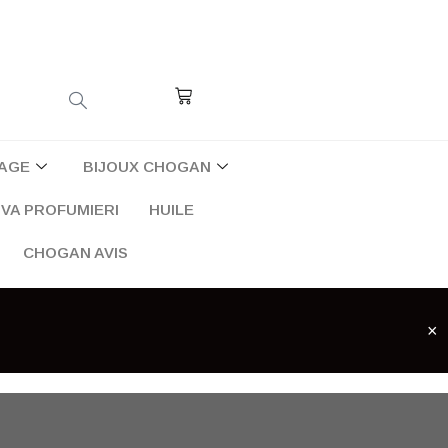
Cart
AGE
BIJOUX CHOGAN
VA PROFUMIERI
HUILE
CHOGAN AVIS
×