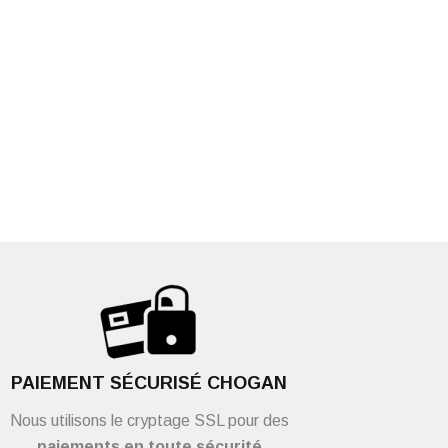
PAIEMENT SÉCURISÉ CHOGAN
Nous utilisons le cryptage SSL pour des
paiements en toute sécurité