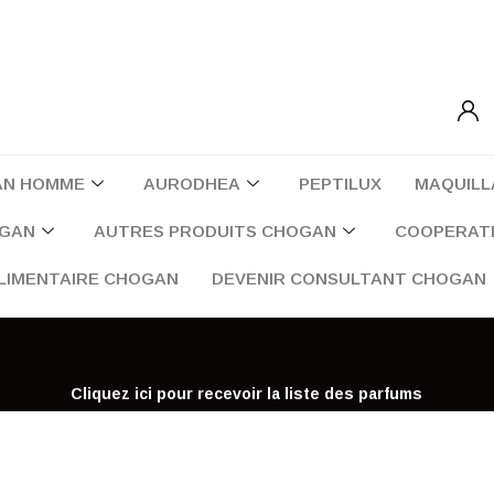
AN HOMME
AURODHEA
PEPTILUX
MAQUILL
OGAN
AUTRES PRODUITS CHOGAN
COOPERATI
LIMENTAIRE CHOGAN
DEVENIR CONSULTANT CHOGAN
Cliquez ici pour recevoir la liste des parfums