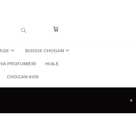
Cart
AGE
BIJOUX CHOGAN
VA PROFUMIERI
HUILE
CHOGAN AVIS
×