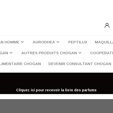
AN HOMME
AURODHEA
PEPTILUX
MAQUILL
OGAN
AUTRES PRODUITS CHOGAN
COOPERATI
LIMENTAIRE CHOGAN
DEVENIR CONSULTANT CHOGAN
Cliquez ici pour recevoir la liste des parfums