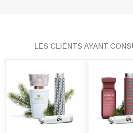
LES CLIENTS AYANT CON