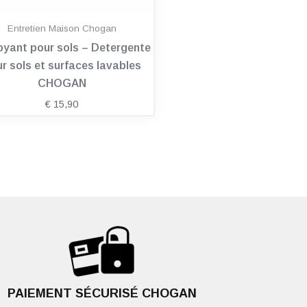
Entretien Maison Chogan
oyant pour sols – Detergente
r sols et surfaces lavables
CHOGAN
€
15,90
PAIEMENT SÉCURISÉ CHOGAN