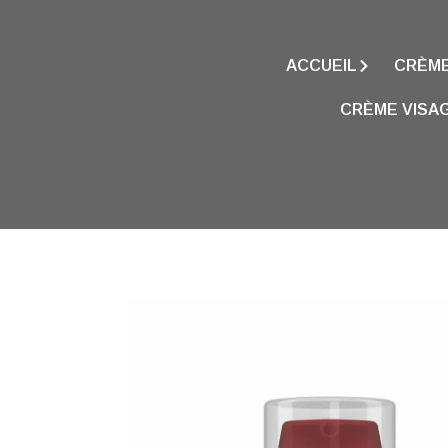
ACCUEIL
CRÈME
CRÈME VISAG