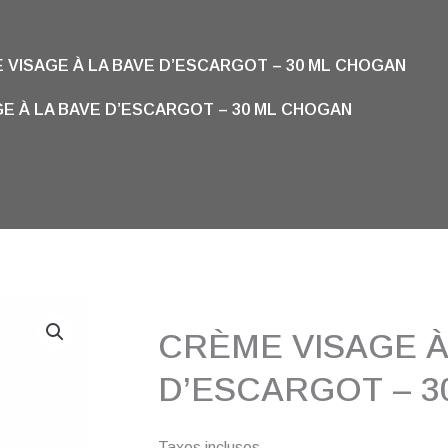
 VISAGE À LA BAVE D’ESCARGOT – 30 ML CHOGAN
E À LA BAVE D’ESCARGOT – 30 ML CHOGAN
CRÈME VISAGE À
D’ESCARGOT – 
Taxes incluses.