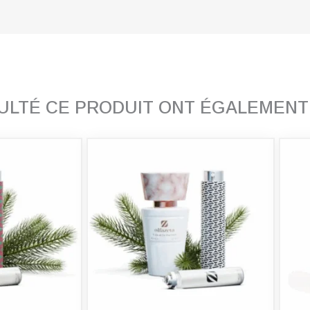
SULTÉ CE PRODUIT ONT ÉGALEMEN