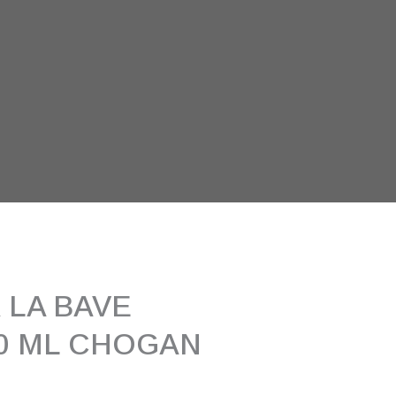
 LA BAVE
30 ML CHOGAN