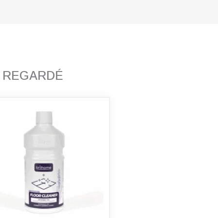
T REGARDÉ