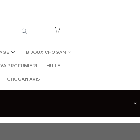
Cart
AGE
BIJOUX CHOGAN
VA PROFUMIERI
HUILE
CHOGAN AVIS
×