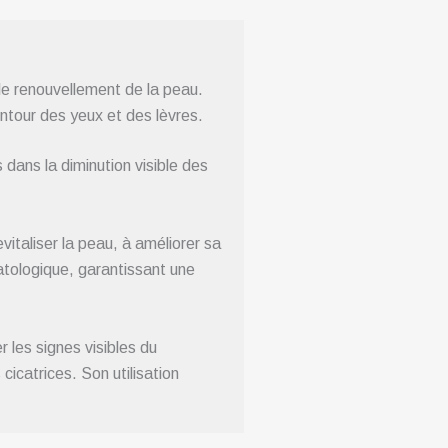
le renouvellement de la peau.
ontour des yeux et des lèvres.
 dans la diminution visible des
vitaliser la peau, à améliorer sa
matologique, garantissant une
 les signes visibles du
cicatrices. Son utilisation