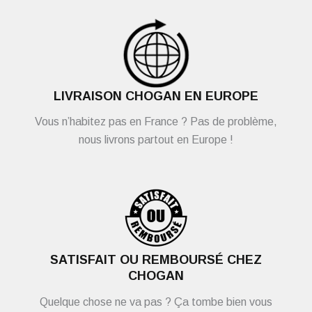
LIVRAISON CHOGAN EN EUROPE
Vous n’habitez pas en France ? Pas de problème,
nous livrons partout en Europe !
SATISFAIT OU REMBOURSÉ CHEZ
CHOGAN
Quelque chose ne va pas ? Ça tombe bien vous