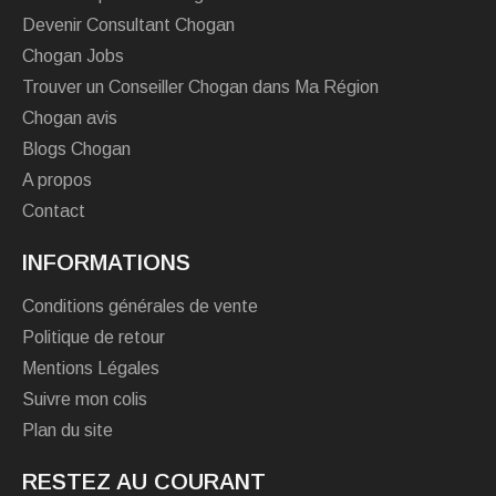
Devenir Consultant Chogan
Chogan Jobs
Trouver un Conseiller Chogan dans Ma Région
Chogan avis
Blogs Chogan
A propos
Contact
INFORMATIONS
Conditions générales de vente
Politique de retour
Mentions Légales
Suivre mon colis
Plan du site
RESTEZ AU COURANT