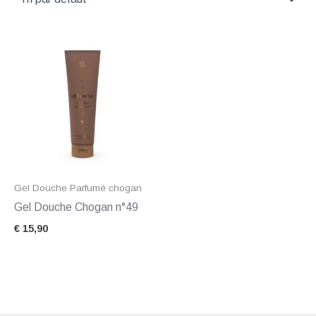
Gel Douche Parfumé chogan
Gel Douche Chogan n°49
€
15,90