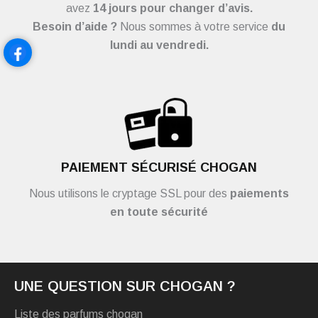
avez
14 jours pour changer d’avis.
Besoin d’aide ?
Nous sommes à votre service
du
lundi au vendredi.
PAIEMENT SÉCURISÉ CHOGAN
Nous utilisons le cryptage SSL pour des
paiements
en toute sécurité
UNE QUESTION SUR CHOGAN ?
Liste des parfums chogan