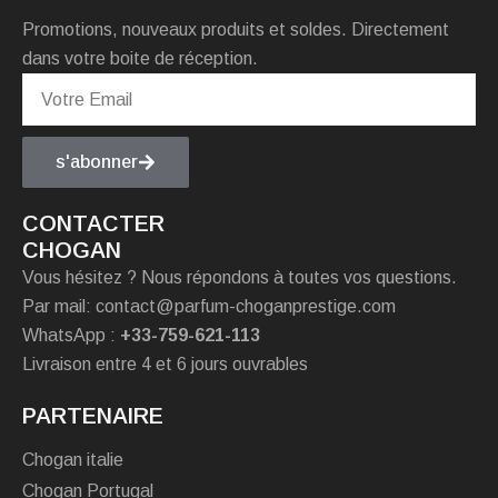
Promotions, nouveaux produits et soldes. Directement
dans votre boite de réception.
s'abonner
CONTACTER
CHOGAN
Vous hésitez ? Nous répondons à toutes vos questions.
Par mail: contact@parfum-choganprestige.com
WhatsApp :
+33-759-621-113
Livraison entre 4 et 6 jours ouvrables
PARTENAIRE
Chogan italie
Chogan Portugal