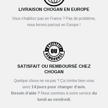
LIVRAISON CHOGAN EN EUROPE
Vous n’habitez pas en France ? Pas de problème,
nous livrons partout en Europe !
SATISFAIT OU REMBOURSÉ CHEZ
CHOGAN
Quelque chose ne va pas ? Ça tombe bien vous
avez
14 jours pour changer d’avis.
Besoin d’aide ?
Nous sommes à votre service
du
lundi au vendredi.