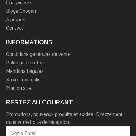
Chogan avis
Blogs Chogan
A propos
Contact
INFORMATIONS
Conditions générales de vente
Politique de retour
Mentions Légales
Suivre mon colis
Plan du site
RESTEZ AU COURANT
Promotions, nouveaux produits et soldes. Directement
dans votre boite de réception.