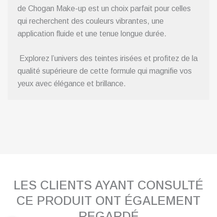
de Chogan Make-up est un choix parfait pour celles
qui recherchent des couleurs vibrantes, une
application fluide et une tenue longue durée.
Explorez l’univers des teintes irisées et profitez de la
qualité supérieure de cette formule qui magnifie vos
yeux avec élégance et brillance.
LES CLIENTS AYANT CONSULTÉ
CE PRODUIT ONT ÉGALEMENT
REGARDÉ