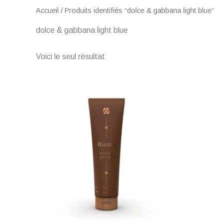
Accueil
/ Produits identifiés “dolce & gabbana light blue”
dolce & gabbana light blue
Voici le seul résultat