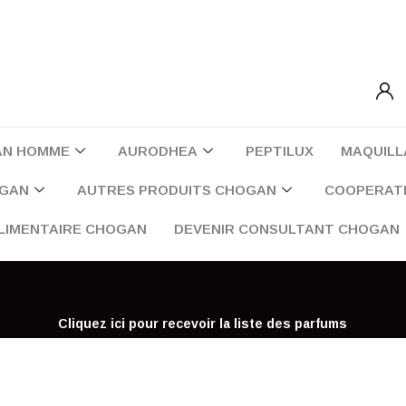
AN HOMME
AURODHEA
PEPTILUX
MAQUILL
OGAN
AUTRES PRODUITS CHOGAN
COOPERATI
LIMENTAIRE CHOGAN
DEVENIR CONSULTANT CHOGAN
Cliquez ici pour recevoir la liste des parfums