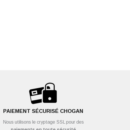
PAIEMENT SÉCURISÉ CHOGAN
Nous utilisons le cryptage SSL pour des
paiements en toute sécurité