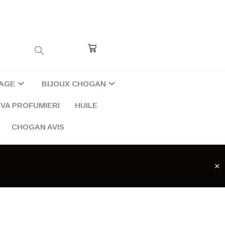
Cart
AGE
BIJOUX CHOGAN
VA PROFUMIERI
HUILE
CHOGAN AVIS
×