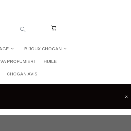
Cart
AGE
BIJOUX CHOGAN
VA PROFUMIERI
HUILE
CHOGAN AVIS
×