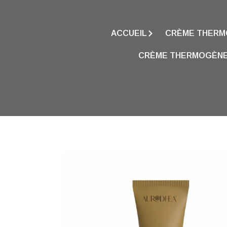
ACCUEIL
CRÈME THERMO
CRÈME THERMOGÈNE 