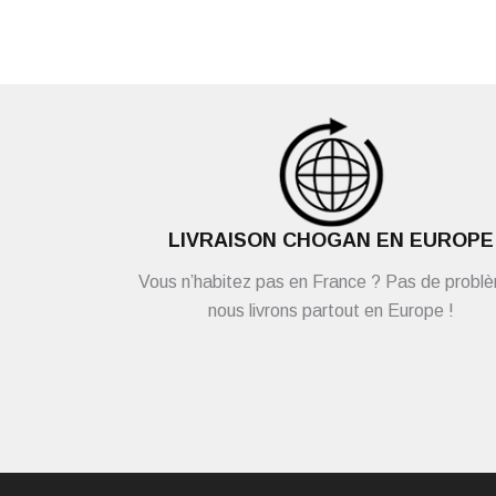
LIVRAISON CHOGAN EN EUROPE
Vous n’habitez pas en France ? Pas de probl
nous livrons partout en Europe !