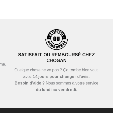
SATISFAIT OU REMBOURSÉ CHEZ
CHOGAN
ème,
Quelque chose ne va pas ? Ça tombe bien vous
avez
14 jours pour changer d’avis.
Besoin d’aide ?
Nous sommes à votre service
du
lundi au vendredi.