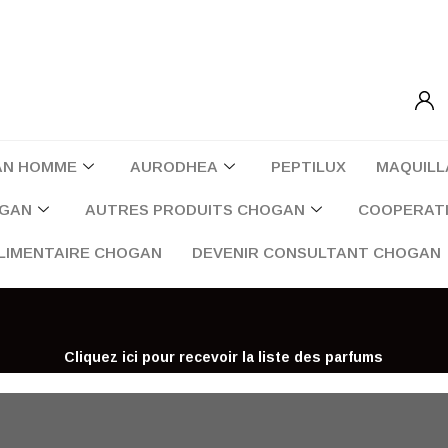
AN HOMME
AURODHEA
PEPTILUX
MAQUILL
OGAN
AUTRES PRODUITS CHOGAN
COOPERATI
LIMENTAIRE CHOGAN
DEVENIR CONSULTANT CHOGAN
Cliquez ici pour recevoir la liste des parfums