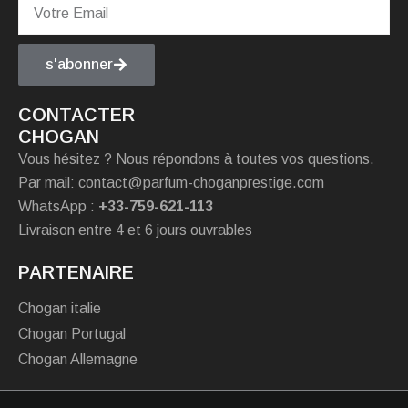
s'abonner
CONTACTER
CHOGAN
Vous hésitez ? Nous répondons à toutes vos questions.
Par mail: contact@parfum-choganprestige.com
WhatsApp :
+33-759-621-113
Livraison entre 4 et 6 jours ouvrables
PARTENAIRE
Chogan italie
Chogan Portugal
Chogan Allemagne