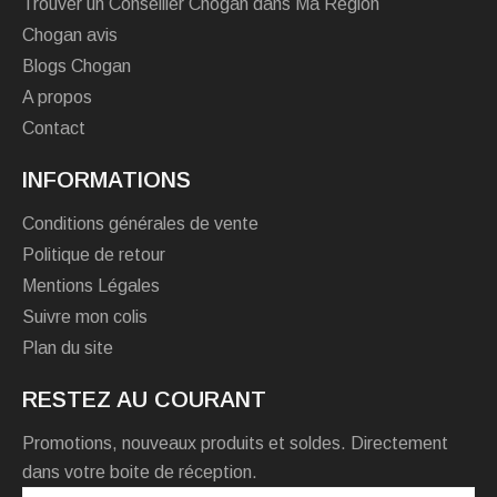
Trouver un Conseiller Chogan dans Ma Région
Chogan avis
Blogs Chogan
A propos
Contact
INFORMATIONS
Conditions générales de vente
Politique de retour
Mentions Légales
Suivre mon colis
Plan du site
RESTEZ AU COURANT
Promotions, nouveaux produits et soldes. Directement
dans votre boite de réception.