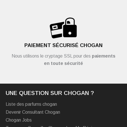
PAIEMENT SÉCURISÉ CHOGAN
Nous utilisons le cryptage SSL pour des
paiements
en toute sécurité
UNE QUESTION SUR CHOGAN ?
Liste des parfums chogan
Devenir Consultant Chogan
Chogan Jobs