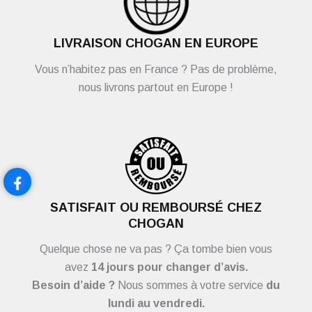
LIVRAISON CHOGAN EN EUROPE
Vous n’habitez pas en France ? Pas de problème,
nous livrons partout en Europe !
SATISFAIT OU REMBOURSÉ CHEZ
CHOGAN
Quelque chose ne va pas ? Ça tombe bien vous
avez
14 jours pour changer d’avis.
Besoin d’aide ?
Nous sommes à votre service
du
lundi au vendredi.