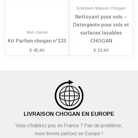
Entretien Maison Chogan
Nettoyant pour sols –
Detergente pour sols et
Non classé
surfaces lavables
Kit Parfum chogan n°133
CHOGAN
€
45,90
€
15,90
LIVRAISON CHOGAN EN EUROPE
Vous n’habitez pas en France ? Pas de problème,
nous livrons partout en Europe !