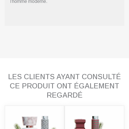
l’homme moderne.
LES CLIENTS AYANT CONSULTÉ
CE PRODUIT ONT ÉGALEMENT
REGARDÉ