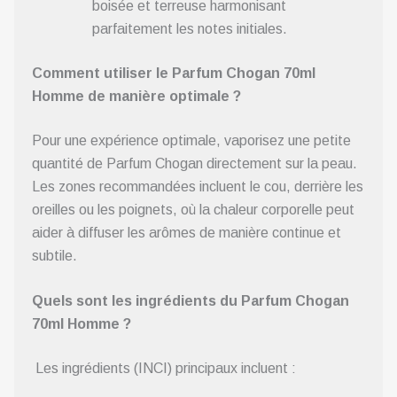
boisée et terreuse harmonisant
parfaitement les notes initiales.
Comment utiliser le Parfum Chogan 70ml
Homme de manière optimale ?
Pour une expérience optimale, vaporisez une petite
quantité de Parfum Chogan directement sur la peau.
Les zones recommandées incluent le cou, derrière les
oreilles ou les poignets, où la chaleur corporelle peut
aider à diffuser les arômes de manière continue et
subtile.
Quels sont les ingrédients du Parfum Chogan
70ml Homme ?
Les ingrédients (INCI) principaux incluent :