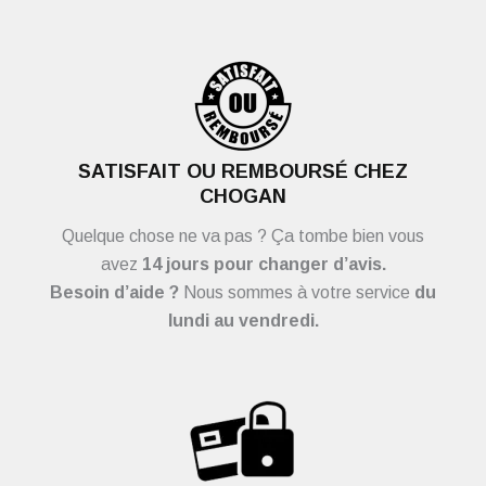
SATISFAIT OU REMBOURSÉ CHEZ
CHOGAN
Quelque chose ne va pas ? Ça tombe bien vous
avez
14 jours pour changer d’avis.
Besoin d’aide ?
Nous sommes à votre service
du
lundi au vendredi.