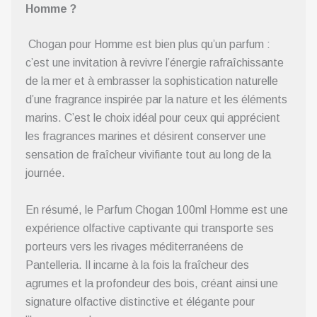
Homme ?
Chogan pour Homme est bien plus qu’un parfum :
c’est une invitation à revivre l’énergie rafraîchissante
de la mer et à embrasser la sophistication naturelle
d’une fragrance inspirée par la nature et les éléments
marins. C’est le choix idéal pour ceux qui apprécient
les fragrances marines et désirent conserver une
sensation de fraîcheur vivifiante tout au long de la
journée.
En résumé, le Parfum Chogan 100ml Homme est une
expérience olfactive captivante qui transporte ses
porteurs vers les rivages méditerranéens de
Pantelleria. Il incarne à la fois la fraîcheur des
agrumes et la profondeur des bois, créant ainsi une
signature olfactive distinctive et élégante pour