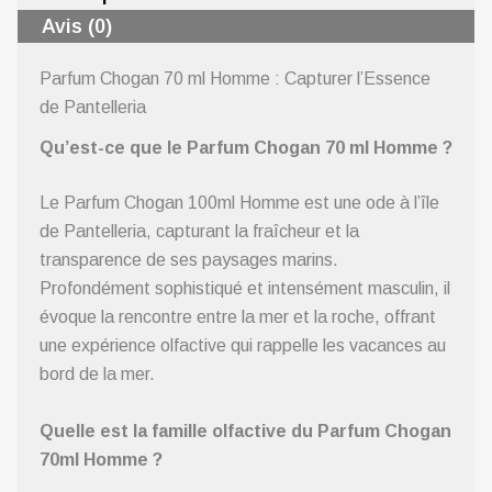
Avis (0)
Parfum Chogan 70 ml Homme : Capturer l’Essence
de Pantelleria
Qu’est-ce que le Parfum Chogan 70 ml Homme ?
Le Parfum Chogan 100ml Homme est une ode à l’île
de Pantelleria, capturant la fraîcheur et la
transparence de ses paysages marins.
Profondément sophistiqué et intensément masculin, il
évoque la rencontre entre la mer et la roche, offrant
une expérience olfactive qui rappelle les vacances au
bord de la mer.
Quelle est la famille olfactive du Parfum Chogan
70ml Homme ?