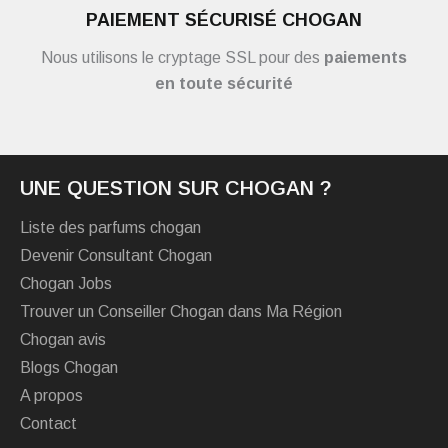
PAIEMENT SÉCURISÉ CHOGAN
Nous utilisons le cryptage SSL pour des
paiements
en toute sécurité
UNE QUESTION SUR CHOGAN ?
Liste des parfums chogan
Devenir Consultant Chogan
Chogan Jobs
Trouver un Conseiller Chogan dans Ma Région
Chogan avis
Blogs Chogan
A propos
Contact