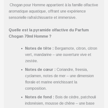
Chogan pour Homme appartient à la famille olfactive
aromatique aquatique, offrant une expérience
sensorielle rafraîchissante et immersive.
Quelle est la pyramide olfactive du Parfum
Chogan 70ml Homme ?
Notes de tête :
Bergamote, citron, citron
vert, mandarine – une ouverture vive et
zestée.
Notes de cœur :
Coriandre, freesia,
cyclamen, notes de mer – une dimension
florale et marine enrichissant la
composition.
Notes de fond :
Bois de cèdre, patchouli
indonésien, mousse de chêne – une base