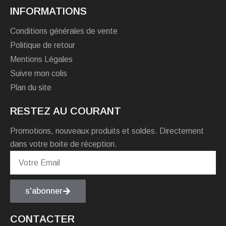
INFORMATIONS
Conditions générales de vente
Politique de retour
Mentions Légales
Suivre mon colis
Plan du site
RESTEZ AU COURANT
Promotions, nouveaux produits et soldes. Directement
dans votre boite de réception.
s'abonner
CONTACTER