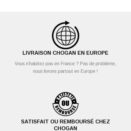
LIVRAISON CHOGAN EN EUROPE
Vous n’habitez pas en France ? Pas de problème,
nous livrons partout en Europe !
SATISFAIT OU REMBOURSÉ CHEZ
CHOGAN