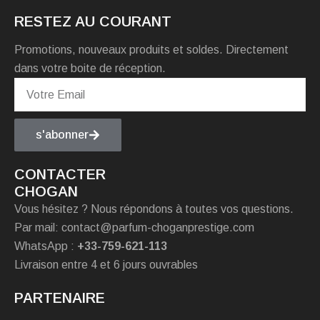
RESTEZ AU COURANT
Promotions, nouveaux produits et soldes. Directement
dans votre boite de réception.
s'abonner
CONTACTER
CHOGAN
Vous hésitez ? Nous répondons à toutes vos questions.
Par mail: contact@parfum-choganprestige.com
WhatsApp :
+33-759-621-113
Livraison entre 4 et 6 jours ouvrables
PARTENAIRE