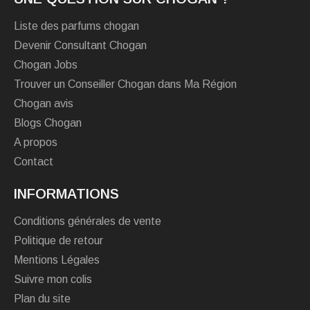
Liste des parfums chogan
Devenir Consultant Chogan
Chogan Jobs
Trouver un Conseiller Chogan dans Ma Région
Chogan avis
Blogs Chogan
A propos
Contact
INFORMATIONS
Conditions générales de vente
Politique de retour
Mentions Légales
Suivre mon colis
Plan du site