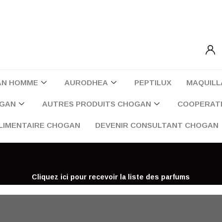
AN HOMME
AURODHEA
PEPTILUX
MAQUILL
OGAN
AUTRES PRODUITS CHOGAN
COOPERATI
LIMENTAIRE CHOGAN
DEVENIR CONSULTANT CHOGAN
Cliquez ici pour recevoir la liste des parfums