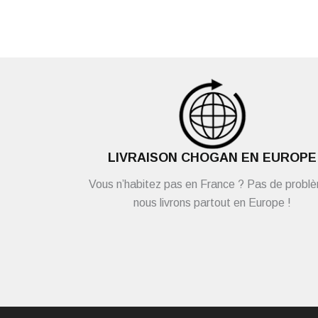
LIVRAISON CHOGAN EN EUROPE
Vous n’habitez pas en France ? Pas de probl
nous livrons partout en Europe !