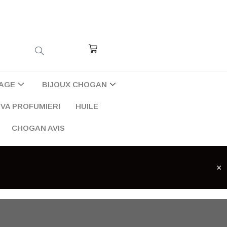
Cart
AGE
BIJOUX CHOGAN
VA PROFUMIERI
HUILE
CHOGAN AVIS
×