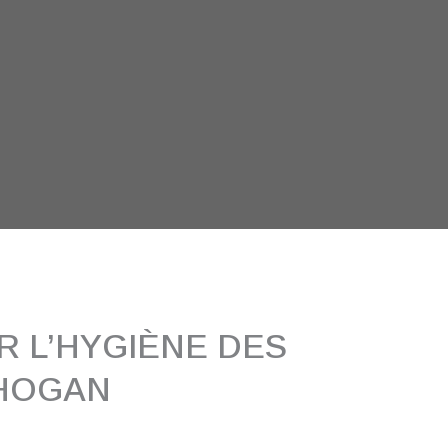
 L’HYGIÈNE DES
CHOGAN