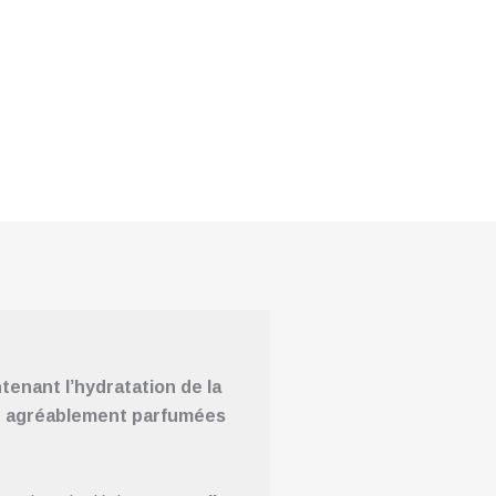
tenant l’hydratation de la
 et agréablement parfumées