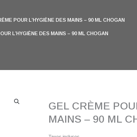
RÈME POUR L’HYGIÈNE DES MAINS – 90 ML CHOGAN
OUR L’HYGIÈNE DES MAINS – 90 ML CHOGAN
GEL CRÈME POUR
MAINS – 90 ML 
Taxes incluses.