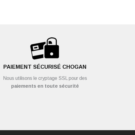
PAIEMENT SÉCURISÉ CHOGAN
Nous utilisons le cryptage SSL pour des
paiements en toute sécurité