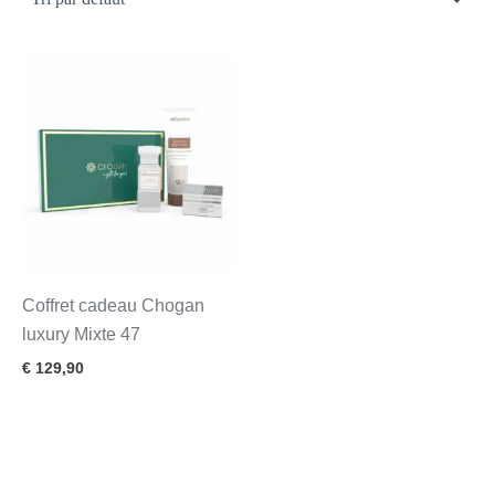
Coffret cadeau Chogan
luxury Mixte 47
€
129,90