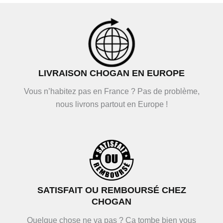
LIVRAISON CHOGAN EN EUROPE
Vous n’habitez pas en France ? Pas de problème,
nous livrons partout en Europe !
SATISFAIT OU REMBOURSÉ CHEZ
CHOGAN
Quelque chose ne va pas ? Ça tombe bien vous