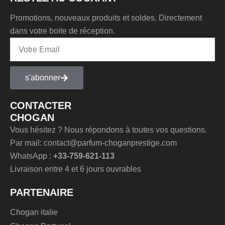
Promotions, nouveaux produits et soldes. Directement
dans votre boite de réception.
s'abonner
CONTACTER
CHOGAN
Vous hésitez ? Nous répondons à toutes vos questions.
Par mail: contact@parfum-choganprestige.com
WhatsApp :
+33-759-621-113
Livraison entre 4 et 6 jours ouvrables
PARTENAIRE
Chogan italie