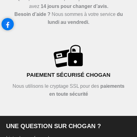
avez
14 jours pour changer d’avis.
Besoin d’aide ?
Nous sommes à votre service
du
lundi au vendredi.
PAIEMENT SÉCURISÉ CHOGAN
Nous utilisons le cryptage SSL pour des
paiements
en toute sécurité
UNE QUESTION SUR CHOGAN ?