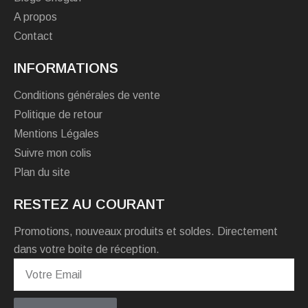
A propos
Contact
INFORMATIONS
Conditions générales de vente
Politique de retour
Mentions Légales
Suivre mon colis
Plan du site
RESTEZ AU COURANT
Promotions, nouveaux produits et soldes. Directement
dans votre boite de réception.