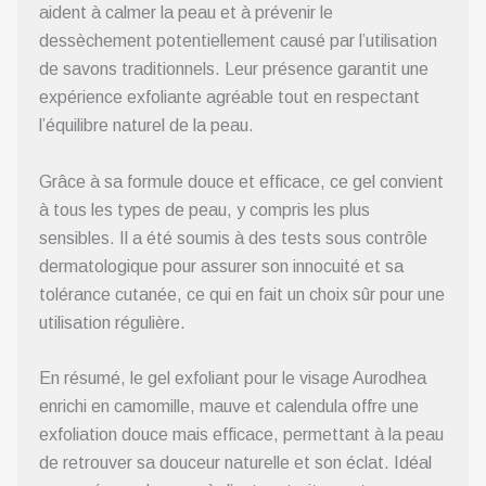
aident à calmer la peau et à prévenir le
dessèchement potentiellement causé par l’utilisation
de savons traditionnels. Leur présence garantit une
expérience exfoliante agréable tout en respectant
l’équilibre naturel de la peau.
Grâce à sa formule douce et efficace, ce gel convient
à tous les types de peau, y compris les plus
sensibles. Il a été soumis à des tests sous contrôle
dermatologique pour assurer son innocuité et sa
tolérance cutanée, ce qui en fait un choix sûr pour une
utilisation régulière.
En résumé, le gel exfoliant pour le visage Aurodhea
enrichi en camomille, mauve et calendula offre une
exfoliation douce mais efficace, permettant à la peau
de retrouver sa douceur naturelle et son éclat. Idéal