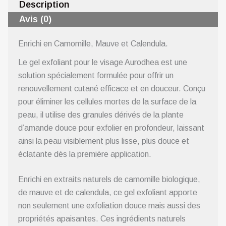
Description
Avis (0)
Enrichi en Camomille, Mauve et Calendula.
Le gel exfoliant pour le visage Aurodhea est une
solution spécialement formulée pour offrir un
renouvellement cutané efficace et en douceur. Conçu
pour éliminer les cellules mortes de la surface de la
peau, il utilise des granules dérivés de la plante
d’amande douce pour exfolier en profondeur, laissant
ainsi la peau visiblement plus lisse, plus douce et
éclatante dès la première application.
Enrichi en extraits naturels de camomille biologique,
de mauve et de calendula, ce gel exfoliant apporte
non seulement une exfoliation douce mais aussi des
propriétés apaisantes. Ces ingrédients naturels