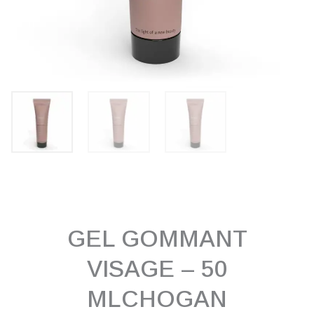
GEL GOMMANT
VISAGE – 50
MLCHOGAN