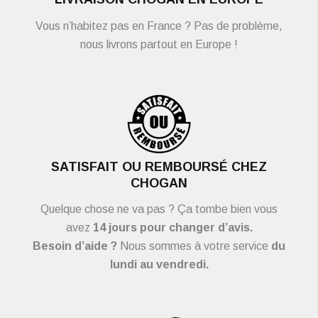
Vous n’habitez pas en France ? Pas de problème,
nous livrons partout en Europe !
SATISFAIT OU REMBOURSÉ CHEZ
CHOGAN
Quelque chose ne va pas ? Ça tombe bien vous
avez
14 jours pour changer d’avis.
Besoin d’aide ?
Nous sommes à votre service
du
lundi au vendredi.