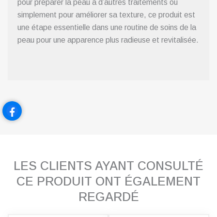
pour préparer la peau à d’autres traitements ou
simplement pour améliorer sa texture, ce produit est
une étape essentielle dans une routine de soins de la
peau pour une apparence plus radieuse et revitalisée.
LES CLIENTS AYANT CONSULTÉ
CE PRODUIT ONT ÉGALEMENT
REGARDÉ