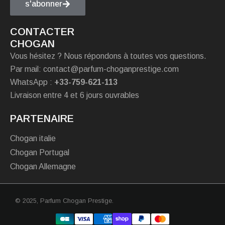
s'abonner
CONTACTER
CHOGAN
Vous hésitez ? Nous répondons à toutes vos questions.
Par mail: contact@parfum-choganprestige.com
WhatsApp :
+33-759-621-113
Livraison entre 4 et 6 jours ouvrables
PARTENAIRE
Chogan italie
Chogan Portugal
Chogan Allemagne
© 2025,
Parfum Chogan Prestige
.