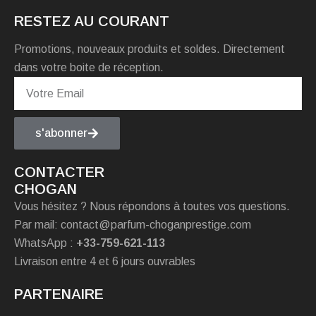
RESTEZ AU COURANT
Promotions, nouveaux produits et soldes. Directement
dans votre boite de réception.
s'abonner
CONTACTER
CHOGAN
Vous hésitez ? Nous répondons à toutes vos questions.
Par mail: contact@parfum-choganprestige.com
WhatsApp :
+33-759-621-113
Livraison entre 4 et 6 jours ouvrables
PARTENAIRE