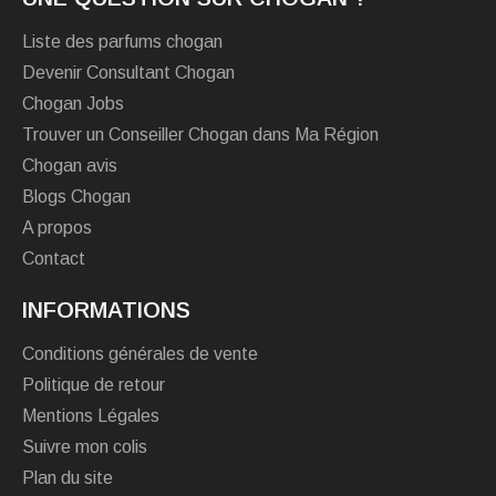
Liste des parfums chogan
Devenir Consultant Chogan
Chogan Jobs
Trouver un Conseiller Chogan dans Ma Région
Chogan avis
Blogs Chogan
A propos
Contact
INFORMATIONS
Conditions générales de vente
Politique de retour
Mentions Légales
Suivre mon colis
Plan du site