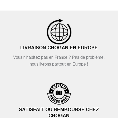
LIVRAISON CHOGAN EN EUROPE
Vous n’habitez pas en France ? Pas de problème,
nous livrons partout en Europe !
SATISFAIT OU REMBOURSÉ CHEZ
CHOGAN